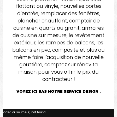
flottant ou vinyle, nouvelles portes
d’entrée, remplacer des fenêtres,
plancher chauffant, comptoir de
cuisine en quartz ou granit, armoires
de cuisine sur mesure, le revêtement
extérieur, les rampes de balcons, les
balcons en pvc, composite et plus ou
même faire l’acquisition de nouvelle
gouttière, comptez sur rénov ta
maison pour vous offrir le prix du
contracteur !
VOYEZ ICI BAS NOTRE SERVICE DESIGN .
Lecteur
pported or source(s) not found