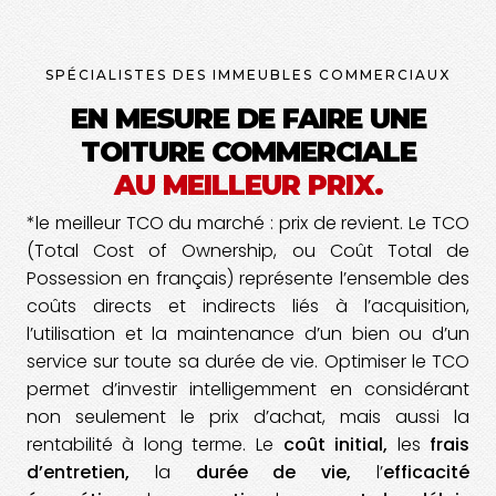
SPÉCIALISTES DES IMMEUBLES COMMERCIAUX
EN MESURE DE FAIRE UNE
TOITURE COMMERCIALE
AU MEILLEUR PRIX.
*le meilleur TCO du marché : prix de revient.
Le TCO
(Total Cost of Ownership, ou Coût Total de
Possession en français) représente l’ensemble des
coûts directs et indirects liés à l’acquisition,
l’utilisation et la maintenance d’un bien ou d’un
service sur toute sa durée de vie. Optimiser le TCO
permet d’investir intelligemment en considérant
non seulement le prix d’achat, mais aussi la
rentabilité à long terme. Le
coût initial,
les
frais
d’entretien,
la
durée de vie,
l’
efficacité