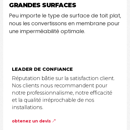
GRANDES SURFACES
Peu importe le type de surface de toit plat,
nous les convertissons en membrane pour
une imperméabilité optimale.
LEADER DE CONFIANCE
Réputation bâtie sur la satisfaction client.
Nos clients nous recommandent pour
notre professionnalisme, notre efficacité
et la qualité irréprochable de nos
installations.
obtenez un devis