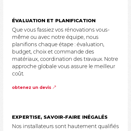
ÉVALUATION ET PLANIFICATION
Que vous fassiez vos rénovations vous-
même ou avec notre équipe, nous
planifions chaque étape : évaluation,
budget, choix et commande des
matériaux, coordination des travaux. Notre
approche globale vous assure le meilleur
coût.
obtenez un devis
EXPERTISE, SAVOIR-FAIRE INÉGALÉS
Nos installateurs sont hautement qualifiés