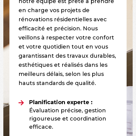
notre équipe est prête à prendre
en charge vos projets de
rénovations résidentielles avec
efficacité et précision. Nous
veillons à respecter votre confort
et votre quotidien tout en vous
garantissant des travaux durables,
esthétiques et réalisés dans les
meilleurs délais, selon les plus
hauts standards de qualité.
Planification experte :

Évaluation précise, gestion
rigoureuse et coordination
efficace.