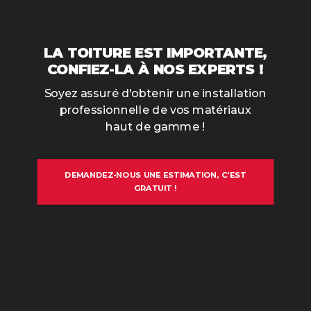
LA TOITURE EST IMPORTANTE,
CONFIEZ-LA À
NOS EXPERTS !
Soyez assuré d'obtenir une installation
professionnelle de vos matériaux
haut de gamme !
DEMANDEZ-NOUS UNE ESTIMATION, C'EST
GRATUIT !