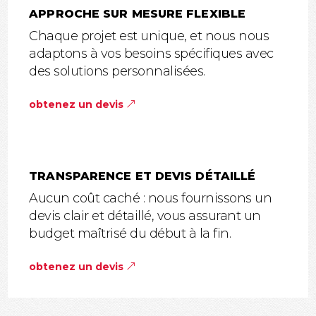
APPROCHE SUR MESURE FLEXIBLE
Chaque projet est unique, et nous nous
adaptons à vos besoins spécifiques avec
des solutions personnalisées.
obtenez un devis
TRANSPARENCE ET DEVIS DÉTAILLÉ
Aucun coût caché : nous fournissons un
devis clair et détaillé, vous assurant un
budget maîtrisé du début à la fin.
obtenez un devis