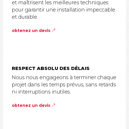
et maîtrisent les meilleures techniques
pour garantir une installation impeccable
et durable.
obtenez un devis
RESPECT ABSOLU DES DÉLAIS
Nous nous engageons à terminer chaque
projet dans les temps prévus, sans retards
ni interruptions inutiles.
obtenez un devis