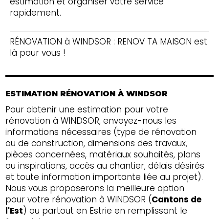
estimation et organiser votre service
rapidement.
RÉNOVATION à WINDSOR : RENOV TA MAISON est
là pour vous !
ESTIMATION RÉNOVATION À WINDSOR
Pour obtenir une estimation pour votre
rénovation à WINDSOR, envoyez-nous les
informations nécessaires (type de rénovation
ou de construction, dimensions des travaux,
pièces concernées, matériaux souhaités, plans
ou inspirations, accès au chantier, délais désirés
et toute information importante liée au projet).
Nous vous proposerons la meilleure option
pour votre rénovation à WINDSOR (
Cantons de
l'Est
) ou partout en Estrie en remplissant le