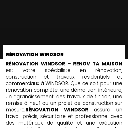
RÉNOVATION WINDSOR
RÉNOVATION WINDSOR – RENOV TA MAISON
est votre spécialiste en rénovation,
construction et travaux résidentiels et
commerciaux à WINDSOR. Que ce soit pour une
rénovation complète, une démolition intérieure,
un agrandissement, des travaux de finition, une
remise à neuf ou un projet de construction sur
mesure,
RÉNOVATION WINDSOR
assure un
travail précis, sécuritaire et professionnel avec
des matériaux de qualité et une exécution