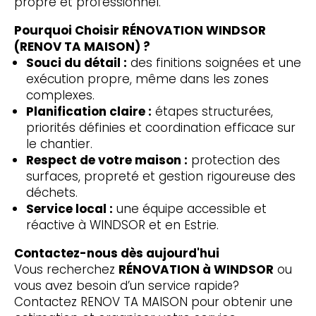
propre et professionnel.
Pourquoi Choisir RÉNOVATION WINDSOR
(RENOV TA MAISON) ?
Souci du détail :
des finitions soignées et une
exécution propre, même dans les zones
complexes.
Planification claire :
étapes structurées,
priorités définies et coordination efficace sur
le chantier.
Respect de votre maison :
protection des
surfaces, propreté et gestion rigoureuse des
déchets.
Service local :
une équipe accessible et
réactive à WINDSOR et en Estrie.
Contactez-nous dès aujourd'hui
Vous recherchez
RÉNOVATION à WINDSOR
ou
vous avez besoin d’un service rapide?
Contactez RENOV TA MAISON pour obtenir une