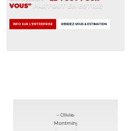
VOUS"
PARTOUT EN ESTRIE
INFO SUR L'ENTREPRISE
RENDEZ-VOUS & ESTIMATION