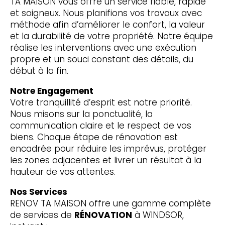
TA MAISON vous offre un service fiable, rapide
et soigneux. Nous planifions vos travaux avec
méthode afin d’améliorer le confort, la valeur
et la durabilité de votre propriété. Notre équipe
réalise les interventions avec une exécution
propre et un souci constant des détails, du
début à la fin.
Notre Engagement
Votre tranquillité d’esprit est notre priorité.
Nous misons sur la ponctualité, la
communication claire et le respect de vos
biens. Chaque étape de rénovation est
encadrée pour réduire les imprévus, protéger
les zones adjacentes et livrer un résultat à la
hauteur de vos attentes.
Nos Services
RENOV TA MAISON offre une gamme complète
de services de
RÉNOVATION
à WINDSOR,