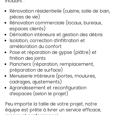
incluant :
Rénovation résidentielle (cuisine, salle de bain,
pièces de vie)
Rénovation commerciale (locaux, bureaux,
espaces clients)
Démolition intérieure et gestion des débris
Isolation, correction d’infiltration et
amélioration du confort
Pose et réparation de gypse (plâtre) et
finition des joints
Planchers (réparation, remplacement,
préparation de surface)
Menuiserie intérieure (portes, moulures,
cadrages, ajustements)
Agrandissement et reconfiguration
d’espaces (selon le projet)
Peu importe la taille de votre projet, notre
équipe est prête à livrer un service efficace,