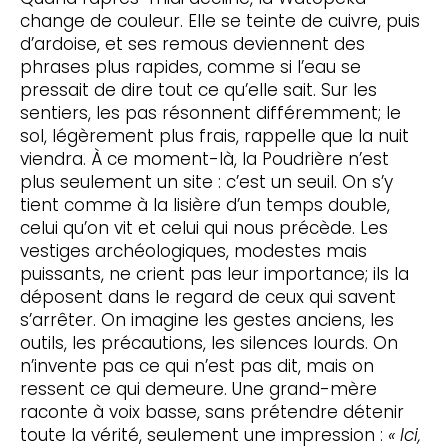
change de couleur. Elle se teinte de cuivre, puis
d’ardoise, et ses remous deviennent des
phrases plus rapides, comme si l’eau se
pressait de dire tout ce qu’elle sait. Sur les
sentiers, les pas résonnent différemment; le
sol, légèrement plus frais, rappelle que la nuit
viendra. À ce moment-là, la Poudrière n’est
plus seulement un site : c’est un seuil. On s’y
tient comme à la lisière d’un temps double,
celui qu’on vit et celui qui nous précède. Les
vestiges archéologiques, modestes mais
puissants, ne crient pas leur importance; ils la
déposent dans le regard de ceux qui savent
s’arrêter. On imagine les gestes anciens, les
outils, les précautions, les silences lourds. On
n’invente pas ce qui n’est pas dit, mais on
ressent ce qui demeure. Une grand-mère
raconte à voix basse, sans prétendre détenir
toute la vérité, seulement une impression :
« Ici,