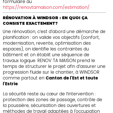
formulaire au
https://renovtamaison.com/estimation/
RÉNOVATION À WINDSOR : EN QUOI ÇA
CONSISTE EXACTEMENT?
Une rénovation, c’est d’abord une démarche de
planification : on valide vos objectifs (confort,
modernisation, revente, optimisation des
espaces), on identifie les contraintes du
bâtiment et on établit une séquence de
travaux logique. RENOV TA MAISON prend le
temps de structurer le projet afin d’assurer une
progression fluide sur le chantier, à WINDSOR
comme partout en
Canton de l'Est et toute
l'Estrie
.
La sécurité reste au cœur de l’intervention :
protection des zones de passage, contrôle de
la poussière, sécurisation des ouvertures et
méthodes de travail adaptées à l’occupation