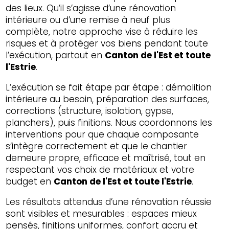
des lieux. Qu’il s’agisse d’une rénovation
intérieure ou d’une remise à neuf plus
complète, notre approche vise à réduire les
risques et à protéger vos biens pendant toute
l’exécution, partout en
Canton de l'Est et toute
l'Estrie
.
L’exécution se fait étape par étape : démolition
intérieure au besoin, préparation des surfaces,
corrections (structure, isolation, gypse,
planchers), puis finitions. Nous coordonnons les
interventions pour que chaque composante
s’intègre correctement et que le chantier
demeure propre, efficace et maîtrisé, tout en
respectant vos choix de matériaux et votre
budget en
Canton de l'Est et toute l'Estrie
.
Les résultats attendus d’une rénovation réussie
sont visibles et mesurables : espaces mieux
pensés, finitions uniformes, confort accru et