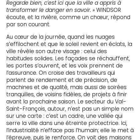
Regarde bien, c’est ici que la ville a appris à
transformer le danger en savoir. »
WINDSOR
écoute, et la rivière, comme un chœur, répond
par son courant.
Au cœur de la journée, quand les nuages
s’effilochent et que le soleil revient en éclats, la
ville révèle son autre visage : celui des
habitudes solides. Les façades se réchauffent,
les portes s’ouvrent, et les voix prennent de
l’assurance. On croise des travailleurs qui
parlent de rendement et de précision, de
machines et de qualité, mais aussi de soirées
tranquilles, de voisins fidèles, de projets à finir
avant la prochaine saison. Le secteur du Val-
Saint-François, autour, n’est pas un simple nom
sur une carte : c’est un cadre, une vallée qui
serre la ville dans une étreinte protectrice. Ici,
l’industrialité n’efface pas l’humain; elle le met à
l’épreuve, puis le renforce. On voit des maisons