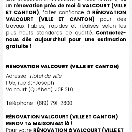
un
rénovation près de moi à VALCOURT (VILLE
ET CANTON)
, faites confiance à
RÉNOVATION
VALCOURT (VILLE ET CANTON)
pour des
travaux fiables, rapides et réalisés selon les
plus hauts standards de qualité.
Contactez-
nous dès aujourd’hui pour une estimation
gratuite !
RÉNOVATION VALCOURT (VILLE ET CANTON)
Adresse :
Hôtel de ville
1155, rue St-Joseph
Valcourt (Québec), J0E 2L0
Téléphone : (819) 791-2800
RÉNOVATION VALCOURT (VILLE ET CANTON)
RENOV TA MAISON est là !
Pour votre
RÉNOVATION à VALCOURT (VILLE ET