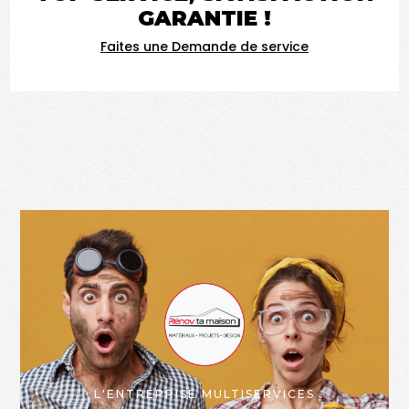
GARANTIE !
Faites une Demande de service
L'ENTREPRISE MULTISERVICES