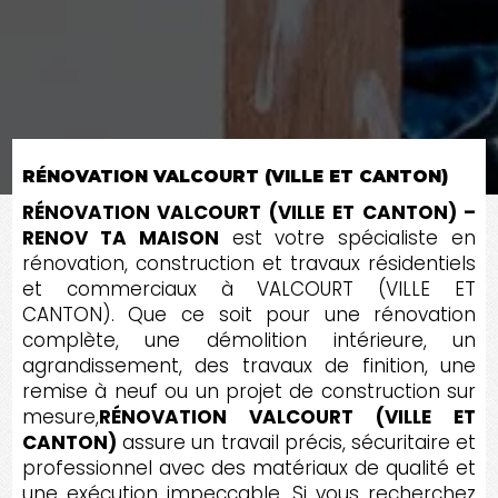
RÉNOVATION VALCOURT (VILLE ET CANTON)
RÉNOVATION VALCOURT (VILLE ET CANTON) –
RENOV TA MAISON
est votre spécialiste en
rénovation, construction et travaux résidentiels
et commerciaux à VALCOURT (VILLE ET
CANTON). Que ce soit pour une rénovation
complète, une démolition intérieure, un
agrandissement, des travaux de finition, une
remise à neuf ou un projet de construction sur
mesure,
RÉNOVATION VALCOURT (VILLE ET
CANTON)
assure un travail précis, sécuritaire et
professionnel avec des matériaux de qualité et
une exécution impeccable. Si vous recherchez