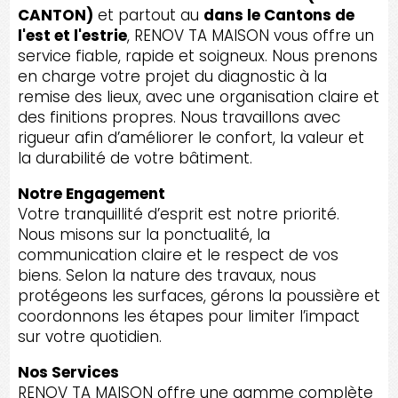
CANTON)
et partout au
dans le Cantons de
l'est et l'estrie
, RENOV TA MAISON vous offre un
service fiable, rapide et soigneux. Nous prenons
en charge votre projet du diagnostic à la
remise des lieux, avec une organisation claire et
des finitions propres. Nous travaillons avec
rigueur afin d’améliorer le confort, la valeur et
la durabilité de votre bâtiment.
Notre Engagement
Votre tranquillité d’esprit est notre priorité.
Nous misons sur la ponctualité, la
communication claire et le respect de vos
biens. Selon la nature des travaux, nous
protégeons les surfaces, gérons la poussière et
coordonnons les étapes pour limiter l’impact
sur votre quotidien.
Nos Services
RENOV TA MAISON offre une gamme complète