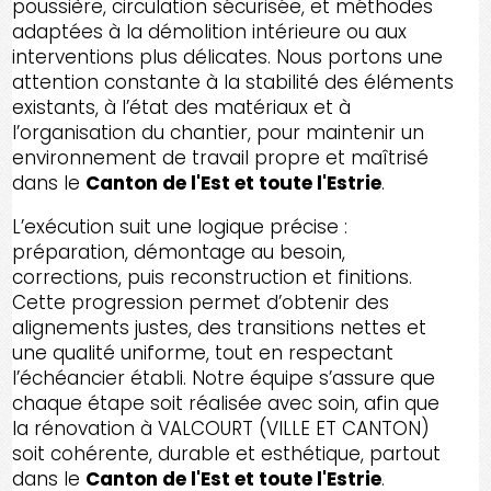
poussière, circulation sécurisée, et méthodes
adaptées à la démolition intérieure ou aux
interventions plus délicates. Nous portons une
attention constante à la stabilité des éléments
existants, à l’état des matériaux et à
l’organisation du chantier, pour maintenir un
environnement de travail propre et maîtrisé
dans le
Canton de l'Est et toute l'Estrie
.
L’exécution suit une logique précise :
préparation, démontage au besoin,
corrections, puis reconstruction et finitions.
Cette progression permet d’obtenir des
alignements justes, des transitions nettes et
une qualité uniforme, tout en respectant
l’échéancier établi. Notre équipe s’assure que
chaque étape soit réalisée avec soin, afin que
la rénovation à VALCOURT (VILLE ET CANTON)
soit cohérente, durable et esthétique, partout
dans le
Canton de l'Est et toute l'Estrie
.