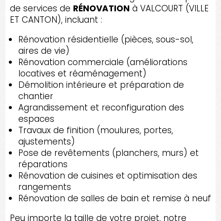
de services de
RÉNOVATION
à VALCOURT (VILLE
ET CANTON), incluant :
Rénovation résidentielle (pièces, sous-sol,
aires de vie)
Rénovation commerciale (améliorations
locatives et réaménagement)
Démolition intérieure et préparation de
chantier
Agrandissement et reconfiguration des
espaces
Travaux de finition (moulures, portes,
ajustements)
Pose de revêtements (planchers, murs) et
réparations
Rénovation de cuisines et optimisation des
rangements
Rénovation de salles de bain et remise à neuf
Peu importe la taille de votre projet, notre