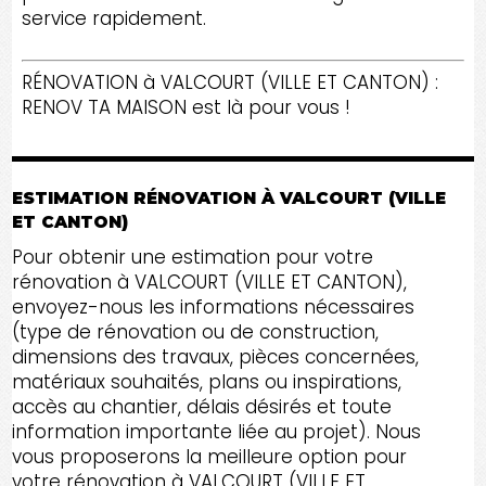
service rapidement.
RÉNOVATION à VALCOURT (VILLE ET CANTON) :
RENOV TA MAISON est là pour vous !
ESTIMATION RÉNOVATION À VALCOURT (VILLE
ET CANTON)
Pour obtenir une estimation pour votre
rénovation à VALCOURT (VILLE ET CANTON),
envoyez-nous les informations nécessaires
(type de rénovation ou de construction,
dimensions des travaux, pièces concernées,
matériaux souhaités, plans ou inspirations,
accès au chantier, délais désirés et toute
information importante liée au projet). Nous
vous proposerons la meilleure option pour
votre rénovation à VALCOURT (VILLE ET