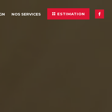
ESTIMATION
IGN
NOS SERVICES