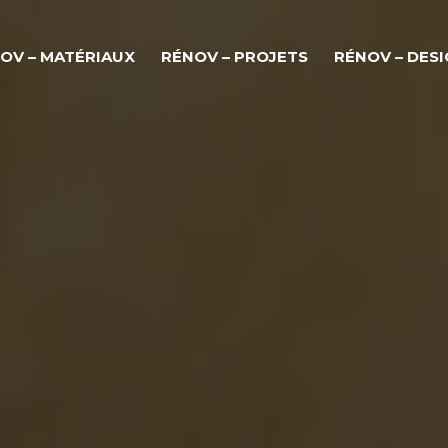
OV – MATÉRIAUX
RÉNOV – PROJETS
RÉNOV – DES