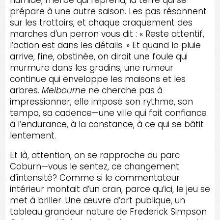
prépare à une autre saison. Les pas résonnent
sur les trottoirs, et chaque craquement des
marches d’un perron vous dit : « Reste attentif,
l’action est dans les détails. » Et quand la pluie
arrive, fine, obstinée, on dirait une foule qui
murmure dans les gradins, une rumeur
continue qui enveloppe les maisons et les
arbres.
Melbourne
ne cherche pas à
impressionner; elle impose son rythme, son
tempo, sa cadence—une ville qui fait confiance
à l’endurance, à la constance, à ce qui se bâtit
lentement.
Et là, attention, on se rapproche du parc
Coburn—vous le sentez, ce changement
d’intensité? Comme si le commentateur
intérieur montait d’un cran, parce qu’ici, le jeu se
met à briller. Une œuvre d’art publique, un
tableau grandeur nature de Frederick Simpson