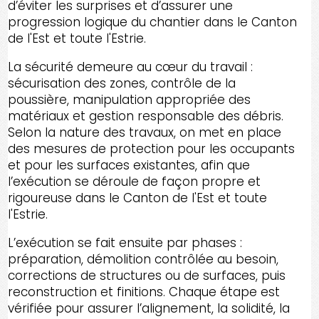
d’éviter les surprises et d’assurer une
progression logique du chantier dans le Canton
de l'Est et toute l'Estrie.
La sécurité demeure au cœur du travail :
sécurisation des zones, contrôle de la
poussière, manipulation appropriée des
matériaux et gestion responsable des débris.
Selon la nature des travaux, on met en place
des mesures de protection pour les occupants
et pour les surfaces existantes, afin que
l’exécution se déroule de façon propre et
rigoureuse dans le Canton de l'Est et toute
l'Estrie.
L’exécution se fait ensuite par phases :
préparation, démolition contrôlée au besoin,
corrections de structures ou de surfaces, puis
reconstruction et finitions. Chaque étape est
vérifiée pour assurer l’alignement, la solidité, la