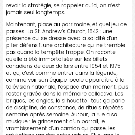
revoir la stratégie, se rappeler qu’ici, on n’est
jamais seul longtemps.
Maintenant, place au patrimoine, et quel jeu de
passes! La St. Andrew’s Church, 1842 : une
présence qui se dresse avec la solidité d’un
pilier défensif, une architecture qui ne tremble
pas quand la tempête frappe. On raconte
qu’elle a été immortalisée sur les billets
canadiens de deux dollars entre 1954 et 1975—
et ça, c’est comme entrer dans la légende,
comme voir son équipe locale apparaître à la
télévision nationale, l’espace d’un moment, puis
rester gravée dans la mémoire collective. Les
briques, les angles, la silhouette : tout ça parle
de discipline, de constance, de rituels répétés
semaine après semaine. Autour, la rue a sa
musique : le grincement d’un portail, le
vrombissement d’un camion qui passe, les