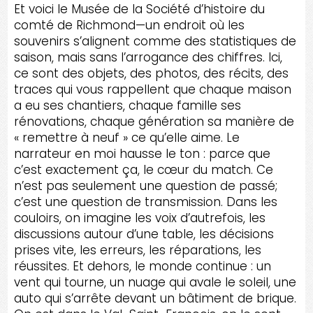
Et voici le Musée de la Société d’histoire du
comté de Richmond—un endroit où les
souvenirs s’alignent comme des statistiques de
saison, mais sans l’arrogance des chiffres. Ici,
ce sont des objets, des photos, des récits, des
traces qui vous rappellent que chaque maison
a eu ses chantiers, chaque famille ses
rénovations, chaque génération sa manière de
« remettre à neuf » ce qu’elle aime. Le
narrateur en moi hausse le ton : parce que
c’est exactement ça, le cœur du match. Ce
n’est pas seulement une question de passé;
c’est une question de transmission. Dans les
couloirs, on imagine les voix d’autrefois, les
discussions autour d’une table, les décisions
prises vite, les erreurs, les réparations, les
réussites. Et dehors, le monde continue : un
vent qui tourne, un nuage qui avale le soleil, une
auto qui s’arrête devant un bâtiment de brique.