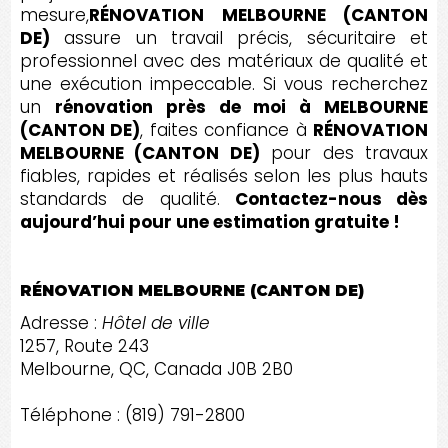
mesure,
RÉNOVATION MELBOURNE (CANTON
DE)
assure un travail précis, sécuritaire et
professionnel avec des matériaux de qualité et
une exécution impeccable. Si vous recherchez
un
rénovation près de moi à MELBOURNE
(CANTON DE)
, faites confiance à
RÉNOVATION
MELBOURNE (CANTON DE)
pour des travaux
fiables, rapides et réalisés selon les plus hauts
standards de qualité.
Contactez-nous dès
aujourd’hui pour une estimation gratuite !
RÉNOVATION MELBOURNE (CANTON DE)
Adresse :
Hôtel de ville
1257, Route 243
Melbourne, QC, Canada J0B 2B0
Téléphone : (819) 791-2800