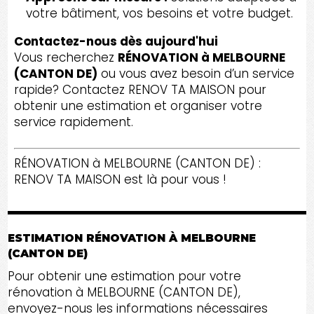
votre bâtiment, vos besoins et votre budget.
Contactez-nous dès aujourd'hui
Vous recherchez
RÉNOVATION à MELBOURNE
(CANTON DE)
ou vous avez besoin d’un service
rapide? Contactez RENOV TA MAISON pour
obtenir une estimation et organiser votre
service rapidement.
RÉNOVATION à MELBOURNE (CANTON DE) :
RENOV TA MAISON est là pour vous !
ESTIMATION RÉNOVATION À MELBOURNE
(CANTON DE)
Pour obtenir une estimation pour votre
rénovation à MELBOURNE (CANTON DE),
envoyez-nous les informations nécessaires