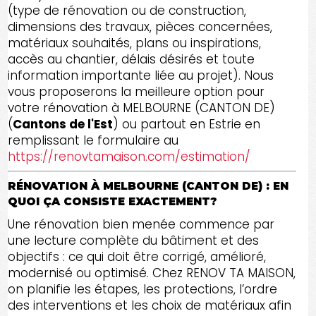
(type de rénovation ou de construction,
dimensions des travaux, pièces concernées,
matériaux souhaités, plans ou inspirations,
accès au chantier, délais désirés et toute
information importante liée au projet). Nous
vous proposerons la meilleure option pour
votre rénovation à MELBOURNE (CANTON DE)
(
Cantons de l'Est
) ou partout en Estrie en
remplissant le formulaire au
https://renovtamaison.com/estimation/
RÉNOVATION À MELBOURNE (CANTON DE) : EN
QUOI ÇA CONSISTE EXACTEMENT?
Une rénovation bien menée commence par
une lecture complète du bâtiment et des
objectifs : ce qui doit être corrigé, amélioré,
modernisé ou optimisé. Chez RENOV TA MAISON,
on planifie les étapes, les protections, l’ordre
des interventions et les choix de matériaux afin