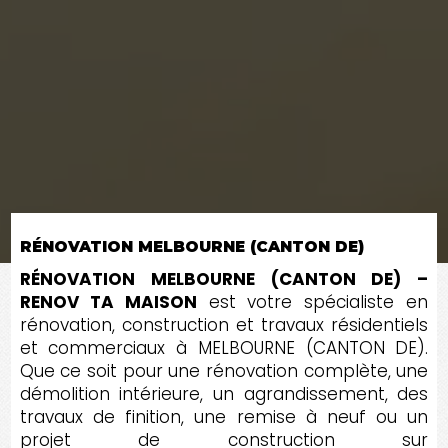
RÉNOVATION MELBOURNE (CANTON DE)
RÉNOVATION MELBOURNE (CANTON DE) –
RENOV TA MAISON
est votre spécialiste en
rénovation, construction et travaux résidentiels
et commerciaux à MELBOURNE (CANTON DE).
Que ce soit pour une rénovation complète, une
démolition intérieure, un agrandissement, des
travaux de finition, une remise à neuf ou un
projet de construction sur