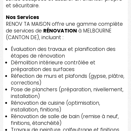
et sécuritaire.
Nos Services
RENOV TA MAISON offre une gamme complète
de services de
RÉNOVATION
à MELBOURNE
(CANTON DE), incluant :
Évaluation des travaux et planification des
étapes de rénovation
Démolition intérieure contrôlée et
préparation des surfaces
Réfection de murs et plafonds (gypse, plâtre,
corrections)
Pose de planchers (préparation, nivellement,
installation)
Rénovation de cuisine (optimisation,
installation, finitions)
Rénovation de salle de bain (remise à neuf,
finitions, étanchéité)
Travaux de peinture, calfeutrage et finitions