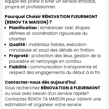
équipe est prête à livrer un service efficace,
propre et professionnel.
Pourquoi Choisir RÉNOVATION FLEURIMONT
(RENOV TA MAISON) ?
Planification :
échéancier clair, étapes
définies et coordination rigoureuse du
chantier.
Qualité :
matériaux fiables, exécution
minutieuse et souci des détails en finition.
Propreté :
protection des lieux, gestion de la
poussière et nettoyage en continu.
Fiabilité :
communication transparente et
respect des engagements du début à la fin.
Contactez-nous dès aujourd'hui
Vous recherchez
RÉNOVATION à FLEURIMONT
ou vous avez besoin d’un service rapide?
Contactez RENOV TA MAISON pour obtenir une
estimation et organiser votre service