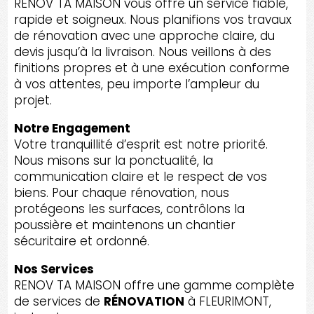
RENOV TA MAISON vous offre un service fiable,
rapide et soigneux. Nous planifions vos travaux
de rénovation avec une approche claire, du
devis jusqu’à la livraison. Nous veillons à des
finitions propres et à une exécution conforme
à vos attentes, peu importe l’ampleur du
projet.
Notre Engagement
Votre tranquillité d’esprit est notre priorité.
Nous misons sur la ponctualité, la
communication claire et le respect de vos
biens. Pour chaque rénovation, nous
protégeons les surfaces, contrôlons la
poussière et maintenons un chantier
sécuritaire et ordonné.
Nos Services
RENOV TA MAISON offre une gamme complète
de services de
RÉNOVATION
à FLEURIMONT,