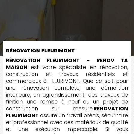
RÉNOVATION FLEURIMONT
RÉNOVATION FLEURIMONT – RENOV TA
MAISON
est votre spécialiste en rénovation,
construction et travaux résidentiels et
commerciaux à FLEURIMONT. Que ce soit pour
une rénovation complète, une démolition
intérieure, un agrandissement, des travaux de
finition, une remise à neuf ou un projet de
construction sur mesure,
RÉNOVATION
FLEURIMONT
assure un travail précis, sécuritaire
et professionnel avec des matériaux de qualité
et une exécution impeccable. Si vous