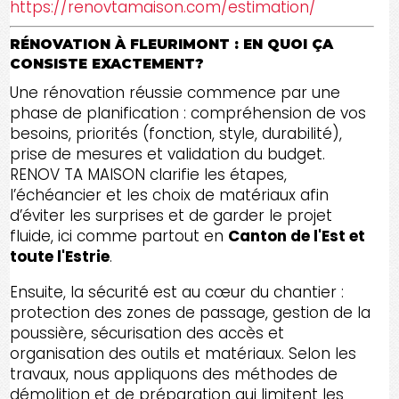
https://renovtamaison.com/estimation/
RÉNOVATION À FLEURIMONT : EN QUOI ÇA
CONSISTE EXACTEMENT?
Une rénovation réussie commence par une
phase de planification : compréhension de vos
besoins, priorités (fonction, style, durabilité),
prise de mesures et validation du budget.
RENOV TA MAISON clarifie les étapes,
l’échéancier et les choix de matériaux afin
d’éviter les surprises et de garder le projet
fluide, ici comme partout en
Canton de l'Est et
toute l'Estrie
.
Ensuite, la sécurité est au cœur du chantier :
protection des zones de passage, gestion de la
poussière, sécurisation des accès et
organisation des outils et matériaux. Selon les
travaux, nous appliquons des méthodes de
démolition et de préparation qui limitent les