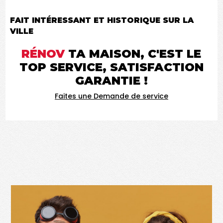
FAIT INTÉRESSANT ET HISTORIQUE SUR LA
VILLE
RÉNOV
TA MAISON, C'EST LE
TOP SERVICE, SATISFACTION
GARANTIE !
Faites une Demande de service