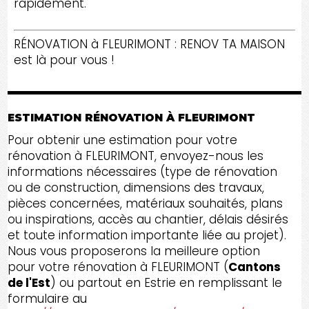
rapidement.
RÉNOVATION à FLEURIMONT : RENOV TA MAISON
est là pour vous !
ESTIMATION RÉNOVATION À FLEURIMONT
Pour obtenir une estimation pour votre
rénovation à FLEURIMONT, envoyez-nous les
informations nécessaires (type de rénovation
ou de construction, dimensions des travaux,
pièces concernées, matériaux souhaités, plans
ou inspirations, accès au chantier, délais désirés
et toute information importante liée au projet).
Nous vous proposerons la meilleure option
pour votre rénovation à FLEURIMONT (
Cantons
de l'Est
) ou partout en Estrie en remplissant le
formulaire au