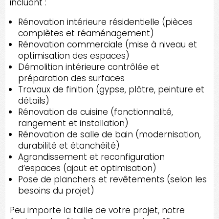
incluant :
Rénovation intérieure résidentielle (pièces
complètes et réaménagement)
Rénovation commerciale (mise à niveau et
optimisation des espaces)
Démolition intérieure contrôlée et
préparation des surfaces
Travaux de finition (gypse, plâtre, peinture et
détails)
Rénovation de cuisine (fonctionnalité,
rangement et installation)
Rénovation de salle de bain (modernisation,
durabilité et étanchéité)
Agrandissement et reconfiguration
d’espaces (ajout et optimisation)
Pose de planchers et revêtements (selon les
besoins du projet)
Peu importe la taille de votre projet, notre