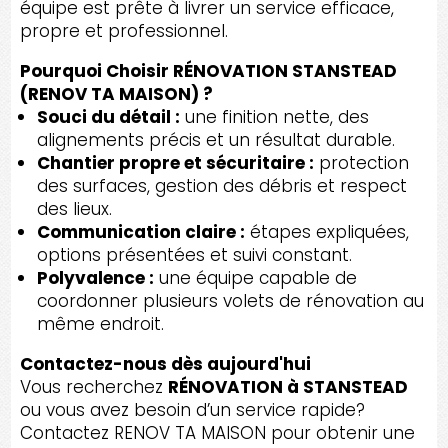
équipe est prête à livrer un service efficace,
propre et professionnel.
Pourquoi Choisir RÉNOVATION STANSTEAD
(RENOV TA MAISON) ?
Souci du détail :
une finition nette, des
alignements précis et un résultat durable.
Chantier propre et sécuritaire :
protection
des surfaces, gestion des débris et respect
des lieux.
Communication claire :
étapes expliquées,
options présentées et suivi constant.
Polyvalence :
une équipe capable de
coordonner plusieurs volets de rénovation au
même endroit.
Contactez-nous dès aujourd'hui
Vous recherchez
RÉNOVATION à STANSTEAD
ou vous avez besoin d’un service rapide?
Contactez RENOV TA MAISON pour obtenir une