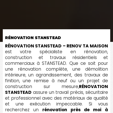
RÉNOVATION STANSTEAD
RÉNOVATION STANSTEAD – RENOV TA MAISON
est votre spécialiste en rénovation,
construction et travaux résidentiels et
commerciaux à STANSTEAD. Que ce soit pour
une rénovation complète, une démolition
intérieure, un agrandissement, des travaux de
finition, une remise à neuf ou un projet de
construction sur mesure,
RÉNOVATION
STANSTEAD
assure un travail précis, sécuritaire
et professionnel avec des matériaux de qualité
et une exécution impeccable. Si vous
recherchez un
rénovation près de moi à