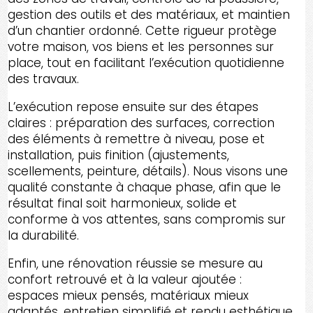
gestion des outils et des matériaux, et maintien
d’un chantier ordonné. Cette rigueur protège
votre maison, vos biens et les personnes sur
place, tout en facilitant l’exécution quotidienne
des travaux.
L’exécution repose ensuite sur des étapes
claires : préparation des surfaces, correction
des éléments à remettre à niveau, pose et
installation, puis finition (ajustements,
scellements, peinture, détails). Nous visons une
qualité constante à chaque phase, afin que le
résultat final soit harmonieux, solide et
conforme à vos attentes, sans compromis sur
la durabilité.
Enfin, une rénovation réussie se mesure au
confort retrouvé et à la valeur ajoutée :
espaces mieux pensés, matériaux mieux
adaptés, entretien simplifié et rendu esthétique