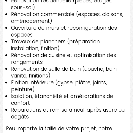
Rénovation résidentielle (pièces, étages,
sous-sol)
Rénovation commerciale (espaces, cloisons,
aménagement)
Ouverture de murs et reconfiguration des
espaces
Travaux de planchers (préparation,
installation, finition)
Rénovation de cuisine et optimisation des
rangements
Rénovation de salle de bain (douche, bain,
vanité, finitions)
Finition intérieure (gypse, plâtre, joints,
peinture)
Isolation, étanchéité et améliorations de
confort
Réparations et remise à neuf après usure ou
dégâts
Peu importe la taille de votre projet, notre