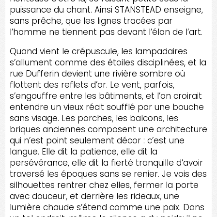
puissance du chant. Ainsi STANSTEAD enseigne,
sans prêche, que les lignes tracées par
l’homme ne tiennent pas devant l’élan de l’art.
Quand vient le crépuscule, les lampadaires
s’allument comme des étoiles disciplinées, et la
rue Dufferin devient une rivière sombre où
flottent des reflets d’or. Le vent, parfois,
s’engouffre entre les bâtiments, et l’on croirait
entendre un vieux récit soufflé par une bouche
sans visage. Les porches, les balcons, les
briques anciennes composent une architecture
qui n’est point seulement décor : c’est une
langue. Elle dit la patience, elle dit la
persévérance, elle dit la fierté tranquille d’avoir
traversé les époques sans se renier. Je vois des
silhouettes rentrer chez elles, fermer la porte
avec douceur, et derrière les rideaux, une
lumière chaude s’étend comme une paix. Dans