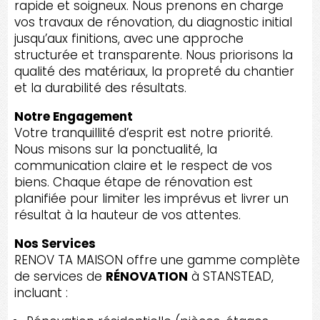
rapide et soigneux. Nous prenons en charge
vos travaux de rénovation, du diagnostic initial
jusqu’aux finitions, avec une approche
structurée et transparente. Nous priorisons la
qualité des matériaux, la propreté du chantier
et la durabilité des résultats.
Notre Engagement
Votre tranquillité d’esprit est notre priorité.
Nous misons sur la ponctualité, la
communication claire et le respect de vos
biens. Chaque étape de rénovation est
planifiée pour limiter les imprévus et livrer un
résultat à la hauteur de vos attentes.
Nos Services
RENOV TA MAISON offre une gamme complète
de services de
RÉNOVATION
à STANSTEAD,
incluant :