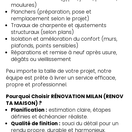
moulures)
Planchers (préparation, pose et
remplacement selon le projet)
Travaux de charpente et ajustements
structuraux (selon plans)
Isolation et amélioration du confort (murs,
plafonds, points sensibles)
Réparations et remise à neuf après usure,
dégâts ou vieillissement
Peu importe la taille de votre projet, notre
équipe est prête à livrer un service efficace,
propre et professionnel.
Pourquoi Choisir RÉNOVATION MILAN (RENOV
TA MAISON) ?
Planification :
estimation claire, étapes
définies et échéancier réaliste.
Qualité de finition :
souci du détail pour un
rendu propre, durable et harmonieux.