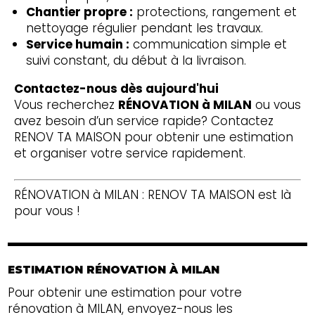
Chantier propre :
protections, rangement et
nettoyage régulier pendant les travaux.
Service humain :
communication simple et
suivi constant, du début à la livraison.
Contactez-nous dès aujourd'hui
Vous recherchez
RÉNOVATION à MILAN
ou vous
avez besoin d’un service rapide? Contactez
RENOV TA MAISON pour obtenir une estimation
et organiser votre service rapidement.
RÉNOVATION à MILAN : RENOV TA MAISON est là
pour vous !
ESTIMATION RÉNOVATION À MILAN
Pour obtenir une estimation pour votre
rénovation à MILAN, envoyez-nous les