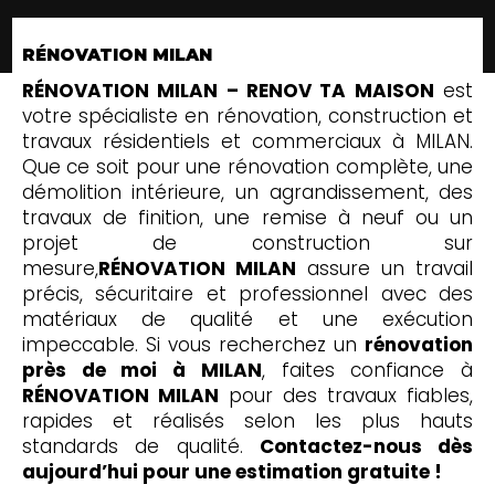
RÉNOVATION MILAN
RÉNOVATION MILAN – RENOV TA MAISON
est
votre spécialiste en rénovation, construction et
travaux résidentiels et commerciaux à MILAN.
Que ce soit pour une rénovation complète, une
démolition intérieure, un agrandissement, des
travaux de finition, une remise à neuf ou un
projet de construction sur
mesure,
RÉNOVATION MILAN
assure un travail
précis, sécuritaire et professionnel avec des
matériaux de qualité et une exécution
impeccable. Si vous recherchez un
rénovation
près de moi à MILAN
, faites confiance à
RÉNOVATION MILAN
pour des travaux fiables,
rapides et réalisés selon les plus hauts
standards de qualité.
Contactez-nous dès
aujourd’hui pour une estimation gratuite !