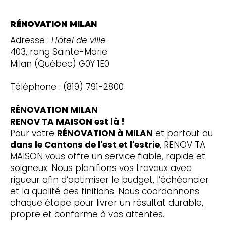
RÉNOVATION MILAN
Adresse :
Hôtel de ville
403, rang Sainte-Marie
Milan (Québec) G0Y 1E0
Téléphone : (819) 791-2800
RÉNOVATION MILAN
RENOV TA MAISON est là !
Pour votre
RÉNOVATION à MILAN
et partout au
dans le Cantons de l'est et l'estrie
, RENOV TA
MAISON vous offre un service fiable, rapide et
soigneux. Nous planifions vos travaux avec
rigueur afin d’optimiser le budget, l’échéancier
et la qualité des finitions. Nous coordonnons
chaque étape pour livrer un résultat durable,
propre et conforme à vos attentes.