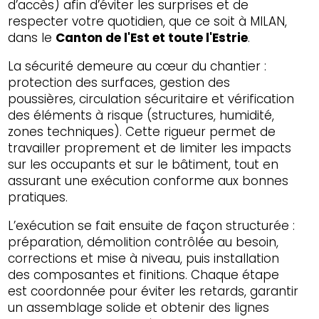
d’accès) afin d’éviter les surprises et de
respecter votre quotidien, que ce soit à MILAN,
dans le
Canton de l'Est et toute l'Estrie
.
La sécurité demeure au cœur du chantier :
protection des surfaces, gestion des
poussières, circulation sécuritaire et vérification
des éléments à risque (structures, humidité,
zones techniques). Cette rigueur permet de
travailler proprement et de limiter les impacts
sur les occupants et sur le bâtiment, tout en
assurant une exécution conforme aux bonnes
pratiques.
L’exécution se fait ensuite de façon structurée :
préparation, démolition contrôlée au besoin,
corrections et mise à niveau, puis installation
des composantes et finitions. Chaque étape
est coordonnée pour éviter les retards, garantir
un assemblage solide et obtenir des lignes