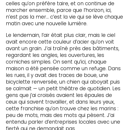
celles qu’on préfère taire, et on continue de
marcher ensemble, parce que l’horizon, ici,
n’est pas la mer… c’est la vie qui se lève chaque
matin avec une nouvelle lumière.
Le lendemain, l’air était plus clair, mais le ciel
avait encore cette couleur d’acier qu’on voit
avant un grain. J’ai traîné près des bâtiments,
regardant les angles, les ouvertures, les
corniches simples. On sent qu’ici, chaque
maison a été pensée comme un refuge. Dans
les rues, il y avait des traces de boue, une
bicyclette renversée, un chien qui aboyait puis
se calmait — un petit théâtre de quotidien. Les
gens que j’ai croisés avaient les épaules de
ceux qui savent travailler, et dans leurs yeux,
cette franchise qu’on trouve chez les marins :
peu de mots, mais des mots qui pèsent. J’ai
entendu parler d’entreprises locales avec une
fierté qui ne demandait pas