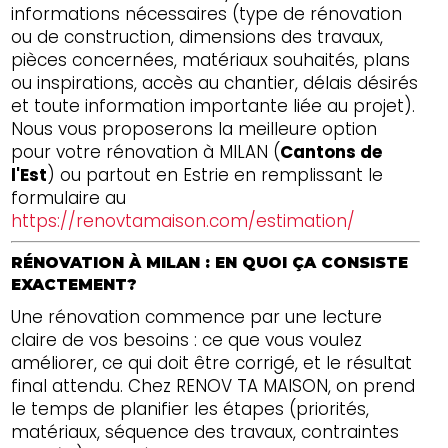
informations nécessaires (type de rénovation
ou de construction, dimensions des travaux,
pièces concernées, matériaux souhaités, plans
ou inspirations, accès au chantier, délais désirés
et toute information importante liée au projet).
Nous vous proposerons la meilleure option
pour votre rénovation à MILAN (
Cantons de
l'Est
) ou partout en Estrie en remplissant le
formulaire au
https://renovtamaison.com/estimation/
RÉNOVATION À MILAN : EN QUOI ÇA CONSISTE
EXACTEMENT?
Une rénovation commence par une lecture
claire de vos besoins : ce que vous voulez
améliorer, ce qui doit être corrigé, et le résultat
final attendu. Chez RENOV TA MAISON, on prend
le temps de planifier les étapes (priorités,
matériaux, séquence des travaux, contraintes