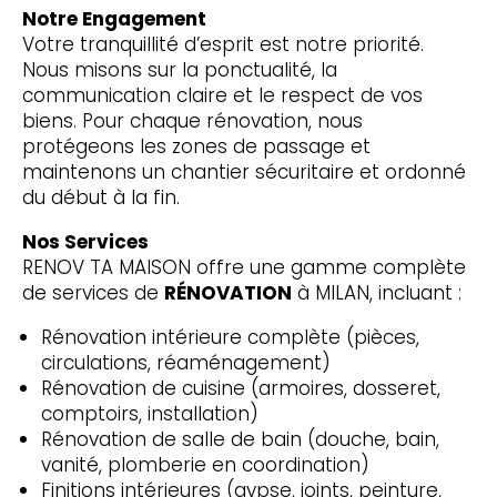
Notre Engagement
Votre tranquillité d’esprit est notre priorité.
Nous misons sur la ponctualité, la
communication claire et le respect de vos
biens. Pour chaque rénovation, nous
protégeons les zones de passage et
maintenons un chantier sécuritaire et ordonné
du début à la fin.
Nos Services
RENOV TA MAISON offre une gamme complète
de services de
RÉNOVATION
à MILAN, incluant :
Rénovation intérieure complète (pièces,
circulations, réaménagement)
Rénovation de cuisine (armoires, dosseret,
comptoirs, installation)
Rénovation de salle de bain (douche, bain,
vanité, plomberie en coordination)
Finitions intérieures (gypse, joints, peinture,