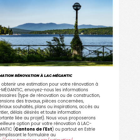
MATION RÉNOVATION À LAC-MÉGANTIC
 obtenir une estimation pour votre rénovation à
MÉGANTIC, envoyez-nous les informations
ssaires (type de rénovation ou de construction,
nsions des travaux, pièces concernées,
riaux souhaités, plans ou inspirations, accès au
tier, délais désirés et toute information
rtante liée au projet). Nous vous proposerons
eilleure option pour votre rénovation à LAC-
ANTIC (
Cantons de l'Est
) ou partout en Estrie
emplissant le formulaire au