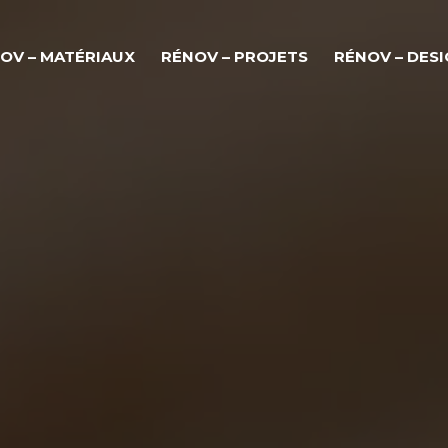
OV – MATÉRIAUX
RÉNOV – PROJETS
RÉNOV – DES