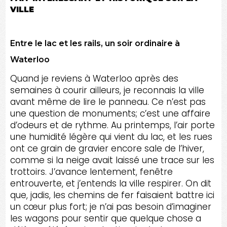
VILLE
Entre le lac et les rails, un soir ordinaire à
Waterloo
Quand je reviens à Waterloo après des
semaines à courir ailleurs, je reconnais la ville
avant même de lire le panneau. Ce n’est pas
une question de monuments; c’est une affaire
d’odeurs et de rythme. Au printemps, l’air porte
une humidité légère qui vient du lac, et les rues
ont ce grain de gravier encore sale de l’hiver,
comme si la neige avait laissé une trace sur les
trottoirs. J’avance lentement, fenêtre
entrouverte, et j’entends la ville respirer. On dit
que, jadis, les chemins de fer faisaient battre ici
un cœur plus fort; je n’ai pas besoin d’imaginer
les wagons pour sentir que quelque chose a