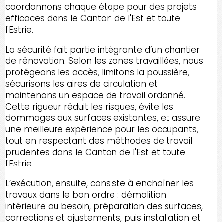
coordonnons chaque étape pour des projets
efficaces dans le Canton de l'Est et toute
l'Estrie.
La sécurité fait partie intégrante d’un chantier
de rénovation. Selon les zones travaillées, nous
protégeons les accès, limitons la poussière,
sécurisons les aires de circulation et
maintenons un espace de travail ordonné.
Cette rigueur réduit les risques, évite les
dommages aux surfaces existantes, et assure
une meilleure expérience pour les occupants,
tout en respectant des méthodes de travail
prudentes dans le Canton de l'Est et toute
l'Estrie.
L’exécution, ensuite, consiste à enchaîner les
travaux dans le bon ordre : démolition
intérieure au besoin, préparation des surfaces,
corrections et ajustements, puis installation et