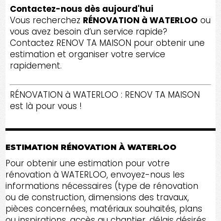
Contactez-nous dès aujourd'hui
Vous recherchez
RÉNOVATION à WATERLOO
ou
vous avez besoin d’un service rapide?
Contactez RENOV TA MAISON pour obtenir une
estimation et organiser votre service
rapidement.
RÉNOVATION à WATERLOO : RENOV TA MAISON
est là pour vous !
ESTIMATION RÉNOVATION À WATERLOO
Pour obtenir une estimation pour votre
rénovation à WATERLOO, envoyez-nous les
informations nécessaires (type de rénovation
ou de construction, dimensions des travaux,
pièces concernées, matériaux souhaités, plans
ou inspirations, accès au chantier, délais désirés