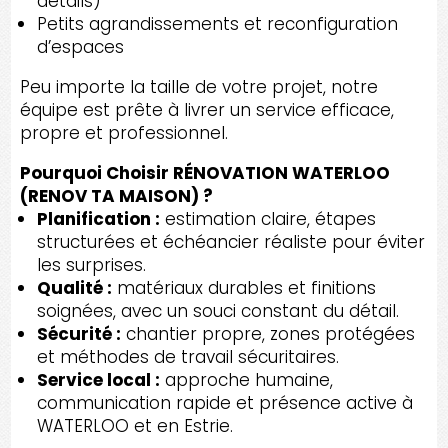
détails)
Petits agrandissements et reconfiguration
d’espaces
Peu importe la taille de votre projet, notre
équipe est prête à livrer un service efficace,
propre et professionnel.
Pourquoi Choisir RÉNOVATION WATERLOO
(RENOV TA MAISON) ?
Planification :
estimation claire, étapes
structurées et échéancier réaliste pour éviter
les surprises.
Qualité :
matériaux durables et finitions
soignées, avec un souci constant du détail.
Sécurité :
chantier propre, zones protégées
et méthodes de travail sécuritaires.
Service local :
approche humaine,
communication rapide et présence active à
WATERLOO et en Estrie.