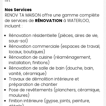
fin.
Nos Services
RENOV TA MAISON offre une gamme complète
de services de
RÉNOVATION
à WATERLOO,
incluant :
Rénovation résidentielle (pièces, aires de vie,
sous-sol)
Rénovation commerciale (espaces de travail,
locaux, boutiques)
Rénovation de cuisine (réaménagement,
installation, finitions)
Rénovation de salle de bain (douche, bain,
vanité, céramique)
Travaux de démolition intérieure et
préparation de chantier
Pose de revêtements (planchers, céramique,
moulures)
Finition intérieure (gypse, joints, peinture,