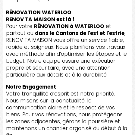
RÉNOVATION WATERLOO
RENOV TA MAISON est là !
Pour votre
RÉNOVATION à WATERLOO
et
partout au
dans le Cantons de l'est et l'estrie
,
RENOV TA MAISON vous offre un service fiable,
rapide et soigneux. Nous planifions vos travaux
avec méthode afin d’optimiser les étapes et le
budget. Notre équipe assure une exécution
propre et sécuritaire, avec une attention
particulière aux détails et à la durabilité.
Notre Engagement
Votre tranquillité d’esprit est notre priorité.
Nous misons sur la ponctualité, la
communication claire et le respect de vos
biens. Pour vos rénovations, nous protégeons
les zones adjacentes, gérons la poussière et
maintenons un chantier organisé du début à la