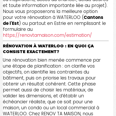
et toute information importante liée au projet).
Nous vous proposerons la meilleure option
pour votre rénovation à WATERLOO (
Cantons
de l'Est
) ou partout en Estrie en remplissant le
formulaire au
https://renovtamaison.com/estimation/
RÉNOVATION À WATERLOO : EN QUOI ÇA
CONSISTE EXACTEMENT?
Une rénovation bien menée commence par
une étape de planification : on clarifie vos
objectifs, on identifie les contraintes du
bâtiment, puis on priorise les travaux pour
obtenir un résultat cohérent. Cette phase
permet aussi de choisir les matériaux, de
valider les dimensions, et d’établir un
échéancier réaliste, que ce soit pour une
maison, un condo ou un local commercial à
WATERLOO. Chez RENOV TA MAISON, nous