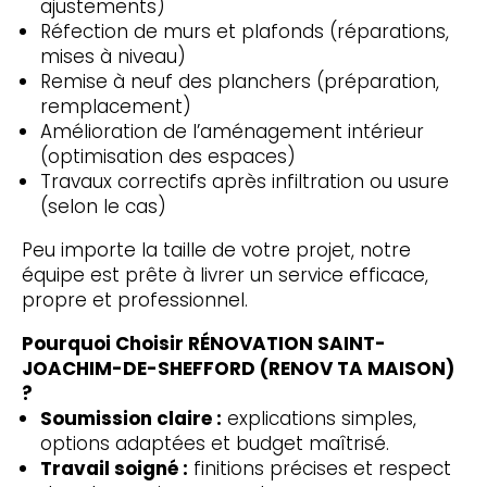
ajustements)
Réfection de murs et plafonds (réparations,
mises à niveau)
Remise à neuf des planchers (préparation,
remplacement)
Amélioration de l’aménagement intérieur
(optimisation des espaces)
Travaux correctifs après infiltration ou usure
(selon le cas)
Peu importe la taille de votre projet, notre
équipe est prête à livrer un service efficace,
propre et professionnel.
Pourquoi Choisir RÉNOVATION SAINT-
JOACHIM-DE-SHEFFORD (RENOV TA MAISON)
?
Soumission claire :
explications simples,
options adaptées et budget maîtrisé.
Travail soigné :
finitions précises et respect