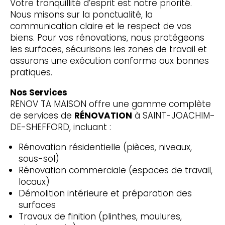
Votre tranquillité d’esprit est notre priorité.
Nous misons sur la ponctualité, la
communication claire et le respect de vos
biens. Pour vos rénovations, nous protégeons
les surfaces, sécurisons les zones de travail et
assurons une exécution conforme aux bonnes
pratiques.
Nos Services
RENOV TA MAISON offre une gamme complète
de services de
RÉNOVATION
à SAINT-JOACHIM-
DE-SHEFFORD, incluant :
Rénovation résidentielle (pièces, niveaux,
sous-sol)
Rénovation commerciale (espaces de travail,
locaux)
Démolition intérieure et préparation des
surfaces
Travaux de finition (plinthes, moulures,