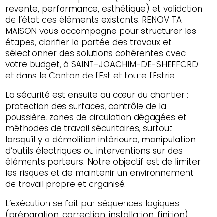
revente, performance, esthétique) et validation
de l’état des éléments existants. RENOV TA
MAISON vous accompagne pour structurer les
étapes, clarifier la portée des travaux et
sélectionner des solutions cohérentes avec
votre budget, à SAINT-JOACHIM-DE-SHEFFORD
et dans le Canton de l'Est et toute l'Estrie.
La sécurité est ensuite au cœur du chantier :
protection des surfaces, contrôle de la
poussière, zones de circulation dégagées et
méthodes de travail sécuritaires, surtout
lorsqu’il y a démolition intérieure, manipulation
d’outils électriques ou interventions sur des
éléments porteurs. Notre objectif est de limiter
les risques et de maintenir un environnement
de travail propre et organisé.
L’exécution se fait par séquences logiques
(préparation, correction, installation, finition),