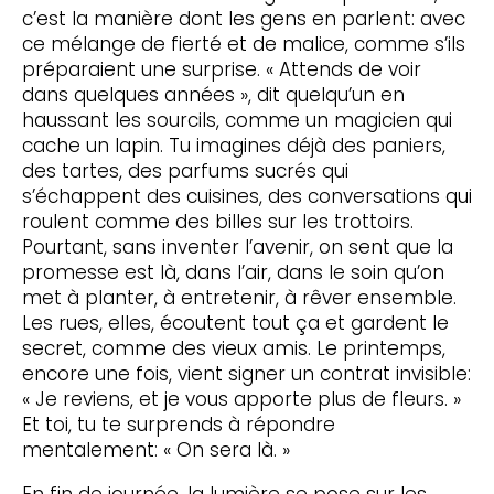
c’est la manière dont les gens en parlent: avec
ce mélange de fierté et de malice, comme s’ils
préparaient une surprise. « Attends de voir
dans quelques années », dit quelqu’un en
haussant les sourcils, comme un magicien qui
cache un lapin. Tu imagines déjà des paniers,
des tartes, des parfums sucrés qui
s’échappent des cuisines, des conversations qui
roulent comme des billes sur les trottoirs.
Pourtant, sans inventer l’avenir, on sent que la
promesse est là, dans l’air, dans le soin qu’on
met à planter, à entretenir, à rêver ensemble.
Les rues, elles, écoutent tout ça et gardent le
secret, comme des vieux amis. Le printemps,
encore une fois, vient signer un contrat invisible:
« Je reviens, et je vous apporte plus de fleurs. »
Et toi, tu te surprends à répondre
mentalement: « On sera là. »