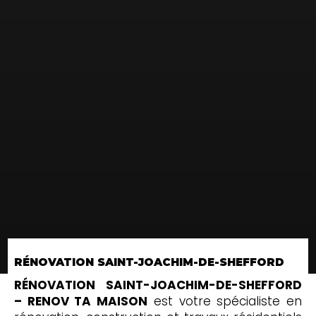
RÉNOVATION SAINT-JOACHIM-DE-SHEFFORD
RÉNOVATION SAINT-JOACHIM-DE-SHEFFORD
– RENOV TA MAISON
est votre spécialiste en