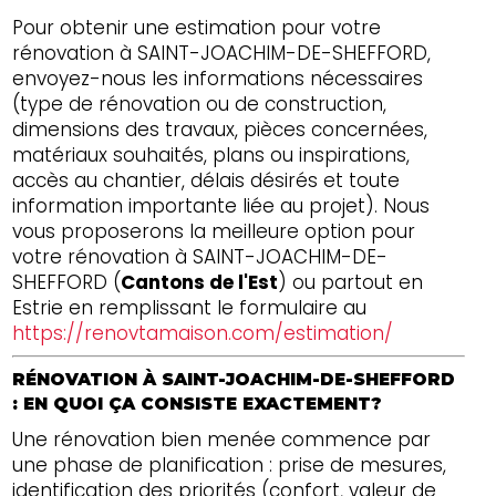
Pour obtenir une estimation pour votre
rénovation à SAINT-JOACHIM-DE-SHEFFORD,
envoyez-nous les informations nécessaires
(type de rénovation ou de construction,
dimensions des travaux, pièces concernées,
matériaux souhaités, plans ou inspirations,
accès au chantier, délais désirés et toute
information importante liée au projet). Nous
vous proposerons la meilleure option pour
votre rénovation à SAINT-JOACHIM-DE-
SHEFFORD (
Cantons de l'Est
) ou partout en
Estrie en remplissant le formulaire au
https://renovtamaison.com/estimation/
RÉNOVATION À SAINT-JOACHIM-DE-SHEFFORD
: EN QUOI ÇA CONSISTE EXACTEMENT?
Une rénovation bien menée commence par
une phase de planification : prise de mesures,
identification des priorités (confort, valeur de