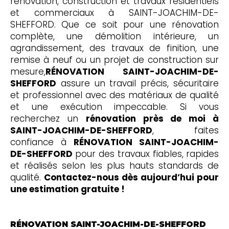
rénovation, construction et travaux résidentiels
et commerciaux à SAINT-JOACHIM-DE-
SHEFFORD. Que ce soit pour une rénovation
complète, une démolition intérieure, un
agrandissement, des travaux de finition, une
remise à neuf ou un projet de construction sur
mesure,
RÉNOVATION SAINT-JOACHIM-DE-
SHEFFORD
assure un travail précis, sécuritaire
et professionnel avec des matériaux de qualité
et une exécution impeccable. Si vous
recherchez un
rénovation près de moi à
SAINT-JOACHIM-DE-SHEFFORD
, faites
confiance à
RÉNOVATION SAINT-JOACHIM-
DE-SHEFFORD
pour des travaux fiables, rapides
et réalisés selon les plus hauts standards de
qualité.
Contactez-nous dès aujourd’hui pour
une estimation gratuite !
RÉNOVATION SAINT-JOACHIM-DE-SHEFFORD