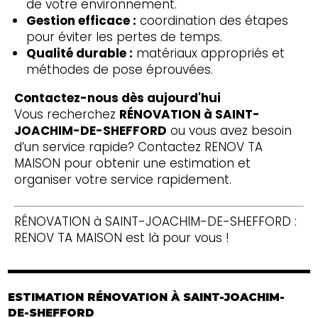
de votre environnement.
Gestion efficace :
coordination des étapes
pour éviter les pertes de temps.
Qualité durable :
matériaux appropriés et
méthodes de pose éprouvées.
Contactez-nous dès aujourd'hui
Vous recherchez
RÉNOVATION à SAINT-
JOACHIM-DE-SHEFFORD
ou vous avez besoin
d’un service rapide? Contactez RENOV TA
MAISON pour obtenir une estimation et
organiser votre service rapidement.
RÉNOVATION à SAINT-JOACHIM-DE-SHEFFORD :
RENOV TA MAISON est là pour vous !
ESTIMATION RÉNOVATION À SAINT-JOACHIM-
DE-SHEFFORD