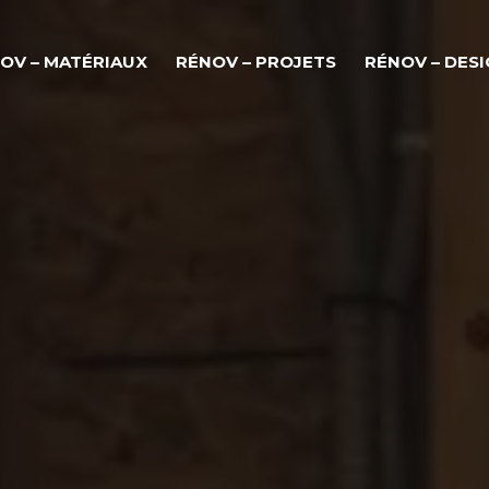
OV – MATÉRIAUX
RÉNOV – PROJETS
RÉNOV – DES