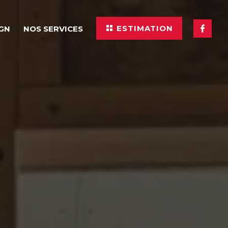
ESTIMATION
IGN
NOS SERVICES