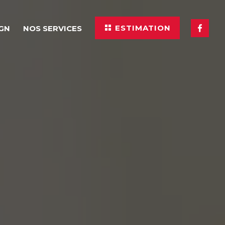
ESTIMATION
IGN
NOS SERVICES