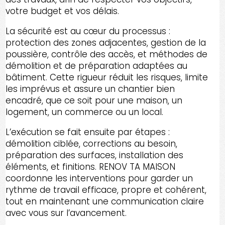
votre budget et vos délais.
La sécurité est au cœur du processus :
protection des zones adjacentes, gestion de la
poussière, contrôle des accès, et méthodes de
démolition et de préparation adaptées au
bâtiment. Cette rigueur réduit les risques, limite
les imprévus et assure un chantier bien
encadré, que ce soit pour une maison, un
logement, un commerce ou un local.
L’exécution se fait ensuite par étapes :
démolition ciblée, corrections au besoin,
préparation des surfaces, installation des
éléments, et finitions. RENOV TA MAISON
coordonne les interventions pour garder un
rythme de travail efficace, propre et cohérent,
tout en maintenant une communication claire
avec vous sur l’avancement.