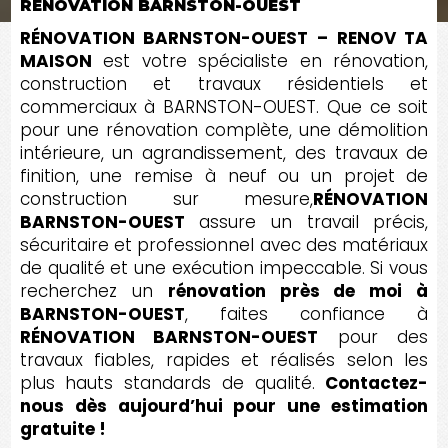
RÉNOVATION BARNSTON-OUEST
RÉNOVATION BARNSTON-OUEST – RENOV TA
MAISON
est votre spécialiste en rénovation,
construction et travaux résidentiels et
commerciaux à BARNSTON-OUEST. Que ce soit
pour une rénovation complète, une démolition
intérieure, un agrandissement, des travaux de
finition, une remise à neuf ou un projet de
construction sur mesure,
RÉNOVATION
BARNSTON-OUEST
assure un travail précis,
sécuritaire et professionnel avec des matériaux
de qualité et une exécution impeccable. Si vous
recherchez un
rénovation près de moi à
BARNSTON-OUEST
, faites confiance à
RÉNOVATION BARNSTON-OUEST
pour des
travaux fiables, rapides et réalisés selon les
plus hauts standards de qualité.
Contactez-
nous dès aujourd’hui pour une estimation
gratuite !