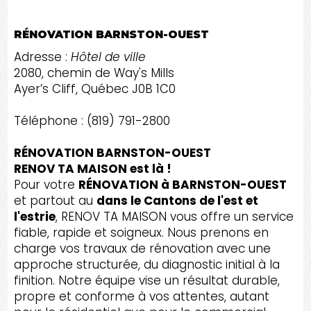
RÉNOVATION BARNSTON-OUEST
Adresse :
Hôtel de ville
2080, chemin de Way's Mills
Ayer’s Cliff, Québec J0B 1C0
Téléphone : (819) 791-2800
RÉNOVATION BARNSTON-OUEST
RENOV TA MAISON est là !
Pour votre
RÉNOVATION à BARNSTON-OUEST
et partout au
dans le Cantons de l'est et
l'estrie
, RENOV TA MAISON vous offre un service
fiable, rapide et soigneux. Nous prenons en
charge vos travaux de rénovation avec une
approche structurée, du diagnostic initial à la
finition. Notre équipe vise un résultat durable,
propre et conforme à vos attentes, autant