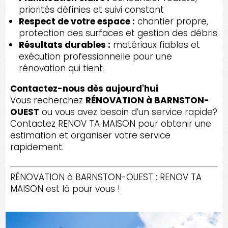
priorités définies et suivi constant
Respect de votre espace :
chantier propre,
protection des surfaces et gestion des débris
Résultats durables :
matériaux fiables et
exécution professionnelle pour une
rénovation qui tient
Contactez-nous dès aujourd'hui
Vous recherchez
RÉNOVATION à BARNSTON-
OUEST
ou vous avez besoin d’un service rapide?
Contactez RENOV TA MAISON pour obtenir une
estimation et organiser votre service
rapidement.
RÉNOVATION à BARNSTON-OUEST : RENOV TA
MAISON est là pour vous !