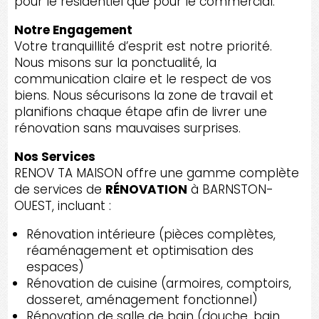
pour le résidentiel que pour le commercial.
Notre Engagement
Votre tranquillité d’esprit est notre priorité.
Nous misons sur la ponctualité, la
communication claire et le respect de vos
biens. Nous sécurisons la zone de travail et
planifions chaque étape afin de livrer une
rénovation sans mauvaises surprises.
Nos Services
RENOV TA MAISON offre une gamme complète
de services de
RÉNOVATION
à BARNSTON-
OUEST, incluant :
Rénovation intérieure (pièces complètes,
réaménagement et optimisation des
espaces)
Rénovation de cuisine (armoires, comptoirs,
dosseret, aménagement fonctionnel)
Rénovation de salle de bain (douche, bain,