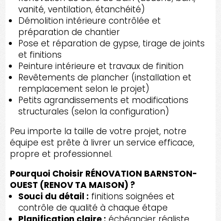
vanité, ventilation, étanchéité)
Démolition intérieure contrôlée et
préparation de chantier
Pose et réparation de gypse, tirage de joints
et finitions
Peinture intérieure et travaux de finition
Revêtements de plancher (installation et
remplacement selon le projet)
Petits agrandissements et modifications
structurales (selon la configuration)
Peu importe la taille de votre projet, notre
équipe est prête à livrer un service efficace,
propre et professionnel.
Pourquoi Choisir RÉNOVATION BARNSTON-
OUEST (RENOV TA MAISON) ?
Souci du détail :
finitions soignées et
contrôle de qualité à chaque étape
Planification claire :
échéancier réaliste,