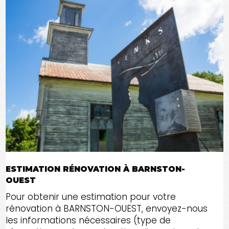
ESTIMATION RÉNOVATION À BARNSTON-
OUEST
Pour obtenir une estimation pour votre
rénovation à BARNSTON-OUEST, envoyez-nous
les informations nécessaires (type de