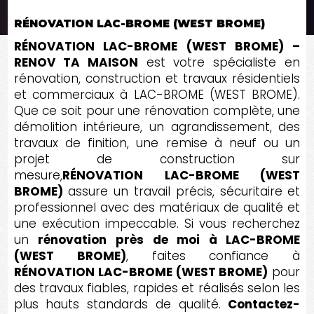
RÉNOVATION LAC-BROME (WEST BROME)
RÉNOVATION LAC-BROME (WEST BROME) –
RENOV TA MAISON
est votre spécialiste en
rénovation, construction et travaux résidentiels
et commerciaux à LAC-BROME (WEST BROME).
Que ce soit pour une rénovation complète, une
démolition intérieure, un agrandissement, des
travaux de finition, une remise à neuf ou un
projet de construction sur
mesure,
RÉNOVATION LAC-BROME (WEST
BROME)
assure un travail précis, sécuritaire et
professionnel avec des matériaux de qualité et
une exécution impeccable. Si vous recherchez
un
rénovation près de moi à LAC-BROME
(WEST BROME)
, faites confiance à
RÉNOVATION LAC-BROME (WEST BROME)
pour
des travaux fiables, rapides et réalisés selon les
plus hauts standards de qualité.
Contactez-