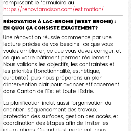
remplissant le formulaire au
https://renovtamaison.com/estimation/
RÉNOVATION À LAC-BROME (WEST BROME) :
EN QUOI ÇA CONSISTE EXACTEMENT?
Une rénovation réussie commence par une
lecture précise de vos besoins : ce que vous
voulez améliorer, ce que vous devez corriger, et
ce que votre bâtiment permet réellement.
Nous validons les objectifs, les contraintes et
les priorités (fonctionnalité, esthétique,
durabilité), puis nous préparons un plan
d’intervention clair pour avancer efficacement
dans Canton de l'Est et toute l'Estrie.
La planification inclut aussi l’organisation du
chantier : séquencement des travaux,
protection des surfaces, gestion des accès, et
coordination des étapes afin de limiter les
interruptions. Quand c’est pertinent, nous