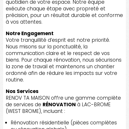
quotidien de votre espace. Notre équipe
exécute chaque étape avec propreté et
précision, pour un résultat durable et conforme
à vos attentes.
Notre Engagement
Votre tranquillité d’esprit est notre priorité.
Nous misons sur la ponctualité, la
communication claire et le respect de vos
biens. Pour chaque rénovation, nous sécurisons
la zone de travail et maintenons un chantier
ordonné afin de réduire les impacts sur votre
routine.
Nos Services
RENOV TA MAISON offre une gamme complète
de services de
RÉNOVATION
à LAC-BROME
(WEST BROME), incluant :
Rénovation résidentielle (pièces complètes