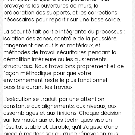
prévoyons les ouvertures de murs, la
préparation des supports, et les corrections
nécessaires pour repartir sur une base solide.
La sécurité fait partie intégrante du processus :
isolation des zones, contrôle de la poussière,
rangement des outils et matériaux, et
méthodes de travail sécuritaires pendant la
démolition intérieure ou les ajustements
structuraux. Nous travaillons proprement et de
façon méthodique pour que votre
environnement reste le plus fonctionnel
possible durant les travaux.
L’exécution se traduit par une attention
constante aux alignements, aux niveaux, aux
assemblages et aux finitions. Chaque décision
sur les matériaux et les techniques vise un
résultat stable et durable, qu’il s’agisse d’une
pièce à moderniser ou d’une rénovation plus