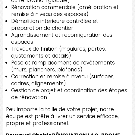
ou rénovation globale)
Rénovation commerciale (amélioration et
remise à niveau des espaces)
Démolition intérieure contrôlée et
préparation de chantier
Agrandissement et reconfiguration des
espaces
Travaux de finition (moulures, portes,
ajustements et détails)
Pose et remplacement de revêtements
(murs, planchers, plafonds)
Correction et remise à niveau (surfaces,
cadres, alignements)
Gestion de projet et coordination des étapes
de rénovation
Peu importe la taille de votre projet, notre
équipe est prête à livrer un service efficace,
propre et professionnel.