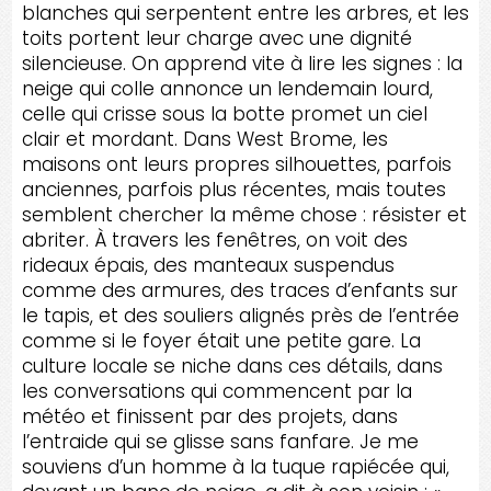
blanches qui serpentent entre les arbres, et les
toits portent leur charge avec une dignité
silencieuse. On apprend vite à lire les signes : la
neige qui colle annonce un lendemain lourd,
celle qui crisse sous la botte promet un ciel
clair et mordant. Dans West Brome, les
maisons ont leurs propres silhouettes, parfois
anciennes, parfois plus récentes, mais toutes
semblent chercher la même chose : résister et
abriter. À travers les fenêtres, on voit des
rideaux épais, des manteaux suspendus
comme des armures, des traces d’enfants sur
le tapis, et des souliers alignés près de l’entrée
comme si le foyer était une petite gare. La
culture locale se niche dans ces détails, dans
les conversations qui commencent par la
météo et finissent par des projets, dans
l’entraide qui se glisse sans fanfare. Je me
souviens d’un homme à la tuque rapiécée qui,