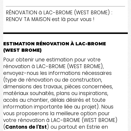
RÉNOVATION à LAC-BROME (WEST BROME) :
RENOV TA MAISON est là pour vous !
ESTIMATION RÉNOVATION À LAC-BROME
(WEST BROME)
Pour obtenir une estimation pour votre
rénovation à LAC-BROME (WEST BROME),
envoyez-nous les informations nécessaires
(type de rénovation ou de construction,
dimensions des travaux, pièces concernées,
matériaux souhaités, plans ou inspirations,
accès au chantier, délais désirés et toute
information importante liée au projet). Nous
vous proposerons la meilleure option pour
votre rénovation à LAC-BROME (WEST BROME)
(
Cantons de l'Est
) ou partout en Estrie en