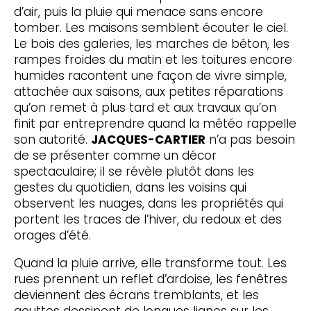
d’air, puis la pluie qui menace sans encore
tomber. Les maisons semblent écouter le ciel.
Le bois des galeries, les marches de béton, les
rampes froides du matin et les toitures encore
humides racontent une façon de vivre simple,
attachée aux saisons, aux petites réparations
qu’on remet à plus tard et aux travaux qu’on
finit par entreprendre quand la météo rappelle
son autorité.
JACQUES-CARTIER
n’a pas besoin
de se présenter comme un décor
spectaculaire; il se révèle plutôt dans les
gestes du quotidien, dans les voisins qui
observent les nuages, dans les propriétés qui
portent les traces de l’hiver, du redoux et des
orages d’été.
Quand la pluie arrive, elle transforme tout. Les
rues prennent un reflet d’ardoise, les fenêtres
deviennent des écrans tremblants, et les