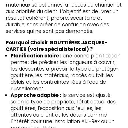
matériaux sélectionnés, à l’accès au chantier et
aux priorités du client. L’objectif est de livrer un
résultat cohérent, propre, sécuritaire et
durable, sans créer de confusion avec des
services qui ne sont pas demandés.
Pourquoi Choisir GOUTTIÈRES JACQUES-
CARTIER (votre spécialiste local) ?
Planification claire :
une bonne planification
permet de préciser les longueurs à couvrir,
les descentes à prévoir, le type de protège-
gouttière, les matériaux, l’accès au toit, les
délais et les contraintes liées à l’eau de
ruissellement.
Approche adaptée :
le service est ajusté
selon le type de propriété, l’état actuel des
gouttières, l’exposition aux feuilles, les
attentes du client et les détails comme
l’intérêt pour une installation Alu-Rex ou un