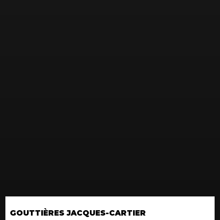
GOUTTIÈRES JACQUES-CARTIER