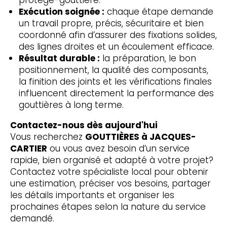
protège-gouttière.
Exécution soignée :
chaque étape demande
un travail propre, précis, sécuritaire et bien
coordonné afin d’assurer des fixations solides,
des lignes droites et un écoulement efficace.
Résultat durable :
la préparation, le bon
positionnement, la qualité des composants,
la finition des joints et les vérifications finales
influencent directement la performance des
gouttières à long terme.
Contactez-nous dès aujourd'hui
Vous recherchez
GOUTTIÈRES à JACQUES-
CARTIER
ou vous avez besoin d’un service
rapide, bien organisé et adapté à votre projet?
Contactez votre spécialiste local pour obtenir
une estimation, préciser vos besoins, partager
les détails importants et organiser les
prochaines étapes selon la nature du service
demandé.