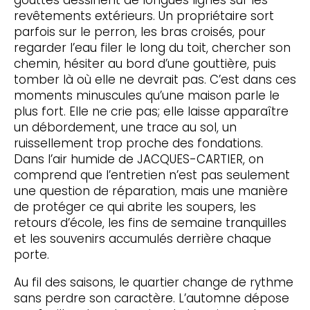
gouttes dessinent de longues lignes sur les
revêtements extérieurs. Un propriétaire sort
parfois sur le perron, les bras croisés, pour
regarder l’eau filer le long du toit, chercher son
chemin, hésiter au bord d’une gouttière, puis
tomber là où elle ne devrait pas. C’est dans ces
moments minuscules qu’une maison parle le
plus fort. Elle ne crie pas; elle laisse apparaître
un débordement, une trace au sol, un
ruissellement trop proche des fondations.
Dans l’air humide de JACQUES-CARTIER, on
comprend que l’entretien n’est pas seulement
une question de réparation, mais une manière
de protéger ce qui abrite les soupers, les
retours d’école, les fins de semaine tranquilles
et les souvenirs accumulés derrière chaque
porte.
Au fil des saisons, le quartier change de rythme
sans perdre son caractère. L’automne dépose