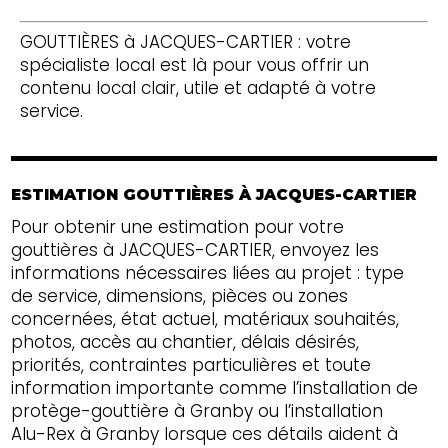
GOUTTIÈRES à JACQUES-CARTIER : votre
spécialiste local est là pour vous offrir un
contenu local clair, utile et adapté à votre
service.
ESTIMATION GOUTTIÈRES À JACQUES-CARTIER
Pour obtenir une estimation pour votre
gouttières à JACQUES-CARTIER, envoyez les
informations nécessaires liées au projet : type
de service, dimensions, pièces ou zones
concernées, état actuel, matériaux souhaités,
photos, accès au chantier, délais désirés,
priorités, contraintes particulières et toute
information importante comme l’installation de
protège-gouttière à Granby ou l’installation
Alu-Rex à Granby lorsque ces détails aident à