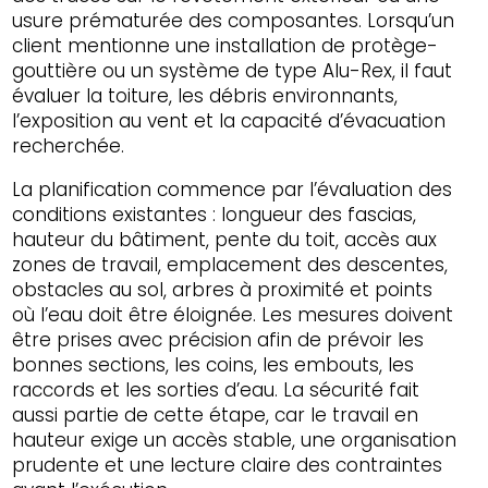
usure prématurée des composantes. Lorsqu’un
client mentionne une installation de protège-
gouttière ou un système de type Alu-Rex, il faut
évaluer la toiture, les débris environnants,
l’exposition au vent et la capacité d’évacuation
recherchée.
La planification commence par l’évaluation des
conditions existantes : longueur des fascias,
hauteur du bâtiment, pente du toit, accès aux
zones de travail, emplacement des descentes,
obstacles au sol, arbres à proximité et points
où l’eau doit être éloignée. Les mesures doivent
être prises avec précision afin de prévoir les
bonnes sections, les coins, les embouts, les
raccords et les sorties d’eau. La sécurité fait
aussi partie de cette étape, car le travail en
hauteur exige un accès stable, une organisation
prudente et une lecture claire des contraintes