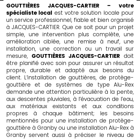
GOUTTIÈRES JACQUES-CARTIER – votre
spécialiste local
est votre solution locale pour
un service professionnel, fiable et bien organisé
à JACQUES-CARTIER. Que ce soit pour un projet
simple, une intervention plus complète, une
amélioration ciblée, une remise à neuf, une
installation, une correction ou un travail sur
mesure,
GOUTTIÈRES JACQUES-CARTIER
doit
être planifié avec soin pour assurer un résultat
propre, durable et adapté aux besoins du
client. L’installation de gouttières, de protège-
gouttière et de systèmes de type Alu-Rex
demande une attention particulière à la pente,
aux descentes pluviales, à l’évacuation de l’eau,
aux matériaux existants et aux conditions
propres à chaque bâtiment; les besoins
mentionnés pour une installation de protège-
gouttière à Granby ou une installation Alu-Rex à
Granby servent aussi à préciser le niveau de