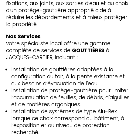
fixations, aux joints, aux sorties d’eau et au choix
d’un protège-gouttière approprié aide à
réduire les débordements et à mieux protéger
la propriété.
Nos Services
votre spécialiste local offre une gamme
complète de services de
GOUTTIÈRES
à
JACQUES-CARTIER, incluant :
Installation de gouttières adaptées à la
configuration du toit, à la pente existante et
aux besoins d’évacuation de l’eau.
Installation de protège-gouttière pour limiter
l’accumulation de feuilles, de débris, d’aiguilles
et de matières organiques.
Installation de systèmes de type Alu-Rex
lorsque ce choix correspond au bâtiment, à
l’exposition et au niveau de protection
recherché.