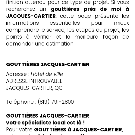
finition attendu pour ce type de projet. Si vous
recherchez un
gouttières près de moi à
JACQUES-CARTIER
, cette page présente les
informations essentielles pour mieux
comprendre le service, les étapes du projet, les
points à vérifier et la meilleure façon de
demander une estimation.
GOUTTIÈRES JACQUES-CARTIER
Adresse :
Hôtel de ville
ADRESSE INTROUVABLE
JACQUES-CARTIER, QC
Téléphone : (819) 791-2800
GOUTTIÈRES JACQUES-CARTIER
votre spécialiste local est là !
Pour votre
GOUTTIÈRES à JACQUES-CARTIER
,