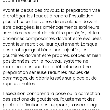
avant l’exécution.
Avant le début des travaux, la préparation vise
à protéger les lieux et à rendre l’installation
plus efficace. Les zones de circulation doivent
être dégagées, les aménagements extérieurs
sensibles peuvent devoir être protégés, et les
anciennes composantes doivent être évaluées
avant leur retrait ou leur ajustement. Lorsque
des protège-gouttières sont ajoutés, les
gouttières doivent être propres, solides et bien
positionnées, car le nouveau système ne
remplace pas une base défectueuse. Une
préparation sérieuse réduit les risques de
dommages, de débris laissés sur place et de
reprises inutiles.
L’exécution comprend la pose ou la correction
des sections de gouttières, l’ajustement des
pentes, la fixation des supports, l’assemblage