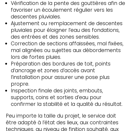
Vérification de la pente des gouttières afin de
favoriser un écoulement régulier vers les
descentes pluviales.
Ajustement ou remplacement de descentes
pluviales pour éloigner l’eau des fondations,
des entrées et des zones sensibles.
Correction de sections affaissées, mal fixées,
mal alignées ou sujettes aux débordements
lors de fortes pluies.
Préparation des bordures de toit, points
d’ancrage et zones d’accès avant
l’installation pour assurer une pose plus
propre.
Inspection finale des joints, embouts,
supports, coins et sorties d’eau pour
confirmer la stabilité et la qualité du résultat.
Peu importe la taille du projet, le service doit
être adapté à l’état des lieux, aux contraintes
techniques, au niveau de finition souhaité, aux