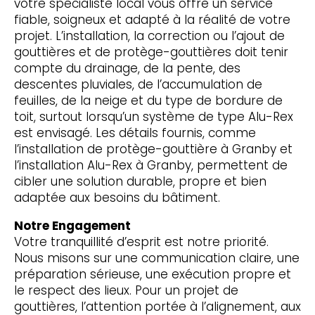
votre spécialiste local vous offre un service
fiable, soigneux et adapté à la réalité de votre
projet. L’installation, la correction ou l’ajout de
gouttières et de protège-gouttières doit tenir
compte du drainage, de la pente, des
descentes pluviales, de l’accumulation de
feuilles, de la neige et du type de bordure de
toit, surtout lorsqu’un système de type Alu-Rex
est envisagé. Les détails fournis, comme
l’installation de protège-gouttière à Granby et
l’installation Alu-Rex à Granby, permettent de
cibler une solution durable, propre et bien
adaptée aux besoins du bâtiment.
Notre Engagement
Votre tranquillité d’esprit est notre priorité.
Nous misons sur une communication claire, une
préparation sérieuse, une exécution propre et
le respect des lieux. Pour un projet de
gouttières, l’attention portée à l’alignement, aux