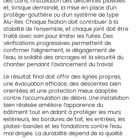
des coins, l’installation des descentes pluviales
et, lorsque demandé, la mise en place d’un
protège-gouttière ou d’un système de type
Alu-Rex. Chaque fixation doit contribuer à la
stabilité de l’ensemble, et chaque joint doit être
traité avec soin pour limiter les fuites. Des
vérifications progressives permettent de
confirmer l’alignement, le dégagement de
l’eau, la solidité des ancrages et la sécurité du
chantier pendant l’avancement du travail.
Le résultat final doit offrir des lignes propres,
une évacuation efficace, des descentes bien
orientées et une protection mieux adaptée
contre l’accumulation de débris. Une installation
bien réalisée améliore l’apparence du
bâtiment tout en aidant à protéger les murs
extérieurs, les bordures de toit, les entrées, les
plates-bandes et les fondations contre l’eau
mal dirigée. La durabilité dépend de la qualité