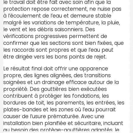
le travail doit être fait avec soin afin que la
protection repose correctement, ne nuise pas
à l’écoulement de l’eau et demeure stable
malgré les variations de température, la pluie,
le vent et les débris saisonniers. Des
vérifications progressives permettent de
confirmer que les sections sont bien fixées, que
les raccords sont propres et que l’eau peut
être dirigée vers les bons points de rejet.
Le résultat final doit offrir une apparence
propre, des lignes alignées, des transitions
soignées et un drainage efficace autour de la
propriété. Des gouttières bien exécutées
contribuent à protéger les fondations, les
bordures de toit, les parements, les entrées, les
plates-bandes et les zones où l’eau pourrait
causer de l’usure prématurée. Avec une
installation bien planifiée et sécuritaire, incluant
au besoin des protège-gouttières adaptés, le