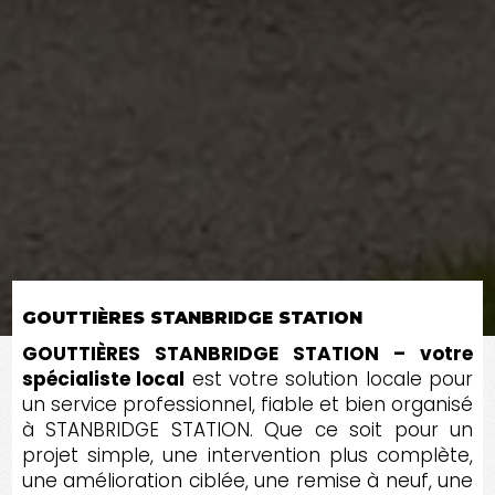
GOUTTIÈRES STANBRIDGE STATION
GOUTTIÈRES STANBRIDGE STATION – votre
spécialiste local
est votre solution locale pour
un service professionnel, fiable et bien organisé
à STANBRIDGE STATION. Que ce soit pour un
projet simple, une intervention plus complète,
une amélioration ciblée, une remise à neuf, une