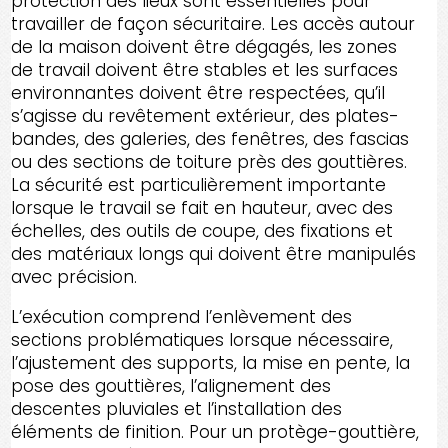
protection des lieux sont essentielles pour
travailler de façon sécuritaire. Les accès autour
de la maison doivent être dégagés, les zones
de travail doivent être stables et les surfaces
environnantes doivent être respectées, qu’il
s’agisse du revêtement extérieur, des plates-
bandes, des galeries, des fenêtres, des fascias
ou des sections de toiture près des gouttières.
La sécurité est particulièrement importante
lorsque le travail se fait en hauteur, avec des
échelles, des outils de coupe, des fixations et
des matériaux longs qui doivent être manipulés
avec précision.
L’exécution comprend l’enlèvement des
sections problématiques lorsque nécessaire,
l’ajustement des supports, la mise en pente, la
pose des gouttières, l’alignement des
descentes pluviales et l’installation des
éléments de finition. Pour un protège-gouttière,