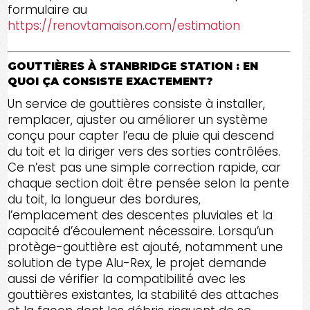
formulaire au
https://renovtamaison.com/estimation
GOUTTIÈRES À STANBRIDGE STATION : EN
QUOI ÇA CONSISTE EXACTEMENT?
Un service de gouttières consiste à installer,
remplacer, ajuster ou améliorer un système
conçu pour capter l’eau de pluie qui descend
du toit et la diriger vers des sorties contrôlées.
Ce n’est pas une simple correction rapide, car
chaque section doit être pensée selon la pente
du toit, la longueur des bordures,
l’emplacement des descentes pluviales et la
capacité d’écoulement nécessaire. Lorsqu’un
protège-gouttière est ajouté, notamment une
solution de type Alu-Rex, le projet demande
aussi de vérifier la compatibilité avec les
gouttières existantes, la stabilité des attaches