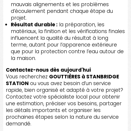
mauvais alignements et les problèmes
d’écoulement pendant chaque étape du
projet.
Résultat durable :
la préparation, les
matériaux, la finition et les vérifications finales
influencent la qualité du résultat à long
terme, autant pour l’apparence extérieure
que pour la protection contre l’eau autour de
la maison.
Contactez-nous dès aujourd'hui
Vous recherchez
GOUTTIÈRES à STANBRIDGE
STATION
ou vous avez besoin d’un service
rapide, bien organisé et adapté à votre projet?
Contactez votre spécialiste local pour obtenir
une estimation, préciser vos besoins, partager
les détails importants et organiser les
prochaines étapes selon la nature du service
demandé.