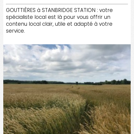
GOUTTIÈRES à STANBRIDGE STATION : votre
spécialiste local est là pour vous offrir un
contenu local clair, utile et adapté à votre
service.