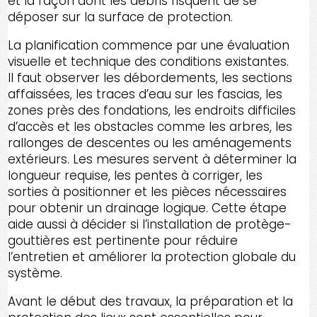
et la façon dont les débris risquent de se
déposer sur la surface de protection.
La planification commence par une évaluation
visuelle et technique des conditions existantes.
Il faut observer les débordements, les sections
affaissées, les traces d’eau sur les fascias, les
zones près des fondations, les endroits difficiles
d’accès et les obstacles comme les arbres, les
rallonges de descentes ou les aménagements
extérieurs. Les mesures servent à déterminer la
longueur requise, les pentes à corriger, les
sorties à positionner et les pièces nécessaires
pour obtenir un drainage logique. Cette étape
aide aussi à décider si l’installation de protège-
gouttières est pertinente pour réduire
l’entretien et améliorer la protection globale du
système.
Avant le début des travaux, la préparation et la