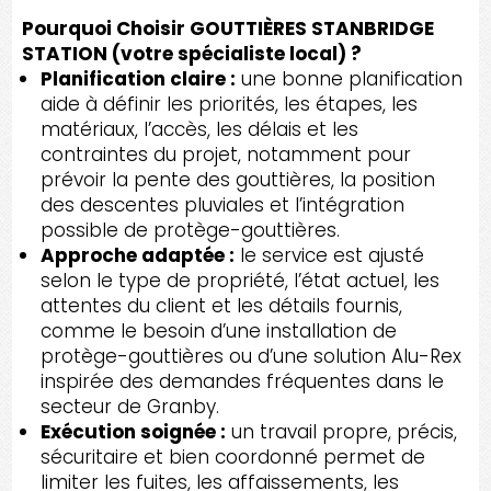
Pourquoi Choisir GOUTTIÈRES STANBRIDGE
STATION (votre spécialiste local) ?
Planification claire :
une bonne planification
aide à définir les priorités, les étapes, les
matériaux, l’accès, les délais et les
contraintes du projet, notamment pour
prévoir la pente des gouttières, la position
des descentes pluviales et l’intégration
possible de protège-gouttières.
Approche adaptée :
le service est ajusté
selon le type de propriété, l’état actuel, les
attentes du client et les détails fournis,
comme le besoin d’une installation de
protège-gouttières ou d’une solution Alu-Rex
inspirée des demandes fréquentes dans le
secteur de Granby.
Exécution soignée :
un travail propre, précis,
sécuritaire et bien coordonné permet de
limiter les fuites, les affaissements, les