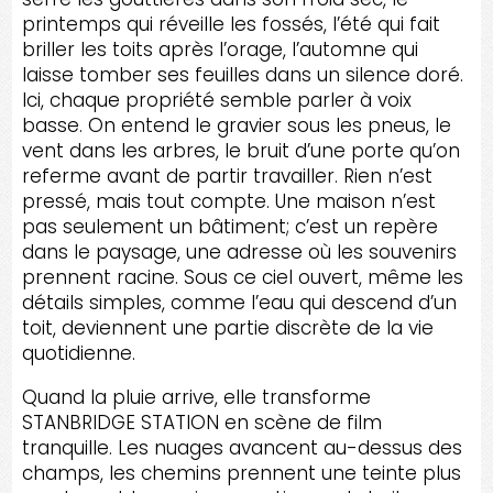
printemps qui réveille les fossés, l’été qui fait
briller les toits après l’orage, l’automne qui
laisse tomber ses feuilles dans un silence doré.
Ici, chaque propriété semble parler à voix
basse. On entend le gravier sous les pneus, le
vent dans les arbres, le bruit d’une porte qu’on
referme avant de partir travailler. Rien n’est
pressé, mais tout compte. Une maison n’est
pas seulement un bâtiment; c’est un repère
dans le paysage, une adresse où les souvenirs
prennent racine. Sous ce ciel ouvert, même les
détails simples, comme l’eau qui descend d’un
toit, deviennent une partie discrète de la vie
quotidienne.
Quand la pluie arrive, elle transforme
STANBRIDGE STATION en scène de film
tranquille. Les nuages avancent au-dessus des
champs, les chemins prennent une teinte plus