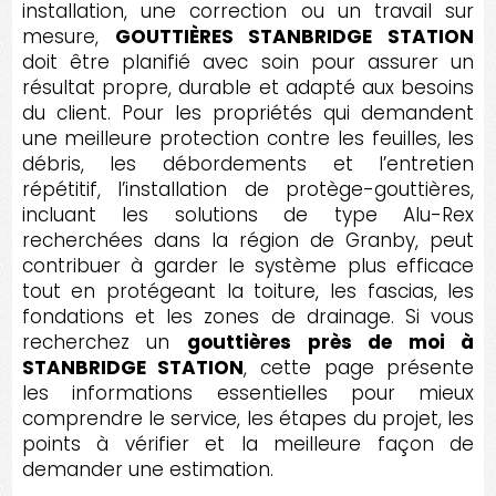
installation, une correction ou un travail sur
mesure,
GOUTTIÈRES STANBRIDGE STATION
doit être planifié avec soin pour assurer un
résultat propre, durable et adapté aux besoins
du client. Pour les propriétés qui demandent
une meilleure protection contre les feuilles, les
débris, les débordements et l’entretien
répétitif, l’installation de protège-gouttières,
incluant les solutions de type Alu-Rex
recherchées dans la région de Granby, peut
contribuer à garder le système plus efficace
tout en protégeant la toiture, les fascias, les
fondations et les zones de drainage. Si vous
recherchez un
gouttières près de moi à
STANBRIDGE STATION
, cette page présente
les informations essentielles pour mieux
comprendre le service, les étapes du projet, les
points à vérifier et la meilleure façon de
demander une estimation.