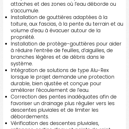
attaches et des zones où l’eau déborde ou
s’accumule.
Installation de gouttières adaptées à la
toiture, aux fascias, à la pente du terrain et au
volume d’eau à évacuer autour de la
propriété.
Installation de protège-gouttières pour aider
à réduire l’entrée de feuilles, d’aiguilles, de
branches légères et de débris dans le
système.
Intégration de solutions de type Alu-Rex
lorsque le projet demande une protection
durable, bien ajustée et conçue pour
améliorer l’écoulement de l’eau.
Correction des pentes inadéquates afin de
favoriser un drainage plus régulier vers les
descentes pluviales et de limiter les
débordements.
Vérification des descentes pluviales,