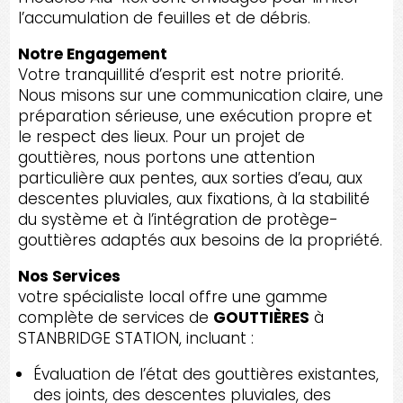
l’accumulation de feuilles et de débris.
Notre Engagement
Votre tranquillité d’esprit est notre priorité.
Nous misons sur une communication claire, une
préparation sérieuse, une exécution propre et
le respect des lieux. Pour un projet de
gouttières, nous portons une attention
particulière aux pentes, aux sorties d’eau, aux
descentes pluviales, aux fixations, à la stabilité
du système et à l’intégration de protège-
gouttières adaptés aux besoins de la propriété.
Nos Services
votre spécialiste local offre une gamme
complète de services de
GOUTTIÈRES
à
STANBRIDGE STATION, incluant :
Évaluation de l’état des gouttières existantes,
des joints, des descentes pluviales, des