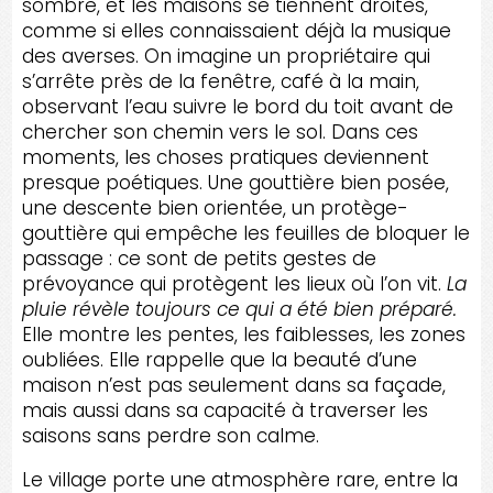
sombre, et les maisons se tiennent droites,
comme si elles connaissaient déjà la musique
des averses. On imagine un propriétaire qui
s’arrête près de la fenêtre, café à la main,
observant l’eau suivre le bord du toit avant de
chercher son chemin vers le sol. Dans ces
moments, les choses pratiques deviennent
presque poétiques. Une gouttière bien posée,
une descente bien orientée, un protège-
gouttière qui empêche les feuilles de bloquer le
passage : ce sont de petits gestes de
prévoyance qui protègent les lieux où l’on vit.
La
pluie révèle toujours ce qui a été bien préparé.
Elle montre les pentes, les faiblesses, les zones
oubliées. Elle rappelle que la beauté d’une
maison n’est pas seulement dans sa façade,
mais aussi dans sa capacité à traverser les
saisons sans perdre son calme.
Le village porte une atmosphère rare, entre la