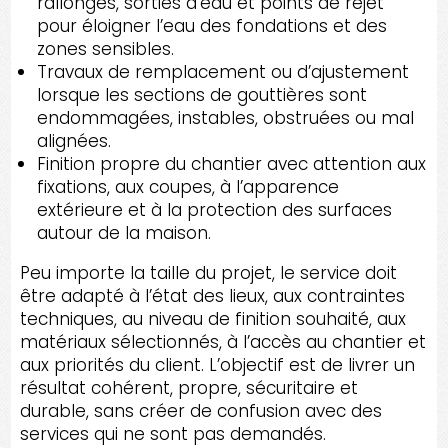
rallonges, sorties d’eau et points de rejet
pour éloigner l’eau des fondations et des
zones sensibles.
Travaux de remplacement ou d’ajustement
lorsque les sections de gouttières sont
endommagées, instables, obstruées ou mal
alignées.
Finition propre du chantier avec attention aux
fixations, aux coupes, à l’apparence
extérieure et à la protection des surfaces
autour de la maison.
Peu importe la taille du projet, le service doit
être adapté à l’état des lieux, aux contraintes
techniques, au niveau de finition souhaité, aux
matériaux sélectionnés, à l’accès au chantier et
aux priorités du client. L’objectif est de livrer un
résultat cohérent, propre, sécuritaire et
durable, sans créer de confusion avec des
services qui ne sont pas demandés.