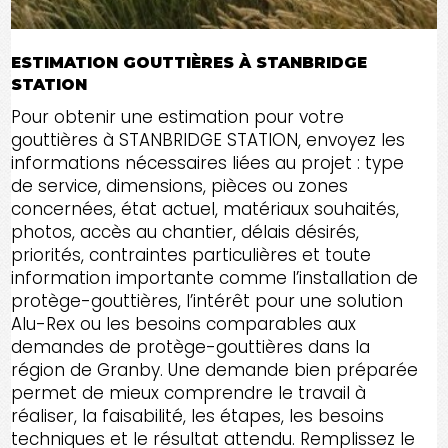
ESTIMATION GOUTTIÈRES À STANBRIDGE
STATION
Pour obtenir une estimation pour votre
gouttières à STANBRIDGE STATION, envoyez les
informations nécessaires liées au projet : type
de service, dimensions, pièces ou zones
concernées, état actuel, matériaux souhaités,
photos, accès au chantier, délais désirés,
priorités, contraintes particulières et toute
information importante comme l’installation de
protège-gouttières, l’intérêt pour une solution
Alu-Rex ou les besoins comparables aux
demandes de protège-gouttières dans la
région de Granby. Une demande bien préparée
permet de mieux comprendre le travail à
réaliser, la faisabilité, les étapes, les besoins
techniques et le résultat attendu. Remplissez le