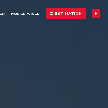
ESTIMATION
IGN
NOS SERVICES