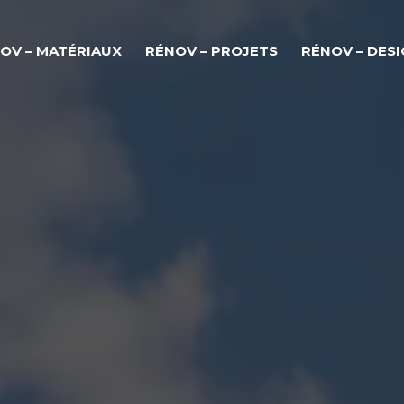
OV – MATÉRIAUX
RÉNOV – PROJETS
RÉNOV – DES