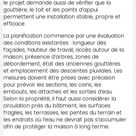
le projet demande aussi de vérifier que la
gouttière, le toit et les points d’appui
permettent une installation stable, propre et
efficace.
La planification commence par une évaluation
des conditions existantes : longueur des
façades, hauteur de travail, accès autour de la
maison, présence d’arbres, zones de
débordement, état des anciennes gouttières
et emplacement des descentes pluviales. Les
mesures doivent être prises avec précision
pour prévoir les sections, les coins, les
embouts, les attaches et les sorties d’eau.
Selon la propriété, il faut aussi considérer la
circulation près du bâtiment, les surfaces
fragiles, les terrasses, les pentes du terrain et
les endroits où l’eau ne devrait pas s’accumuler
afin de protéger la maison à long terme.