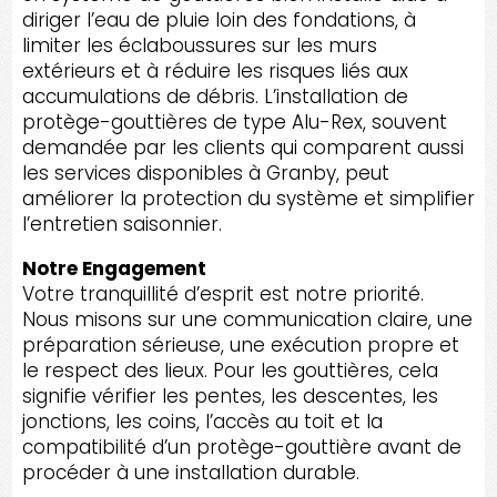
diriger l’eau de pluie loin des fondations, à
limiter les éclaboussures sur les murs
extérieurs et à réduire les risques liés aux
accumulations de débris. L’installation de
protège-gouttières de type Alu-Rex, souvent
demandée par les clients qui comparent aussi
les services disponibles à Granby, peut
améliorer la protection du système et simplifier
l’entretien saisonnier.
Notre Engagement
Votre tranquillité d’esprit est notre priorité.
Nous misons sur une communication claire, une
préparation sérieuse, une exécution propre et
le respect des lieux. Pour les gouttières, cela
signifie vérifier les pentes, les descentes, les
jonctions, les coins, l’accès au toit et la
compatibilité d’un protège-gouttière avant de
procéder à une installation durable.