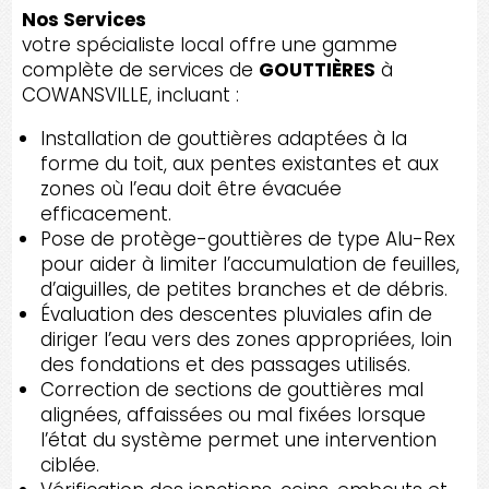
Nos Services
votre spécialiste local offre une gamme
complète de services de
GOUTTIÈRES
à
COWANSVILLE, incluant :
Installation de gouttières adaptées à la
forme du toit, aux pentes existantes et aux
zones où l’eau doit être évacuée
efficacement.
Pose de protège-gouttières de type Alu-Rex
pour aider à limiter l’accumulation de feuilles,
d’aiguilles, de petites branches et de débris.
Évaluation des descentes pluviales afin de
diriger l’eau vers des zones appropriées, loin
des fondations et des passages utilisés.
Correction de sections de gouttières mal
alignées, affaissées ou mal fixées lorsque
l’état du système permet une intervention
ciblée.