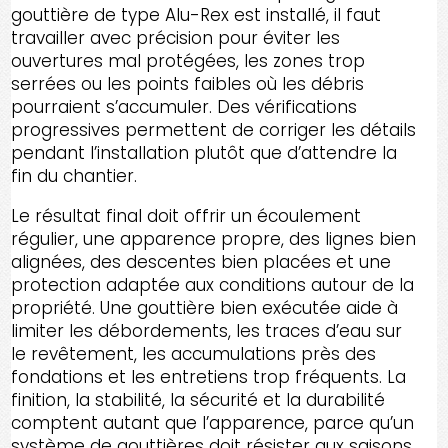
gouttière de type Alu-Rex est installé, il faut
travailler avec précision pour éviter les
ouvertures mal protégées, les zones trop
serrées ou les points faibles où les débris
pourraient s’accumuler. Des vérifications
progressives permettent de corriger les détails
pendant l’installation plutôt que d’attendre la
fin du chantier.
Le résultat final doit offrir un écoulement
régulier, une apparence propre, des lignes bien
alignées, des descentes bien placées et une
protection adaptée aux conditions autour de la
propriété. Une gouttière bien exécutée aide à
limiter les débordements, les traces d’eau sur
le revêtement, les accumulations près des
fondations et les entretiens trop fréquents. La
finition, la stabilité, la sécurité et la durabilité
comptent autant que l’apparence, parce qu’un
système de gouttières doit résister aux saisons,