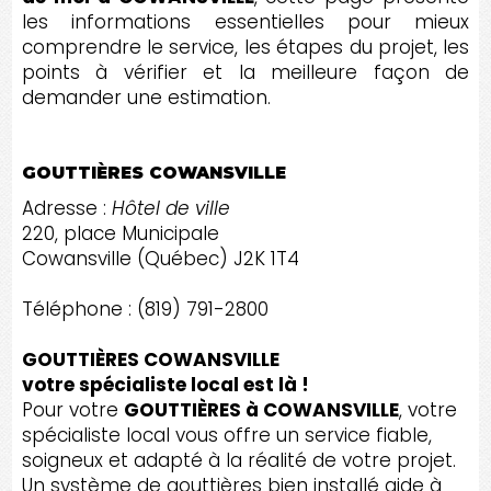
les informations essentielles pour mieux
comprendre le service, les étapes du projet, les
points à vérifier et la meilleure façon de
demander une estimation.
GOUTTIÈRES COWANSVILLE
Adresse :
Hôtel de ville
220, place Municipale
Cowansville (Québec) J2K 1T4
Téléphone : (819) 791-2800
GOUTTIÈRES COWANSVILLE
votre spécialiste local est là !
Pour votre
GOUTTIÈRES à COWANSVILLE
, votre
spécialiste local vous offre un service fiable,
soigneux et adapté à la réalité de votre projet.
Un système de gouttières bien installé aide à