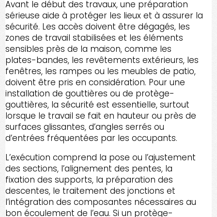
Avant le début des travaux, une préparation
sérieuse aide à protéger les lieux et à assurer la
sécurité. Les accès doivent être dégagés, les
zones de travail stabilisées et les éléments
sensibles près de la maison, comme les
plates-bandes, les revêtements extérieurs, les
fenêtres, les rampes ou les meubles de patio,
doivent être pris en considération. Pour une
installation de gouttières ou de protège-
gouttières, la sécurité est essentielle, surtout
lorsque le travail se fait en hauteur ou près de
surfaces glissantes, d’angles serrés ou
d’entrées fréquentées par les occupants.
L’exécution comprend la pose ou l’ajustement
des sections, l’alignement des pentes, la
fixation des supports, la préparation des
descentes, le traitement des jonctions et
l’intégration des composantes nécessaires au
bon écoulement de l’eau. Si un protège-