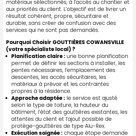
matériaux sélectionnés, à l’accès au chantier et
aux priorités du client. L’objectif est de livrer un
résultat cohérent, propre, sécuritaire et
durable, sans créer de confusion avec des
services qui ne sont pas demandés.
Pourquoi Choisir GOUTTIÈRES COWANSVILLE
(votre spécialiste local) ?
Planification claire :
une bonne planification
permet de définir les sections à installer, les
pentes nécessaires, l’emplacement des
descentes, les accès sécuritaires, les
matériaux à prévoir et les contraintes
propres à la résidence.
Approche adaptée :
le service est ajusté
selon le type de toiture, la hauteur du
bâtiment, l’état des gouttières existantes, les
attentes du client et l’ajout possible de
protège-gouttières de type Alu-Rex.
Exécution soignée :
chaque étape demande