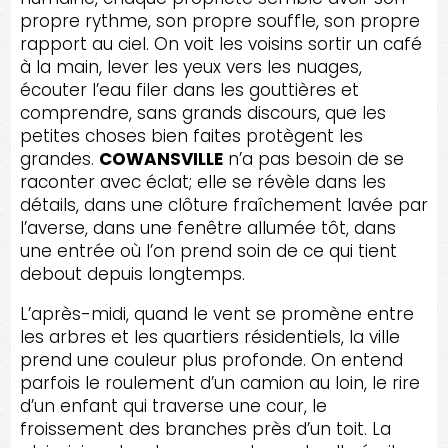
propre rythme, son propre souffle, son propre
rapport au ciel. On voit les voisins sortir un café
à la main, lever les yeux vers les nuages,
écouter l’eau filer dans les gouttières et
comprendre, sans grands discours, que les
petites choses bien faites protègent les
grandes.
COWANSVILLE
n’a pas besoin de se
raconter avec éclat; elle se révèle dans les
détails, dans une clôture fraîchement lavée par
l’averse, dans une fenêtre allumée tôt, dans
une entrée où l’on prend soin de ce qui tient
debout depuis longtemps.
L’après-midi, quand le vent se promène entre
les arbres et les quartiers résidentiels, la ville
prend une couleur plus profonde. On entend
parfois le roulement d’un camion au loin, le rire
d’un enfant qui traverse une cour, le
froissement des branches près d’un toit. La