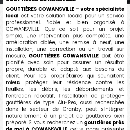
GOUTTIÈRES COWANSVILLE – votre spécialiste
local
est votre solution locale pour un service
professionnel, fiable et bien organisé à
COWANSVILLE. Que ce soit pour un projet
simple, une intervention plus complète, une
amélioration ciblée, une remise à neuf, une
installation, une correction ou un travail sur
mesure,
GOUTTIÈRES COWANSVILLE
doit être
planifié avec soin pour assurer un résultat
propre, durable et adapté aux besoins du
client. Pour les propriétaires qui souhaitent
mieux protéger leur résidence contre les
feuilles, les débris, les débordements et
l’entretien répétitif, l’installation de protège-
gouttières de type Alu-Rex, aussi recherchée
dans le secteur de Granby, peut s’intégrer
naturellement à un projet de gouttières bien
préparé. Si vous recherchez un
gouttières près
de moi à COWANSVILLE
, cette page présente