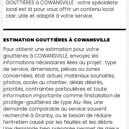
GOUTTIÈRES à COWANSVILLE : votre spécialiste
local est là pour vous offrir un contenu local
clair, utile et adapté à votre service.
ESTIMATION GOUTTIÈRES À COWANSVILLE
Pour obtenir une estimation pour votre
gouttières à COWANSVILLE, envoyez les
informations nécessaires liées au projet : type
de service, dimensions, pièces ou zones
concernées, état actuel, matériaux souhaités,
photos, accès au chantier, délais désirés,
priorités, contraintes particulières et toute
information importante comme l’installation de
protège-gouttières de type Alu-Rex, une
demande comparable au service souvent
recherché à Granby, ou le besoin de réduire
l’entretien causé par les feuilles et les débris.
Une demande bien préparée permet de mieux