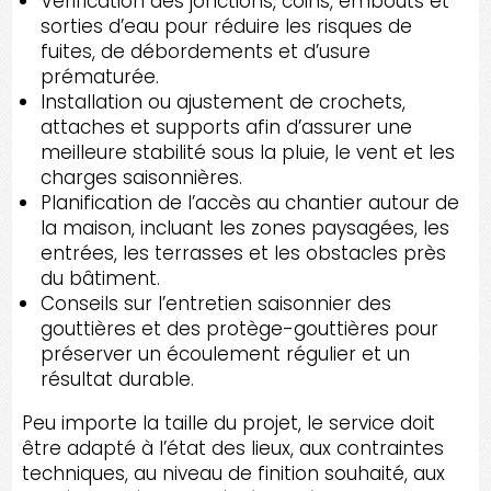
Vérification des jonctions, coins, embouts et
sorties d’eau pour réduire les risques de
fuites, de débordements et d’usure
prématurée.
Installation ou ajustement de crochets,
attaches et supports afin d’assurer une
meilleure stabilité sous la pluie, le vent et les
charges saisonnières.
Planification de l’accès au chantier autour de
la maison, incluant les zones paysagées, les
entrées, les terrasses et les obstacles près
du bâtiment.
Conseils sur l’entretien saisonnier des
gouttières et des protège-gouttières pour
préserver un écoulement régulier et un
résultat durable.
Peu importe la taille du projet, le service doit
être adapté à l’état des lieux, aux contraintes
techniques, au niveau de finition souhaité, aux