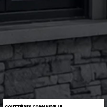
GOUTTIÈRES COWANSVILLE