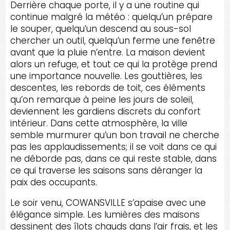
Derrière chaque porte, il y a une routine qui
continue malgré la météo : quelqu’un prépare
le souper, quelqu’un descend au sous-sol
chercher un outil, quelqu’un ferme une fenêtre
avant que la pluie n’entre. La maison devient
alors un refuge, et tout ce qui la protège prend
une importance nouvelle. Les gouttières, les
descentes, les rebords de toit, ces éléments
qu’on remarque à peine les jours de soleil,
deviennent les gardiens discrets du confort
intérieur. Dans cette atmosphère, la ville
semble murmurer qu’un bon travail ne cherche
pas les applaudissements; il se voit dans ce qui
ne déborde pas, dans ce qui reste stable, dans
ce qui traverse les saisons sans déranger la
paix des occupants.
Le soir venu, COWANSVILLE s’apaise avec une
élégance simple. Les lumières des maisons
dessinent des îlots chauds dans l’air frais, et les