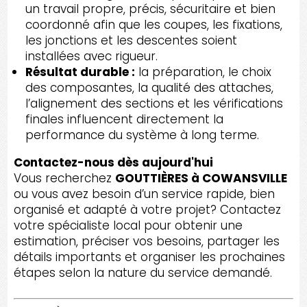
un travail propre, précis, sécuritaire et bien
coordonné afin que les coupes, les fixations,
les jonctions et les descentes soient
installées avec rigueur.
Résultat durable :
la préparation, le choix
des composantes, la qualité des attaches,
l’alignement des sections et les vérifications
finales influencent directement la
performance du système à long terme.
Contactez-nous dès aujourd'hui
Vous recherchez
GOUTTIÈRES à COWANSVILLE
ou vous avez besoin d’un service rapide, bien
organisé et adapté à votre projet? Contactez
votre spécialiste local pour obtenir une
estimation, préciser vos besoins, partager les
détails importants et organiser les prochaines
étapes selon la nature du service demandé.