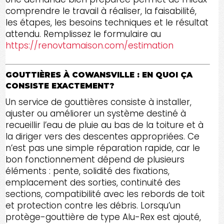
comprendre le travail à réaliser, la faisabilité,
les étapes, les besoins techniques et le résultat
attendu. Remplissez le formulaire au
https://renovtamaison.com/estimation
GOUTTIÈRES À COWANSVILLE : EN QUOI ÇA
CONSISTE EXACTEMENT?
Un service de gouttières consiste à installer,
ajuster ou améliorer un système destiné à
recueillir l’eau de pluie au bas de la toiture et à
la diriger vers des descentes appropriées. Ce
n’est pas une simple réparation rapide, car le
bon fonctionnement dépend de plusieurs
éléments : pente, solidité des fixations,
emplacement des sorties, continuité des
sections, compatibilité avec les rebords de toit
et protection contre les débris. Lorsqu’un
protège-gouttière de type Alu-Rex est ajouté,