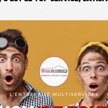
L'ENTREPRISE MULTISERVICES