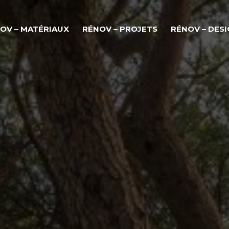
OV – MATÉRIAUX
RÉNOV – PROJETS
RÉNOV – DES