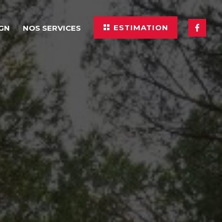
ESTIMATION
IGN
NOS SERVICES