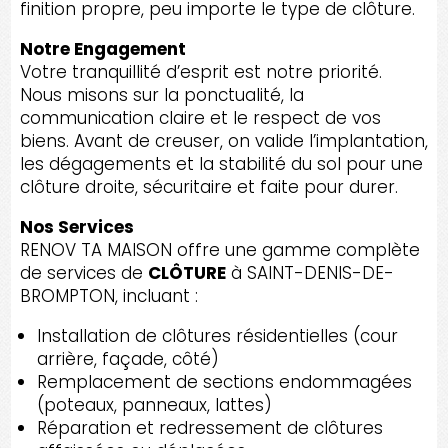
finition propre, peu importe le type de clôture.
Notre Engagement
Votre tranquillité d’esprit est notre priorité.
Nous misons sur la ponctualité, la
communication claire et le respect de vos
biens. Avant de creuser, on valide l’implantation,
les dégagements et la stabilité du sol pour une
clôture droite, sécuritaire et faite pour durer.
Nos Services
RENOV TA MAISON offre une gamme complète
de services de
CLÔTURE
à SAINT-DENIS-DE-
BROMPTON, incluant :
Installation de clôtures résidentielles (cour
arrière, façade, côté)
Remplacement de sections endommagées
(poteaux, panneaux, lattes)
Réparation et redressement de clôtures