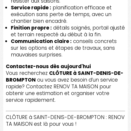
résister aux saisons.
Service rapide :
planification efficace et
exécution sans perte de temps, avec un
chantier bien encadré.
Finition propre :
détails soignés, portail ajusté
et terrain respecté du début à la fin.
Communication claire :
conseils concrets
sur les options et étapes de travaux, sans
mauvaises surprises.
Contactez-nous dès aujourd'hui
Vous recherchez
CLÔTURE à SAINT-DENIS-DE-
BROMPTON
ou vous avez besoin d’un service
rapide? Contactez RENOV TA MAISON pour
obtenir une estimation et organiser votre
service rapidement.
CLÔTURE à SAINT-DENIS-DE-BROMPTON : RENOV
TA MAISON est là pour vous !