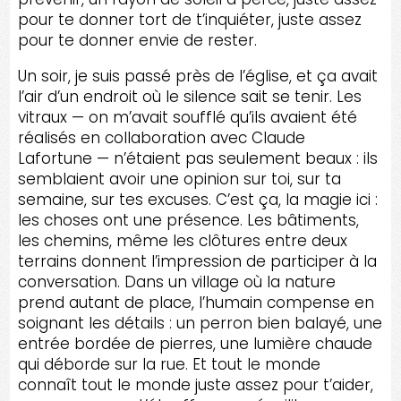
pour te donner tort de t’inquiéter, juste assez
pour te donner envie de rester.
Un soir, je suis passé près de l’église, et ça avait
l’air d’un endroit où le silence sait se tenir. Les
vitraux — on m’avait soufflé qu’ils avaient été
réalisés en collaboration avec Claude
Lafortune — n’étaient pas seulement beaux : ils
semblaient avoir une opinion sur toi, sur ta
semaine, sur tes excuses. C’est ça, la magie ici :
les choses ont une présence. Les bâtiments,
les chemins, même les clôtures entre deux
terrains donnent l’impression de participer à la
conversation. Dans un village où la nature
prend autant de place, l’humain compense en
soignant les détails : un perron bien balayé, une
entrée bordée de pierres, une lumière chaude
qui déborde sur la rue. Et tout le monde
connaît tout le monde juste assez pour t’aider,