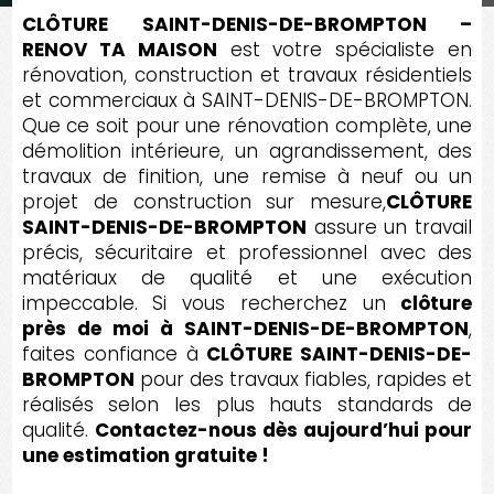
CLÔTURE SAINT-DENIS-DE-BROMPTON –
RENOV TA MAISON
est votre spécialiste en
rénovation, construction et travaux résidentiels
et commerciaux à SAINT-DENIS-DE-BROMPTON.
Que ce soit pour une rénovation complète, une
démolition intérieure, un agrandissement, des
travaux de finition, une remise à neuf ou un
projet de construction sur mesure,
CLÔTURE
SAINT-DENIS-DE-BROMPTON
assure un travail
précis, sécuritaire et professionnel avec des
matériaux de qualité et une exécution
impeccable. Si vous recherchez un
clôture
près de moi à SAINT-DENIS-DE-BROMPTON
,
faites confiance à
CLÔTURE SAINT-DENIS-DE-
BROMPTON
pour des travaux fiables, rapides et
réalisés selon les plus hauts standards de
qualité.
Contactez-nous dès aujourd’hui pour
une estimation gratuite !