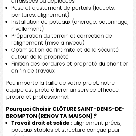
affaissées ou déplacées
Pose et ajustement de portails (loquets,
pentures, alignement)
Installation de poteaux (ancrage, bétonnage,
nivellement)
Préparation du terrain et correction de
l’alignement (mise à niveau)
Optimisation de l’intimité et de la sécurité
autour de la propriété
Finition des bordures et propreté du chantier
en fin de travaux
Peu importe la taille de votre projet, notre
équipe est prête à livrer un service efficace,
propre et professionnel.
Pourquoi Choisir CLÔTURE SAINT-DENIS-DE-
BROMPTON (RENOV TA MAISON) ?
Travail droit et solide :
alignement précis,
poteaux stables et structure conçue pour