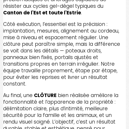
résister aux cycles gel-dégel typiques du
Canton de l'Est et toute l'Estrie
.
Côté exécution, l’essentiel est la précision :
implantation, mesures, alignement au cordeau,
mise à niveau et espacement régulier. Une
clôture peut paraître simple, mais la différence
se voit dans les détails — poteaux droits,
panneaux bien fixés, portails ajustés et
transitions propres en terrain irrégulier. Notre
équipe travaille proprement, étape par étape,
pour éviter les reprises et livrer un résultat
constant.
Au final, une
CLÔTURE
bien réalisée améliore la
fonctionnalité et l’apparence de la propriété :
délimitation claire, plus d’intimité, meilleure
sécurité pour la famille et les animaux, et un
rendu visuel soigné. L’objectif, c’est un résultat
durable, stable et esthétique, pensé pour