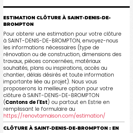
ESTIMATION CLÔTURE À SAINT-DENIS-DE-
BROMPTON
Pour obtenir une estimation pour votre clôture
à SAINT-DENIS-DE-BROMPTON, envoyez-nous
les informations nécessaires (type de
rénovation ou de construction, dimensions des
travaux, pièces concernées, matériaux
souhaités, plans ou inspirations, accès au
chantier, délais désirés et toute information
importante liée au projet). Nous vous
proposerons la meilleure option pour votre
clôture à SAINT-DENIS-DE-BROMPTON
(
Cantons de l'Est
) ou partout en Estrie en
remplissant le formulaire au
https://renovtamaison.com/estimation/
CLÔTURE À SAINT-DENIS-DE-BROMPTON : EN