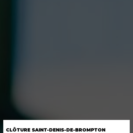
CLÔTURE SAINT-DENIS-DE-BROMPTON