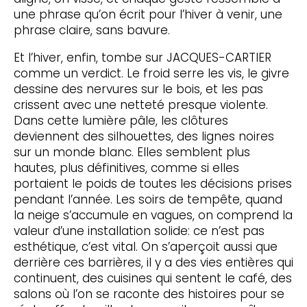
une phrase qu’on écrit pour l’hiver à venir, une
phrase claire, sans bavure.
Et l’hiver, enfin, tombe sur JACQUES-CARTIER
comme un verdict. Le froid serre les vis, le givre
dessine des nervures sur le bois, et les pas
crissent avec une netteté presque violente.
Dans cette lumière pâle, les clôtures
deviennent des silhouettes, des lignes noires
sur un monde blanc. Elles semblent plus
hautes, plus définitives, comme si elles
portaient le poids de toutes les décisions prises
pendant l’année. Les soirs de tempête, quand
la neige s’accumule en vagues, on comprend la
valeur d’une installation solide: ce n’est pas
esthétique, c’est vital. On s’aperçoit aussi que
derrière ces barrières, il y a des vies entières qui
continuent, des cuisines qui sentent le café, des
salons où l’on se raconte des histoires pour se