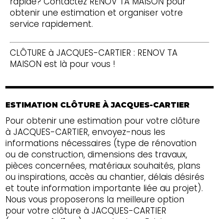
rapide? Contactez RENOV TA MAISON pour
obtenir une estimation et organiser votre
service rapidement.
CLÔTURE à JACQUES-CARTIER : RENOV TA
MAISON est là pour vous !
ESTIMATION CLÔTURE À JACQUES-CARTIER
Pour obtenir une estimation pour votre clôture
à JACQUES-CARTIER, envoyez-nous les
informations nécessaires (type de rénovation
ou de construction, dimensions des travaux,
pièces concernées, matériaux souhaités, plans
ou inspirations, accès au chantier, délais désirés
et toute information importante liée au projet).
Nous vous proposerons la meilleure option
pour votre clôture à JACQUES-CARTIER