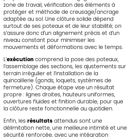
zone de travail, vérification des éléments à
protéger et méthode de creusage/ancrage
adaptée au sol. Une clôture solide dépend
surtout de ses poteaux et de leur stabilité; on
s’assure donc d’un alignement précis et d’un
niveau constant pour minimiser les
mouvements et déformations avec le temps.
L’
exécution
comprend la pose des poteaux,
l’assemblage des sections, les ajustements sur
terrain irrégulier et l’installation de la
quincaillerie (gonds, loquets, systèmes de
fermeture). Chaque étape vise un résultat
propre : lignes droites, hauteurs uniformes,
ouvertures fluides et finition durable, pour que
la clôture reste fonctionnelle au quotidien.
Enfin, les
résultats
attendus sont une
délimitation nette, une meilleure intimité et une
sécurité renforcée, avec une intégration