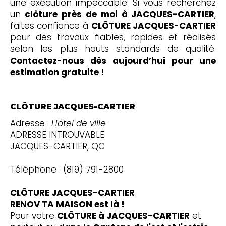
une exécution impeccable. Si vous recherchez
un
clôture près de moi à JACQUES-CARTIER
,
faites confiance à
CLÔTURE JACQUES-CARTIER
pour des travaux fiables, rapides et réalisés
selon les plus hauts standards de qualité.
Contactez-nous dès aujourd’hui pour une
estimation gratuite !
CLÔTURE JACQUES-CARTIER
Adresse :
Hôtel de ville
ADRESSE INTROUVABLE
JACQUES-CARTIER, QC
Téléphone : (819) 791-2800
CLÔTURE JACQUES-CARTIER
RENOV TA MAISON est là !
Pour votre
CLÔTURE à JACQUES-CARTIER
et