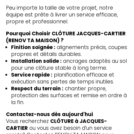
Peu importe la taille de votre projet, notre
équipe est prête à livrer un service efficace,
propre et professionnel.
Pourquoi Choisir CLÔTURE JACQUES-CARTIER
(RENOV TA MAISON) ?
Finition soignée :
alignements précis, coupes
propres et détails durables.
Installation solide :
ancrages adaptés au sol
pour une clôture stable à long terme.
Service rapide :
planification efficace et
exécution sans pertes de temps inutiles.
Respect du terrain :
chantier propre,
protection des surfaces et remise en ordre à
la fin.
Contactez-nous dès aujourd'hui
Vous recherchez
CLÔTURE à JACQUES-
CARTIER
ou vous avez besoin d’un service