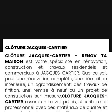
CLÔTURE JACQUES-CARTIER
CLÔTURE JACQUES-CARTIER – RENOV TA
MAISON
est votre spécialiste en rénovation,
construction et travaux résidentiels et
commerciaux à JACQUES-CARTIER. Que ce soit
pour une rénovation complète, une démolition
intérieure, un agrandissement, des travaux de
finition, une remise à neuf ou un projet de
construction sur mesure,
CLÔTURE JACQUES-
CARTIER
assure un travail précis, sécuritaire et
professionnel avec des matériaux de qualité et