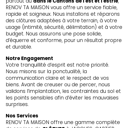
partout au
dans le Cantons de l'est et l'estrie
,
RENOV TA MAISON vous offre un service fiable,
rapide et soigneux. Nous installons et réparons
des clôtures adaptées à votre terrain, à votre
usage (intimité, sécurité, délimitation) et à votre
budget. Nous assurons une pose solide,
d’équerre et conforme, pour un résultat propre
et durable.
Notre Engagement
Votre tranquillité d’esprit est notre priorité.
Nous misons sur la ponctualité, la
communication claire et le respect de vos
biens. Avant de creuser ou de percer, nous
validons l’implantation, les contraintes du sol et
les points sensibles afin d’éviter les mauvaises
surprises.
Nos Services
RENOV TA MAISON offre une gamme complète