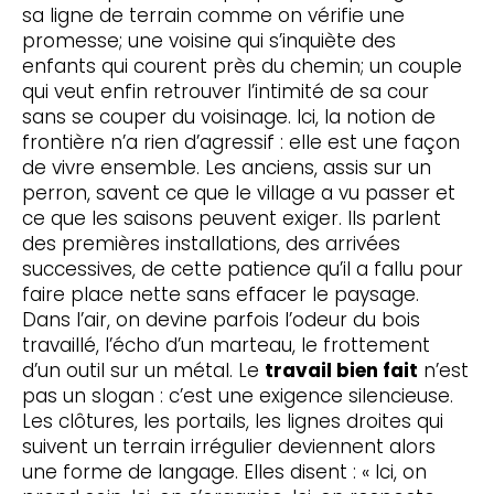
sa ligne de terrain comme on vérifie une
promesse; une voisine qui s’inquiète des
enfants qui courent près du chemin; un couple
qui veut enfin retrouver l’intimité de sa cour
sans se couper du voisinage. Ici, la notion de
frontière n’a rien d’agressif : elle est une façon
de vivre ensemble. Les anciens, assis sur un
perron, savent ce que le village a vu passer et
ce que les saisons peuvent exiger. Ils parlent
des premières installations, des arrivées
successives, de cette patience qu’il a fallu pour
faire place nette sans effacer le paysage.
Dans l’air, on devine parfois l’odeur du bois
travaillé, l’écho d’un marteau, le frottement
d’un outil sur un métal. Le
travail bien fait
n’est
pas un slogan : c’est une exigence silencieuse.
Les clôtures, les portails, les lignes droites qui
suivent un terrain irrégulier deviennent alors
une forme de langage. Elles disent : « Ici, on