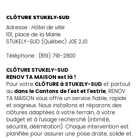
CLÔTURE STUKELY-SUD
Adresse :
Hôtel de ville
101, place de la Mairie
STUKELY-SUD (Québec) J0E 2J0
Téléphone : (819) 791-2800
CLÔTURE STUKELY-SUD
RENOV TA MAISON est là !
Pour votre
CLÔTURE à STUKELY-SUD
et partout
au
dans le Cantons de l'est et l'estrie
, RENOV
TA MAISON vous offre un service fiable, rapide
et soigneux. Nous installons et réparons des
clôtures adaptées à votre terrain, à votre
budget et à l’usage recherché (intimité,
sécurité, délimitation). Chaque intervention est
planifiée pour assurer une pose droite, solide et