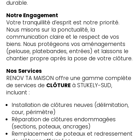
durable.
Notre Engagement
Votre tranquillité d’esprit est notre priorité.
Nous misons sur la ponctualité, la
communication claire et le respect de vos
biens. Nous protégeons vos aménagements
(pelouse, platebandes, entrées) et laissons le
chantier propre après la pose de votre clôture.
Nos Services
RENOV TA MAISON offre une gamme complète
de services de
CLÔTURE
à STUKELY-SUD,
incluant :
Installation de clôtures neuves (délimitation,
cour, périmètre)
Réparation de clôtures endommagées
(sections, poteaux, ancrages)
Remplacement de poteaux et redressement