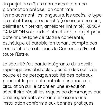
Un projet de clôture commence par une
planification précise : on confirme
l’emplacement, les longueurs, les accès, le type
de sol et l’usage recherché (sécuriser une cour,
délimiter un terrain, améliorer l’intimité). RENOV
TA MAISON vous aide à structurer le projet pour
obtenir une ligne de clôture cohérente,
esthétique et durable, en tenant compte des
contraintes du site dans le Canton de l'Est et
toute l'Estrie.
La sécurité fait partie intégrante du travail :
repérage des obstacles, gestion des outils de
coupe et de perçage, stabilité des poteaux
pendant la pose et contrôle des zones de
circulation sur le chantier. Une exécution
sécuritaire réduit les risques de dommages aux
aménagements existants et assure une
installation conforme aux bonnes pratiques.