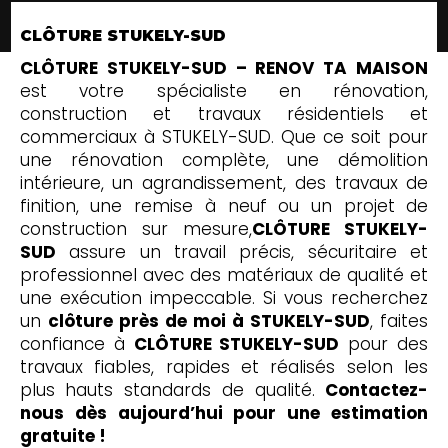
CLÔTURE STUKELY-SUD
CLÔTURE STUKELY-SUD – RENOV TA MAISON
est votre spécialiste en rénovation,
construction et travaux résidentiels et
commerciaux à STUKELY-SUD. Que ce soit pour
une rénovation complète, une démolition
intérieure, un agrandissement, des travaux de
finition, une remise à neuf ou un projet de
construction sur mesure,
CLÔTURE STUKELY-
SUD
assure un travail précis, sécuritaire et
professionnel avec des matériaux de qualité et
une exécution impeccable. Si vous recherchez
un
clôture près de moi à STUKELY-SUD
, faites
confiance à
CLÔTURE STUKELY-SUD
pour des
travaux fiables, rapides et réalisés selon les
plus hauts standards de qualité.
Contactez-
nous dès aujourd’hui pour une estimation
gratuite !