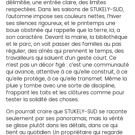
délimitée, une entrée claire, des limites
respectées. Dans les saisons de STUKELY-SUD,
l’automne impose ses couleurs nettes, l’hiver
ses silences rigoureux, et le printemps une
boue obstinée qui rappelle que la terre, ici, a
son caractère. Devant la mairie, la bibliothèque
et le parc, on voit passer des familles au pas
régulier, des aînés qui prennent le temps, des
travailleurs qui saluent d’un geste court. Ce
n’est pas un décor figé : c’est une communauté
qui avance, attentive à ce qu’elle construit, à ce
qu’elle protège, à ce qu’elle transmet. Même la
pluie y tombe avec une sorte de discipline,
frappant les toits et les clôtures comme pour
tester la solidité des choses.
On pourrait croire que STUKELY-SUD se raconte
seulement par ses panoramas, mais la vérité
se glisse plutôt dans les détails, dans ce qui
tient au quotidien. Un propriétaire qui regarde