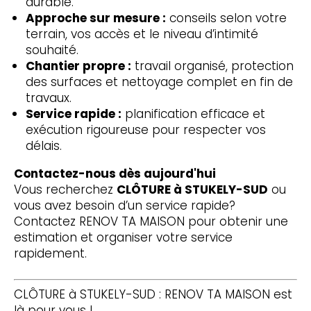
durable.
Approche sur mesure :
conseils selon votre
terrain, vos accès et le niveau d’intimité
souhaité.
Chantier propre :
travail organisé, protection
des surfaces et nettoyage complet en fin de
travaux.
Service rapide :
planification efficace et
exécution rigoureuse pour respecter vos
délais.
Contactez-nous dès aujourd'hui
Vous recherchez
CLÔTURE à STUKELY-SUD
ou
vous avez besoin d’un service rapide?
Contactez RENOV TA MAISON pour obtenir une
estimation et organiser votre service
rapidement.
CLÔTURE à STUKELY-SUD : RENOV TA MAISON est
là pour vous !