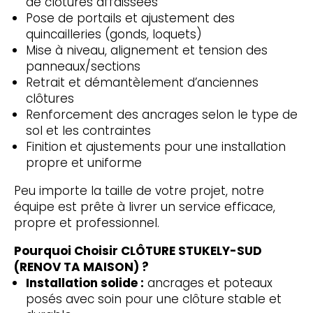
de clôtures affaissées
Pose de portails et ajustement des
quincailleries (gonds, loquets)
Mise à niveau, alignement et tension des
panneaux/sections
Retrait et démantèlement d’anciennes
clôtures
Renforcement des ancrages selon le type de
sol et les contraintes
Finition et ajustements pour une installation
propre et uniforme
Peu importe la taille de votre projet, notre
équipe est prête à livrer un service efficace,
propre et professionnel.
Pourquoi Choisir CLÔTURE STUKELY-SUD
(RENOV TA MAISON) ?
Installation solide :
ancrages et poteaux
posés avec soin pour une clôture stable et