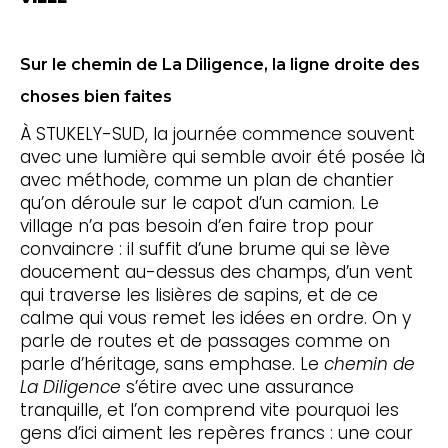
Sur le chemin de La Diligence, la ligne droite des
choses bien faites
À STUKELY-SUD, la journée commence souvent
avec une lumière qui semble avoir été posée là
avec méthode, comme un plan de chantier
qu’on déroule sur le capot d’un camion. Le
village n’a pas besoin d’en faire trop pour
convaincre : il suffit d’une brume qui se lève
doucement au-dessus des champs, d’un vent
qui traverse les lisières de sapins, et de ce
calme qui vous remet les idées en ordre. On y
parle de routes et de passages comme on
parle d’héritage, sans emphase. Le
chemin de
La Diligence
s’étire avec une assurance
tranquille, et l’on comprend vite pourquoi les
gens d’ici aiment les repères francs : une cour