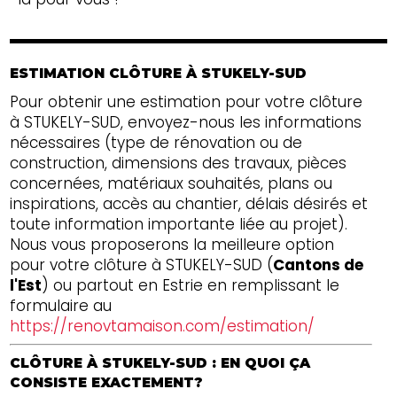
ESTIMATION CLÔTURE À STUKELY-SUD
Pour obtenir une estimation pour votre clôture
à STUKELY-SUD, envoyez-nous les informations
nécessaires (type de rénovation ou de
construction, dimensions des travaux, pièces
concernées, matériaux souhaités, plans ou
inspirations, accès au chantier, délais désirés et
toute information importante liée au projet).
Nous vous proposerons la meilleure option
pour votre clôture à STUKELY-SUD (
Cantons de
l'Est
) ou partout en Estrie en remplissant le
formulaire au
https://renovtamaison.com/estimation/
CLÔTURE À STUKELY-SUD : EN QUOI ÇA
CONSISTE EXACTEMENT?