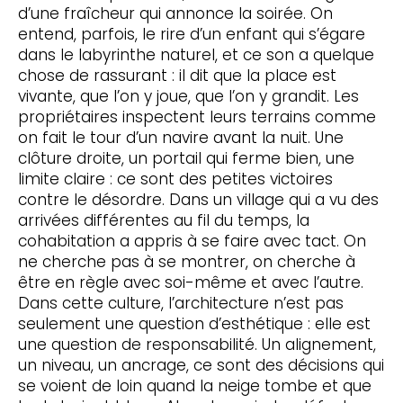
d’une fraîcheur qui annonce la soirée. On
entend, parfois, le rire d’un enfant qui s’égare
dans le labyrinthe naturel, et ce son a quelque
chose de rassurant : il dit que la place est
vivante, que l’on y joue, que l’on y grandit. Les
propriétaires inspectent leurs terrains comme
on fait le tour d’un navire avant la nuit. Une
clôture droite, un portail qui ferme bien, une
limite claire : ce sont des petites victoires
contre le désordre. Dans un village qui a vu des
arrivées différentes au fil du temps, la
cohabitation a appris à se faire avec tact. On
ne cherche pas à se montrer, on cherche à
être en règle avec soi-même et avec l’autre.
Dans cette culture, l’architecture n’est pas
seulement une question d’esthétique : elle est
une question de responsabilité. Un alignement,
un niveau, un ancrage, ce sont des décisions qui
se voient de loin quand la neige tombe et que