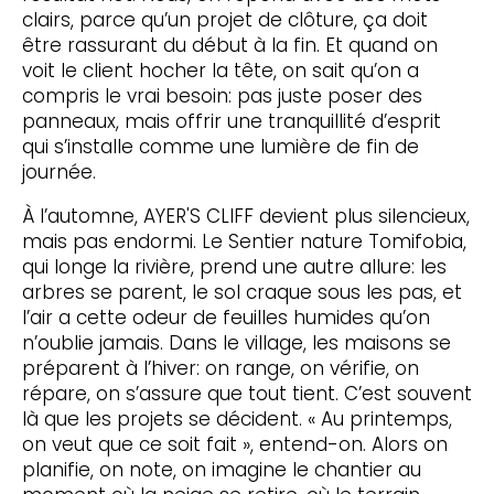
clairs, parce qu’un projet de clôture, ça doit
être rassurant du début à la fin. Et quand on
voit le client hocher la tête, on sait qu’on a
compris le vrai besoin: pas juste poser des
panneaux, mais offrir une tranquillité d’esprit
qui s’installe comme une lumière de fin de
journée.
À l’automne, AYER'S CLIFF devient plus silencieux,
mais pas endormi. Le Sentier nature Tomifobia,
qui longe la rivière, prend une autre allure: les
arbres se parent, le sol craque sous les pas, et
l’air a cette odeur de feuilles humides qu’on
n’oublie jamais. Dans le village, les maisons se
préparent à l’hiver: on range, on vérifie, on
répare, on s’assure que tout tient. C’est souvent
là que les projets se décident. « Au printemps,
on veut que ce soit fait », entend-on. Alors on
planifie, on note, on imagine le chantier au