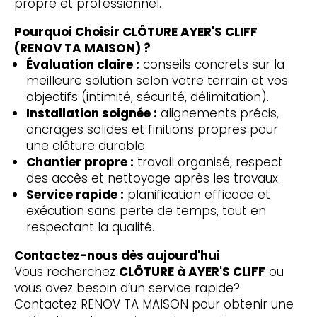
propre et professionnel.
Pourquoi Choisir CLÔTURE AYER'S CLIFF
(RENOV TA MAISON) ?
Évaluation claire :
conseils concrets sur la
meilleure solution selon votre terrain et vos
objectifs (intimité, sécurité, délimitation).
Installation soignée :
alignements précis,
ancrages solides et finitions propres pour
une clôture durable.
Chantier propre :
travail organisé, respect
des accès et nettoyage après les travaux.
Service rapide :
planification efficace et
exécution sans perte de temps, tout en
respectant la qualité.
Contactez-nous dès aujourd'hui
Vous recherchez
CLÔTURE à AYER'S CLIFF
ou
vous avez besoin d’un service rapide?
Contactez RENOV TA MAISON pour obtenir une