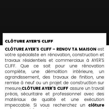
CLÔTURE AYER'S CLIFF
CLÔTURE AYER'S CLIFF – RENOV TA MAISON
est
votre spécialiste en rénovation, construction et
travaux résidentiels et commerciaux à AYER'S
CLIFF. Que ce soit pour une rénovation
complète, une démolition intérieure, un
agrandissement, des travaux de finition, une
remise à neuf ou un projet de construction sur
mesure,
CLÔTURE AYER'S CLIFF
assure un travail
précis, sécuritaire et professionnel avec des
matériaux de qualité et une exécution
impeccable. Si vous recherchez un
clôture