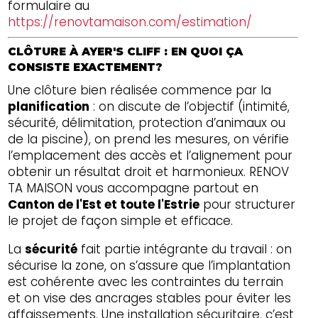
formulaire au
https://renovtamaison.com/estimation/
CLÔTURE À AYER'S CLIFF : EN QUOI ÇA
CONSISTE EXACTEMENT?
Une clôture bien réalisée commence par la
planification
: on discute de l’objectif (intimité,
sécurité, délimitation, protection d’animaux ou
de la piscine), on prend les mesures, on vérifie
l’emplacement des accès et l’alignement pour
obtenir un résultat droit et harmonieux. RENOV
TA MAISON vous accompagne partout en
Canton de l'Est et toute l'Estrie
pour structurer
le projet de façon simple et efficace.
La
sécurité
fait partie intégrante du travail : on
sécurise la zone, on s’assure que l’implantation
est cohérente avec les contraintes du terrain
et on vise des ancrages stables pour éviter les
affaissements. Une installation sécuritaire, c’est