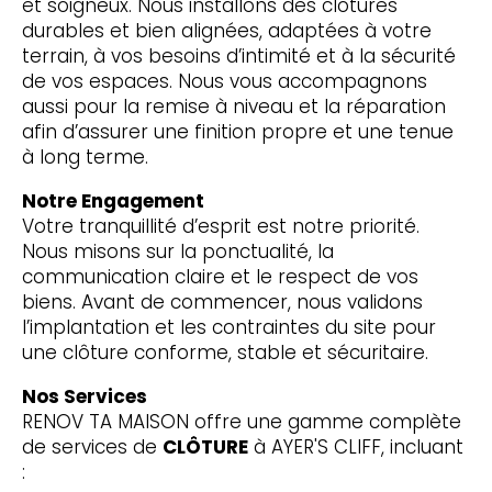
et soigneux. Nous installons des clôtures
durables et bien alignées, adaptées à votre
terrain, à vos besoins d’intimité et à la sécurité
de vos espaces. Nous vous accompagnons
aussi pour la remise à niveau et la réparation
afin d’assurer une finition propre et une tenue
à long terme.
Notre Engagement
Votre tranquillité d’esprit est notre priorité.
Nous misons sur la ponctualité, la
communication claire et le respect de vos
biens. Avant de commencer, nous validons
l’implantation et les contraintes du site pour
une clôture conforme, stable et sécuritaire.
Nos Services
RENOV TA MAISON offre une gamme complète
de services de
CLÔTURE
à AYER'S CLIFF, incluant
: