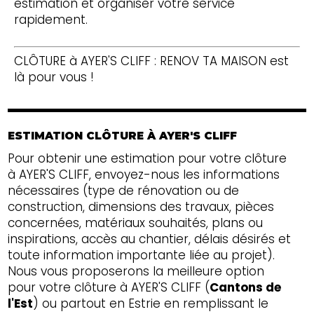
estimation et organiser votre service
rapidement.
CLÔTURE à AYER'S CLIFF : RENOV TA MAISON est
là pour vous !
ESTIMATION CLÔTURE À AYER'S CLIFF
Pour obtenir une estimation pour votre clôture
à AYER'S CLIFF, envoyez-nous les informations
nécessaires (type de rénovation ou de
construction, dimensions des travaux, pièces
concernées, matériaux souhaités, plans ou
inspirations, accès au chantier, délais désirés et
toute information importante liée au projet).
Nous vous proposerons la meilleure option
pour votre clôture à AYER'S CLIFF (
Cantons de
l'Est
) ou partout en Estrie en remplissant le