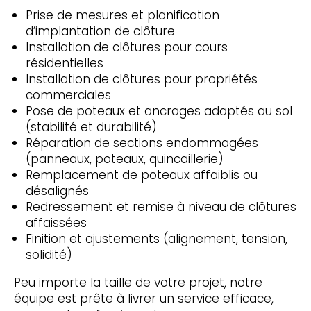
Prise de mesures et planification
d’implantation de clôture
Installation de clôtures pour cours
résidentielles
Installation de clôtures pour propriétés
commerciales
Pose de poteaux et ancrages adaptés au sol
(stabilité et durabilité)
Réparation de sections endommagées
(panneaux, poteaux, quincaillerie)
Remplacement de poteaux affaiblis ou
désalignés
Redressement et remise à niveau de clôtures
affaissées
Finition et ajustements (alignement, tension,
solidité)
Peu importe la taille de votre projet, notre
équipe est prête à livrer un service efficace,