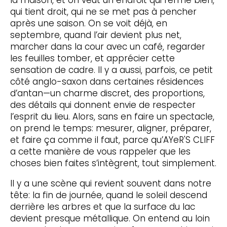
qui tient droit, qui ne se met pas à pencher
après une saison. On se voit déjà, en
septembre, quand l’air devient plus net,
marcher dans la cour avec un café, regarder
les feuilles tomber, et apprécier cette
sensation de cadre. Il y a aussi, parfois, ce petit
côté anglo-saxon dans certaines résidences
d’antan—un charme discret, des proportions,
des détails qui donnent envie de respecter
l’esprit du lieu. Alors, sans en faire un spectacle,
on prend le temps: mesurer, aligner, préparer,
et faire ça comme il faut, parce qu’AYeR'S CLIFF
a cette manière de vous rappeler que les
choses bien faites s’intègrent, tout simplement.
Il y a une scène qui revient souvent dans notre
tête: la fin de journée, quand le soleil descend
derrière les arbres et que la surface du lac
devient presque métallique. On entend au loin