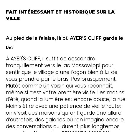
FAIT INTÉRESSANT ET HISTORIQUE SUR LA
VILLE
Au pied de la falaise, là où AYER'S CLIFF garde le
lac
À AYER'S CLIFF, il suffit de descendre
tranquillement vers le lac Massawippi pour
sentir que le village a une façon bien à lui de
vous prendre par le bras. Pas brusquement.
Plutôt comme un voisin qui vous reconnaît,
même si c’est votre première visite. Les matins
d’été, quand la lumière est encore douce, la rue
Main s’étire avec une patience de vieille route;
on y voit des maisons qui ont gardé une allure
d’autrefois, des galeries où l’on imagine encore
des conversations qui durent plus longtemps