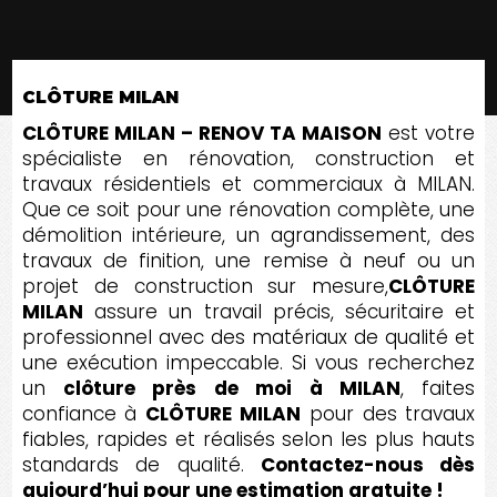
CLÔTURE MILAN
CLÔTURE MILAN – RENOV TA MAISON
est votre
spécialiste en rénovation, construction et
travaux résidentiels et commerciaux à MILAN.
Que ce soit pour une rénovation complète, une
démolition intérieure, un agrandissement, des
travaux de finition, une remise à neuf ou un
projet de construction sur mesure,
CLÔTURE
MILAN
assure un travail précis, sécuritaire et
professionnel avec des matériaux de qualité et
une exécution impeccable. Si vous recherchez
un
clôture près de moi à MILAN
, faites
confiance à
CLÔTURE MILAN
pour des travaux
fiables, rapides et réalisés selon les plus hauts
standards de qualité.
Contactez-nous dès
aujourd’hui pour une estimation gratuite !