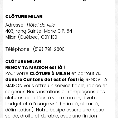
CLÔTURE MILAN
Adresse :
Hôtel de ville
403, rang Sainte-Marie C.P. 54
Milan (Québec) G0Y 1E0
Téléphone : (819) 791-2800
CLÔTURE MILAN
RENOV TA MAISON est là !
Pour votre
CLÔTURE à MILAN
et partout au
dans le Cantons de l'est et l'estrie
, RENOV TA
MAISON vous offre un service fiable, rapide et
soigneux. Nous installons et remplaçons des
clôtures adaptées à votre terrain, à votre
budget et à l’usage visé (intimité, sécurité,
délimitation). Notre équipe assure une pose
solide, droite et durable, avec une finition