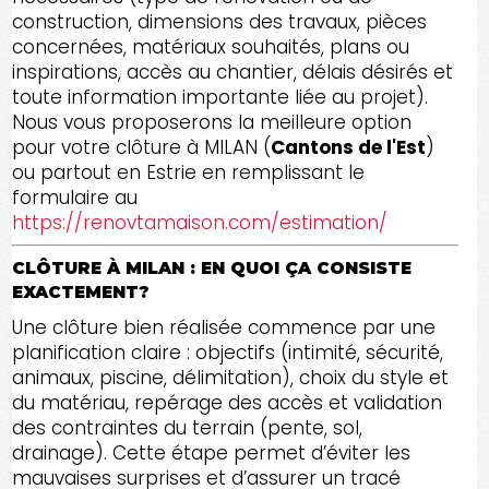
construction, dimensions des travaux, pièces
concernées, matériaux souhaités, plans ou
inspirations, accès au chantier, délais désirés et
toute information importante liée au projet).
Nous vous proposerons la meilleure option
pour votre clôture à MILAN (
Cantons de l'Est
)
ou partout en Estrie en remplissant le
formulaire au
https://renovtamaison.com/estimation/
CLÔTURE À MILAN : EN QUOI ÇA CONSISTE
EXACTEMENT?
Une clôture bien réalisée commence par une
planification claire : objectifs (intimité, sécurité,
animaux, piscine, délimitation), choix du style et
du matériau, repérage des accès et validation
des contraintes du terrain (pente, sol,
drainage). Cette étape permet d’éviter les
mauvaises surprises et d’assurer un tracé