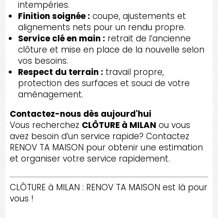
intempéries.
Finition soignée :
coupe, ajustements et
alignements nets pour un rendu propre.
Service clé en main :
retrait de l’ancienne
clôture et mise en place de la nouvelle selon
vos besoins.
Respect du terrain :
travail propre,
protection des surfaces et souci de votre
aménagement.
Contactez-nous dès aujourd'hui
Vous recherchez
CLÔTURE à MILAN
ou vous
avez besoin d’un service rapide? Contactez
RENOV TA MAISON pour obtenir une estimation
et organiser votre service rapidement.
CLÔTURE à MILAN : RENOV TA MAISON est là pour
vous !