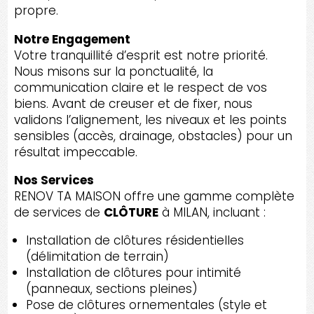
propre.
Notre Engagement
Votre tranquillité d’esprit est notre priorité.
Nous misons sur la ponctualité, la
communication claire et le respect de vos
biens. Avant de creuser et de fixer, nous
validons l’alignement, les niveaux et les points
sensibles (accès, drainage, obstacles) pour un
résultat impeccable.
Nos Services
RENOV TA MAISON offre une gamme complète
de services de
CLÔTURE
à MILAN, incluant :
Installation de clôtures résidentielles
(délimitation de terrain)
Installation de clôtures pour intimité
(panneaux, sections pleines)
Pose de clôtures ornementales (style et