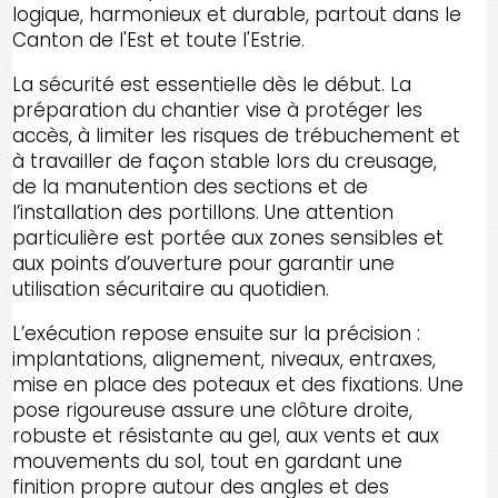
logique, harmonieux et durable, partout dans le
Canton de l'Est et toute l'Estrie.
La sécurité est essentielle dès le début. La
préparation du chantier vise à protéger les
accès, à limiter les risques de trébuchement et
à travailler de façon stable lors du creusage,
de la manutention des sections et de
l’installation des portillons. Une attention
particulière est portée aux zones sensibles et
aux points d’ouverture pour garantir une
utilisation sécuritaire au quotidien.
L’exécution repose ensuite sur la précision :
implantations, alignement, niveaux, entraxes,
mise en place des poteaux et des fixations. Une
pose rigoureuse assure une clôture droite,
robuste et résistante au gel, aux vents et aux
mouvements du sol, tout en gardant une
finition propre autour des angles et des