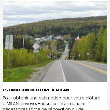
ESTIMATION CLÔTURE À MILAN
Pour obtenir une estimation pour votre clôture
à MILAN, envoyez-nous les informations
nécessaires (type de rénovation ou de