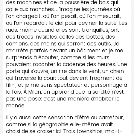
des machines et de la poussière de bois qui
colle aux manches. J’imagine les journées où
l’on chargeait, où l’on pesait, où l’on mesurait,
où l’on regardait le ciel pour deviner la suite. Les
rues, même quand elles sont tranquilles, ont
des traces invisibles: celles des bottes, des
camions, des mains qui serrent des outils. Je
m’arrête parfois devant un bâtiment et je me
surprends à écouter, comme si les murs
pouvaient raconter la cadence des heures. Une
porte qui s’ouvre, un rire dans le vent, un chien
qui traverse la cour: tout devient fragment de
film, et je me sens spectateur et personnage à
la fois. À Milan, on apprend que la solidité n’est
pas une pose; c’est une manière d’habiter le
monde.
Il y a aussi cette sensation d’être au carrefour,
comme si la géographie elle-même avait
choisi de se croiser ici. Trois townships, m’a-t-