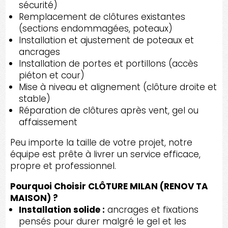
sécurité)
Remplacement de clôtures existantes
(sections endommagées, poteaux)
Installation et ajustement de poteaux et
ancrages
Installation de portes et portillons (accès
piéton et cour)
Mise à niveau et alignement (clôture droite et
stable)
Réparation de clôtures après vent, gel ou
affaissement
Peu importe la taille de votre projet, notre
équipe est prête à livrer un service efficace,
propre et professionnel.
Pourquoi Choisir CLÔTURE MILAN (RENOV TA
MAISON) ?
Installation solide :
ancrages et fixations
pensés pour durer malgré le gel et les