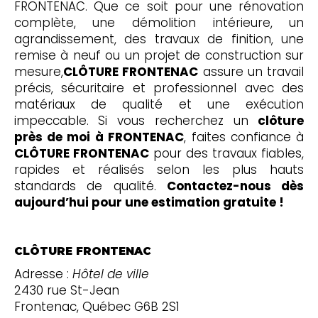
FRONTENAC. Que ce soit pour une rénovation
complète, une démolition intérieure, un
agrandissement, des travaux de finition, une
remise à neuf ou un projet de construction sur
mesure,
CLÔTURE FRONTENAC
assure un travail
précis, sécuritaire et professionnel avec des
matériaux de qualité et une exécution
impeccable. Si vous recherchez un
clôture
près de moi à FRONTENAC
, faites confiance à
CLÔTURE FRONTENAC
pour des travaux fiables,
rapides et réalisés selon les plus hauts
standards de qualité.
Contactez-nous dès
aujourd’hui pour une estimation gratuite !
CLÔTURE FRONTENAC
Adresse :
Hôtel de ville
2430 rue St-Jean
Frontenac, Québec G6B 2S1