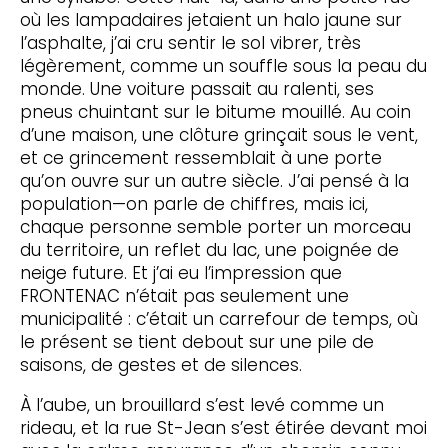
où les lampadaires jetaient un halo jaune sur
l’asphalte, j’ai cru sentir le sol vibrer, très
légèrement, comme un souffle sous la peau du
monde. Une voiture passait au ralenti, ses
pneus chuintant sur le bitume mouillé. Au coin
d’une maison, une clôture grinçait sous le vent,
et ce grincement ressemblait à une porte
qu’on ouvre sur un autre siècle. J’ai pensé à la
population—on parle de chiffres, mais ici,
chaque personne semble porter un morceau
du territoire, un reflet du lac, une poignée de
neige future. Et j’ai eu l’impression que
FRONTENAC n’était pas seulement une
municipalité : c’était un carrefour de temps, où
le présent se tient debout sur une pile de
saisons, de gestes et de silences.
À l’aube, un brouillard s’est levé comme un
rideau, et la rue St-Jean s’est étirée devant moi