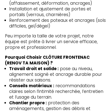
(affaissement, déformation, ancrages)
Installation et ajustement de portes et
portails (verrous, charnières)
Renforcement des poteaux et ancrages (sols
difficiles, gel/dégel)
Peu importe la taille de votre projet, notre
équipe est prête à livrer un service efficace,
propre et professionnel.
Pourquoi Choisir CLÔTURE FRONTENAC
(RENOV TA MAISON) ?
Travail droit et solide :
pose au niveau,
alignement soigné et ancrage durable pour
résister aux saisons.
Conseils matériaux :
recommandations
claires selon l’intimité recherchée, l’entretien
et l’usage du terrain.
Chantier propre :
protection des
aménagements, gestion des débris et