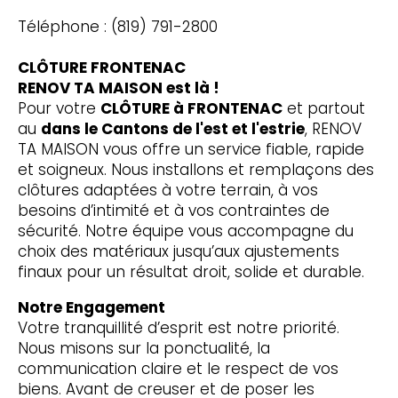
Téléphone : (819) 791-2800
CLÔTURE FRONTENAC
RENOV TA MAISON est là !
Pour votre
CLÔTURE à FRONTENAC
et partout
au
dans le Cantons de l'est et l'estrie
, RENOV
TA MAISON vous offre un service fiable, rapide
et soigneux. Nous installons et remplaçons des
clôtures adaptées à votre terrain, à vos
besoins d’intimité et à vos contraintes de
sécurité. Notre équipe vous accompagne du
choix des matériaux jusqu’aux ajustements
finaux pour un résultat droit, solide et durable.
Notre Engagement
Votre tranquillité d’esprit est notre priorité.
Nous misons sur la ponctualité, la
communication claire et le respect de vos
biens. Avant de creuser et de poser les