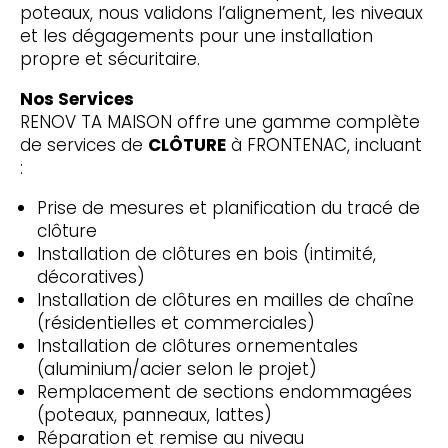
poteaux, nous validons l’alignement, les niveaux
et les dégagements pour une installation
propre et sécuritaire.
Nos Services
RENOV TA MAISON offre une gamme complète
de services de
CLÔTURE
à FRONTENAC, incluant
:
Prise de mesures et planification du tracé de
clôture
Installation de clôtures en bois (intimité,
décoratives)
Installation de clôtures en mailles de chaîne
(résidentielles et commerciales)
Installation de clôtures ornementales
(aluminium/acier selon le projet)
Remplacement de sections endommagées
(poteaux, panneaux, lattes)
Réparation et remise au niveau