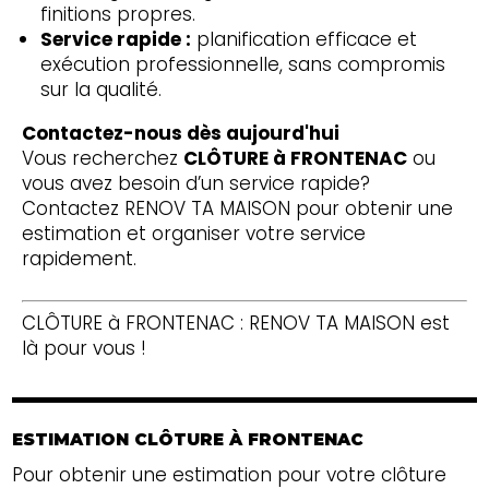
finitions propres.
Service rapide :
planification efficace et
exécution professionnelle, sans compromis
sur la qualité.
Contactez-nous dès aujourd'hui
Vous recherchez
CLÔTURE à FRONTENAC
ou
vous avez besoin d’un service rapide?
Contactez RENOV TA MAISON pour obtenir une
estimation et organiser votre service
rapidement.
CLÔTURE à FRONTENAC : RENOV TA MAISON est
là pour vous !
ESTIMATION CLÔTURE À FRONTENAC
Pour obtenir une estimation pour votre clôture