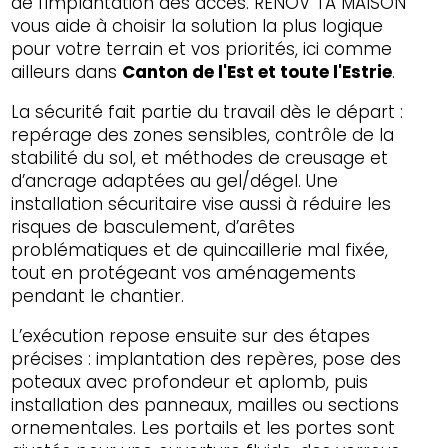
de l’implantation des accès. RENOV TA MAISON
vous aide à choisir la solution la plus logique
pour votre terrain et vos priorités, ici comme
ailleurs dans
Canton de l'Est et toute l'Estrie
.
La sécurité fait partie du travail dès le départ :
repérage des zones sensibles, contrôle de la
stabilité du sol, et méthodes de creusage et
d’ancrage adaptées au gel/dégel. Une
installation sécuritaire vise aussi à réduire les
risques de basculement, d’arêtes
problématiques et de quincaillerie mal fixée,
tout en protégeant vos aménagements
pendant le chantier.
L’exécution repose ensuite sur des étapes
précises : implantation des repères, pose des
poteaux avec profondeur et aplomb, puis
installation des panneaux, mailles ou sections
ornementales. Les portails et les portes sont