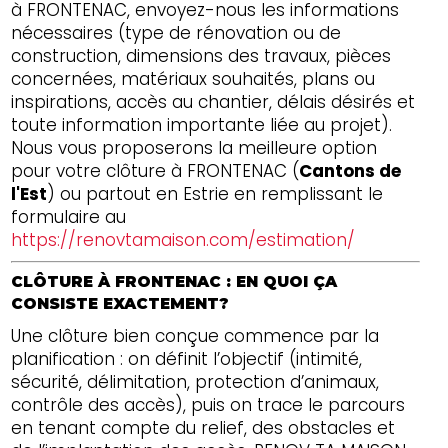
à FRONTENAC, envoyez-nous les informations
nécessaires (type de rénovation ou de
construction, dimensions des travaux, pièces
concernées, matériaux souhaités, plans ou
inspirations, accès au chantier, délais désirés et
toute information importante liée au projet).
Nous vous proposerons la meilleure option
pour votre clôture à FRONTENAC (
Cantons de
l'Est
) ou partout en Estrie en remplissant le
formulaire au
https://renovtamaison.com/estimation/
CLÔTURE À FRONTENAC : EN QUOI ÇA
CONSISTE EXACTEMENT?
Une clôture bien conçue commence par la
planification : on définit l’objectif (intimité,
sécurité, délimitation, protection d’animaux,
contrôle des accès), puis on trace le parcours
en tenant compte du relief, des obstacles et