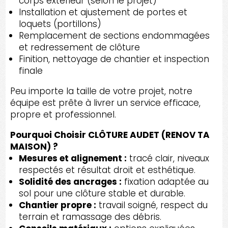
corps extérieur (selon le projet)
Installation et ajustement de portes et
loquets (portillons)
Remplacement de sections endommagées
et redressement de clôture
Finition, nettoyage de chantier et inspection
finale
Peu importe la taille de votre projet, notre
équipe est prête à livrer un service efficace,
propre et professionnel.
Pourquoi Choisir CLÔTURE AUDET (RENOV TA
MAISON) ?
Mesures et alignement :
tracé clair, niveaux
respectés et résultat droit et esthétique.
Solidité des ancrages :
fixation adaptée au
sol pour une clôture stable et durable.
Chantier propre :
travail soigné, respect du
terrain et ramassage des débris.