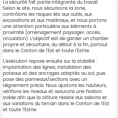
La sécurité fait partie intégrante du travail.
Selon le site, nous sécurisons la zone,
contrôlons les risques liés aux outils, aux
excavations et aux matériaux, et nous portons
une attention particulière aux éléments à
proximité (aménagement paysager, accès,
circulation). L’objectif est de garder un chantier
propre et sécuritaire, du début à la fin, partout
dans le Canton de l'Est et toute l'Estrie.
L’exécution repose ensuite sur la stabilité :
implantation des lignes, installation des
poteaux et des ancrages adaptés au sol, puis
pose des panneaux/sections avec un
alignement précis. Nous ajustons les hauteurs,
vérifions les niveaux et assurons une fixation
solide afin que la clôture résiste aux saisons et
aux variations du terrain dans le Canton de l'Est
et toute l'Estrie.