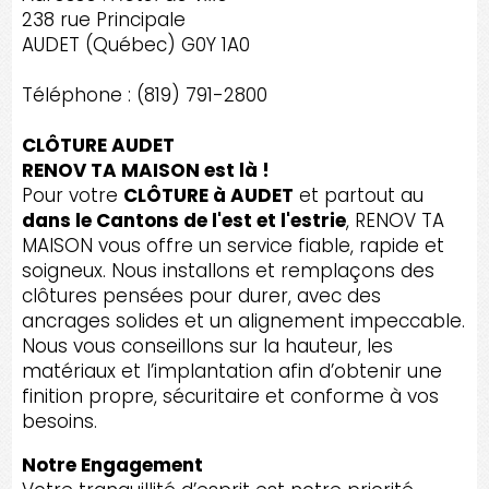
238 rue Principale
AUDET (Québec) G0Y 1A0
Téléphone : (819) 791-2800
CLÔTURE AUDET
RENOV TA MAISON est là !
Pour votre
CLÔTURE à AUDET
et partout au
dans le Cantons de l'est et l'estrie
, RENOV TA
MAISON vous offre un service fiable, rapide et
soigneux. Nous installons et remplaçons des
clôtures pensées pour durer, avec des
ancrages solides et un alignement impeccable.
Nous vous conseillons sur la hauteur, les
matériaux et l’implantation afin d’obtenir une
finition propre, sécuritaire et conforme à vos
besoins.
Notre Engagement