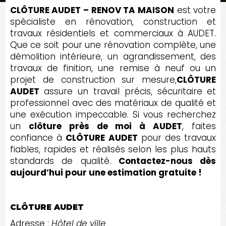
CLÔTURE AUDET – RENOV TA MAISON
est votre
spécialiste en rénovation, construction et
travaux résidentiels et commerciaux à AUDET.
Que ce soit pour une rénovation complète, une
démolition intérieure, un agrandissement, des
travaux de finition, une remise à neuf ou un
projet de construction sur mesure,
CLÔTURE
AUDET
assure un travail précis, sécuritaire et
professionnel avec des matériaux de qualité et
une exécution impeccable. Si vous recherchez
un
clôture près de moi à AUDET
, faites
confiance à
CLÔTURE AUDET
pour des travaux
fiables, rapides et réalisés selon les plus hauts
standards de qualité.
Contactez-nous dès
aujourd’hui pour une estimation gratuite !
CLÔTURE AUDET
Adresse :
Hôtel de ville