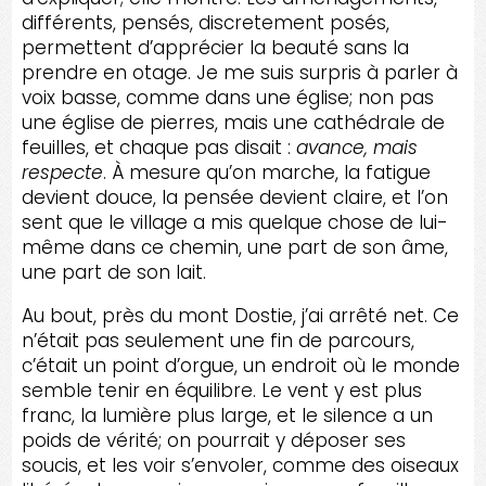
différents, pensés, discretement posés,
permettent d’apprécier la beauté sans la
prendre en otage. Je me suis surpris à parler à
voix basse, comme dans une église; non pas
une église de pierres, mais une cathédrale de
feuilles, et chaque pas disait :
avance, mais
respecte
. À mesure qu’on marche, la fatigue
devient douce, la pensée devient claire, et l’on
sent que le village a mis quelque chose de lui-
même dans ce chemin, une part de son âme,
une part de son lait.
Au bout, près du mont Dostie, j’ai arrêté net. Ce
n’était pas seulement une fin de parcours,
c’était un point d’orgue, un endroit où le monde
semble tenir en équilibre. Le vent y est plus
franc, la lumière plus large, et le silence a un
poids de vérité; on pourrait y déposer ses
soucis, et les voir s’envoler, comme des oiseaux