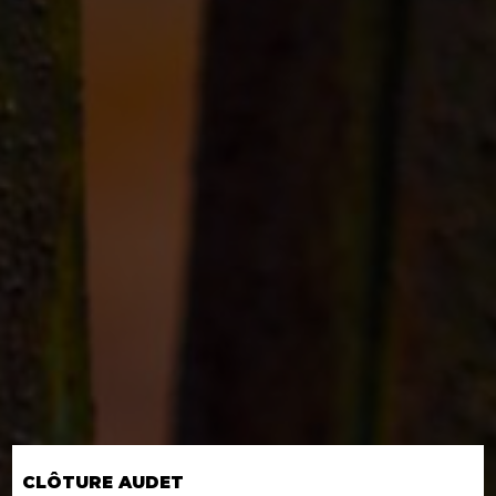
CLÔTURE AUDET