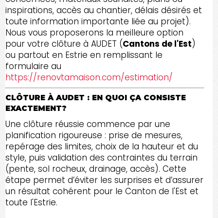
inspirations, accès au chantier, délais désirés et
toute information importante liée au projet).
Nous vous proposerons la meilleure option
pour votre clôture à AUDET (
Cantons de l'Est
)
ou partout en Estrie en remplissant le
formulaire au
https://renovtamaison.com/estimation/
CLÔTURE À AUDET : EN QUOI ÇA CONSISTE
EXACTEMENT?
Une clôture réussie commence par une
planification rigoureuse : prise de mesures,
repérage des limites, choix de la hauteur et du
style, puis validation des contraintes du terrain
(pente, sol rocheux, drainage, accès). Cette
étape permet d’éviter les surprises et d’assurer
un résultat cohérent pour le Canton de l'Est et
toute l'Estrie.