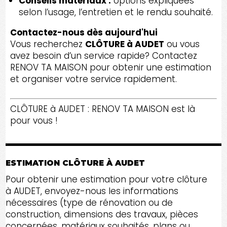
Conseils matériaux :
options expliquées
selon l’usage, l’entretien et le rendu souhaité.
Contactez-nous dès aujourd'hui
Vous recherchez
CLÔTURE à AUDET
ou vous
avez besoin d’un service rapide? Contactez
RENOV TA MAISON pour obtenir une estimation
et organiser votre service rapidement.
CLÔTURE à AUDET : RENOV TA MAISON est là
pour vous !
ESTIMATION CLÔTURE À AUDET
Pour obtenir une estimation pour votre clôture
à AUDET, envoyez-nous les informations
nécessaires (type de rénovation ou de
construction, dimensions des travaux, pièces
concernées, matériaux souhaités, plans ou