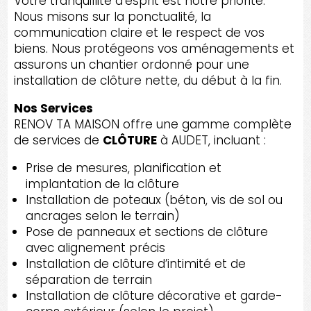
Votre tranquillité d’esprit est notre priorité.
Nous misons sur la ponctualité, la
communication claire et le respect de vos
biens. Nous protégeons vos aménagements et
assurons un chantier ordonné pour une
installation de clôture nette, du début à la fin.
Nos Services
RENOV TA MAISON offre une gamme complète
de services de
CLÔTURE
à AUDET, incluant :
Prise de mesures, planification et
implantation de la clôture
Installation de poteaux (béton, vis de sol ou
ancrages selon le terrain)
Pose de panneaux et sections de clôture
avec alignement précis
Installation de clôture d’intimité et de
séparation de terrain
Installation de clôture décorative et garde-