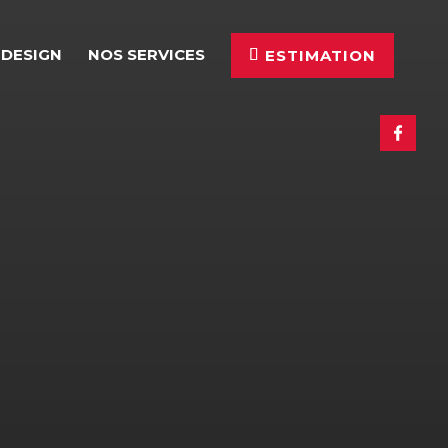
 DESIGN
NOS SERVICES
ESTIMATION