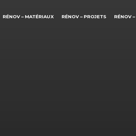
RÉNOV – MATÉRIAUX
RÉNOV – PROJETS
RÉNOV –