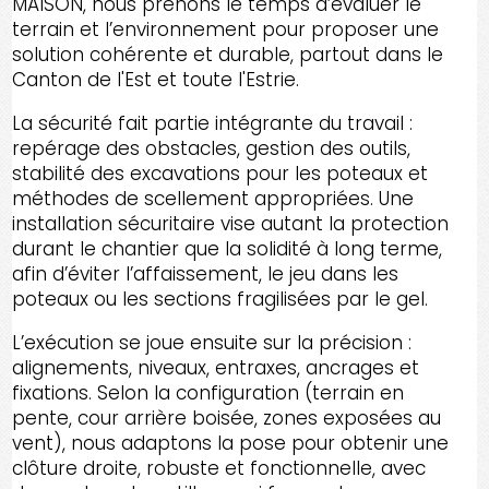
MAISON, nous prenons le temps d’évaluer le
terrain et l’environnement pour proposer une
solution cohérente et durable, partout dans le
Canton de l'Est et toute l'Estrie.
La sécurité fait partie intégrante du travail :
repérage des obstacles, gestion des outils,
stabilité des excavations pour les poteaux et
méthodes de scellement appropriées. Une
installation sécuritaire vise autant la protection
durant le chantier que la solidité à long terme,
afin d’éviter l’affaissement, le jeu dans les
poteaux ou les sections fragilisées par le gel.
L’exécution se joue ensuite sur la précision :
alignements, niveaux, entraxes, ancrages et
fixations. Selon la configuration (terrain en
pente, cour arrière boisée, zones exposées au
vent), nous adaptons la pose pour obtenir une
clôture droite, robuste et fonctionnelle, avec