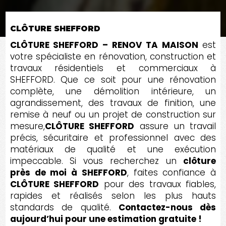
CLÔTURE SHEFFORD
CLÔTURE SHEFFORD – RENOV TA MAISON
est
votre spécialiste en rénovation, construction et
travaux résidentiels et commerciaux à
SHEFFORD. Que ce soit pour une rénovation
complète, une démolition intérieure, un
agrandissement, des travaux de finition, une
remise à neuf ou un projet de construction sur
mesure,
CLÔTURE SHEFFORD
assure un travail
précis, sécuritaire et professionnel avec des
matériaux de qualité et une exécution
impeccable. Si vous recherchez un
clôture
près de moi à SHEFFORD
, faites confiance à
CLÔTURE SHEFFORD
pour des travaux fiables,
rapides et réalisés selon les plus hauts
standards de qualité.
Contactez-nous dès
aujourd’hui pour une estimation gratuite !