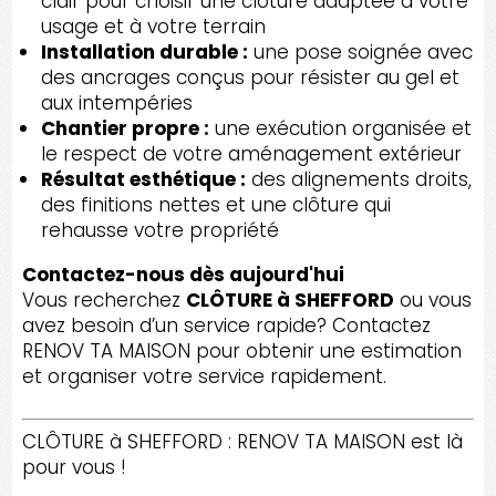
clair pour choisir une clôture adaptée à votre
usage et à votre terrain
Installation durable :
une pose soignée avec
des ancrages conçus pour résister au gel et
aux intempéries
Chantier propre :
une exécution organisée et
le respect de votre aménagement extérieur
Résultat esthétique :
des alignements droits,
des finitions nettes et une clôture qui
rehausse votre propriété
Contactez-nous dès aujourd'hui
Vous recherchez
CLÔTURE à SHEFFORD
ou vous
avez besoin d’un service rapide? Contactez
RENOV TA MAISON pour obtenir une estimation
et organiser votre service rapidement.
CLÔTURE à SHEFFORD : RENOV TA MAISON est là
pour vous !