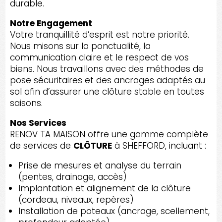
durable.
Notre Engagement
Votre tranquillité d’esprit est notre priorité.
Nous misons sur la ponctualité, la
communication claire et le respect de vos
biens. Nous travaillons avec des méthodes de
pose sécuritaires et des ancrages adaptés au
sol afin d’assurer une clôture stable en toutes
saisons.
Nos Services
RENOV TA MAISON offre une gamme complète
de services de
CLÔTURE
à SHEFFORD, incluant :
Prise de mesures et analyse du terrain
(pentes, drainage, accès)
Implantation et alignement de la clôture
(cordeau, niveaux, repères)
Installation de poteaux (ancrage, scellement,