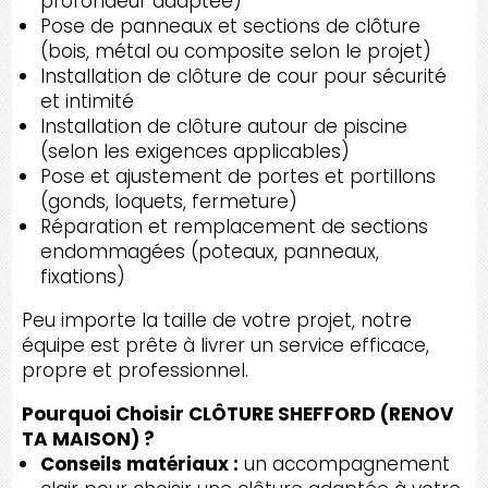
profondeur adaptée)
Pose de panneaux et sections de clôture
(bois, métal ou composite selon le projet)
Installation de clôture de cour pour sécurité
et intimité
Installation de clôture autour de piscine
(selon les exigences applicables)
Pose et ajustement de portes et portillons
(gonds, loquets, fermeture)
Réparation et remplacement de sections
endommagées (poteaux, panneaux,
fixations)
Peu importe la taille de votre projet, notre
équipe est prête à livrer un service efficace,
propre et professionnel.
Pourquoi Choisir CLÔTURE SHEFFORD (RENOV
TA MAISON) ?
Conseils matériaux :
un accompagnement