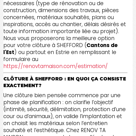
nécessaires (type de rénovation ou de
construction, dimensions des travaux, pièces
concernées, matériaux souhaités, plans ou
inspirations, accès au chantier, délais désirés et
toute information importante liée au projet).
Nous vous proposerons la meilleure option
pour votre clôture à SHEFFORD (
Cantons de
l'Est
) ou partout en Estrie en remplissant le
formulaire au
https://renovtamaison.com/estimation/
CLÔTURE À SHEFFORD : EN QUOI ÇA CONSISTE
EXACTEMENT?
Une clôture bien pensée commence par une
phase de planification : on clarifie l’objectif
(intimité, sécurité, délimitation, protection d’une
cour ou d’animaux), on valide l’implantation et
on choisit les matériaux selon l’entretien
souhaité et l’esthétique. Chez RENOV TA