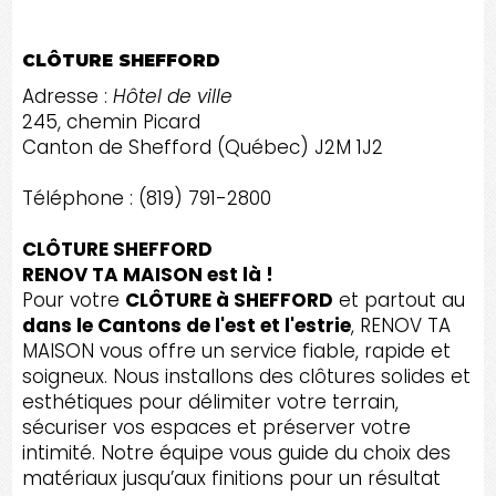
CLÔTURE SHEFFORD
Adresse :
Hôtel de ville
245, chemin Picard
Canton de Shefford (Québec) J2M 1J2
Téléphone : (819) 791-2800
CLÔTURE SHEFFORD
RENOV TA MAISON est là !
Pour votre
CLÔTURE à SHEFFORD
et partout au
dans le Cantons de l'est et l'estrie
, RENOV TA
MAISON vous offre un service fiable, rapide et
soigneux. Nous installons des clôtures solides et
esthétiques pour délimiter votre terrain,
sécuriser vos espaces et préserver votre
intimité. Notre équipe vous guide du choix des
matériaux jusqu’aux finitions pour un résultat