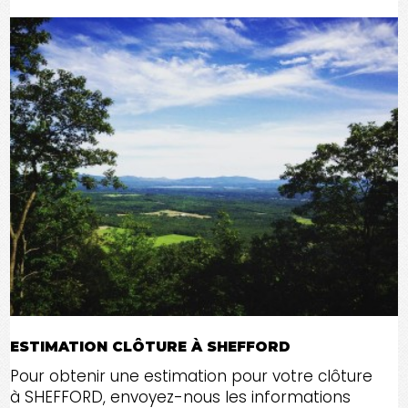
ESTIMATION CLÔTURE À SHEFFORD
Pour obtenir une estimation pour votre clôture
à SHEFFORD, envoyez-nous les informations