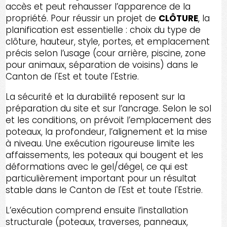
accès et peut rehausser l’apparence de la
propriété. Pour réussir un projet de
CLÔTURE
, la
planification est essentielle : choix du type de
clôture, hauteur, style, portes, et emplacement
précis selon l’usage (cour arrière, piscine, zone
pour animaux, séparation de voisins) dans le
Canton de l'Est et toute l'Estrie.
La sécurité et la durabilité reposent sur la
préparation du site et sur l’ancrage. Selon le sol
et les conditions, on prévoit l’emplacement des
poteaux, la profondeur, l’alignement et la mise
à niveau. Une exécution rigoureuse limite les
affaissements, les poteaux qui bougent et les
déformations avec le gel/dégel, ce qui est
particulièrement important pour un résultat
stable dans le Canton de l'Est et toute l'Estrie.
L’exécution comprend ensuite l’installation
structurale (poteaux, traverses, panneaux,