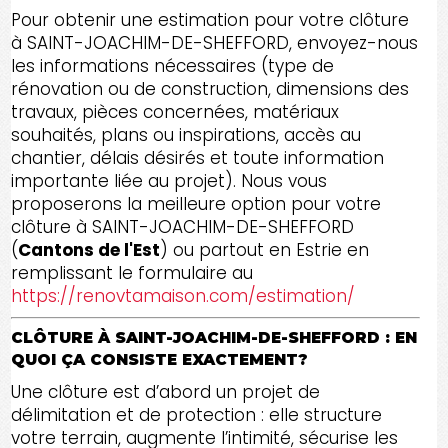
Pour obtenir une estimation pour votre clôture
à SAINT-JOACHIM-DE-SHEFFORD, envoyez-nous
les informations nécessaires (type de
rénovation ou de construction, dimensions des
travaux, pièces concernées, matériaux
souhaités, plans ou inspirations, accès au
chantier, délais désirés et toute information
importante liée au projet). Nous vous
proposerons la meilleure option pour votre
clôture à SAINT-JOACHIM-DE-SHEFFORD
(
Cantons de l'Est
) ou partout en Estrie en
remplissant le formulaire au
https://renovtamaison.com/estimation/
CLÔTURE À SAINT-JOACHIM-DE-SHEFFORD : EN
QUOI ÇA CONSISTE EXACTEMENT?
Une clôture est d’abord un projet de
délimitation et de protection : elle structure
votre terrain, augmente l’intimité, sécurise les