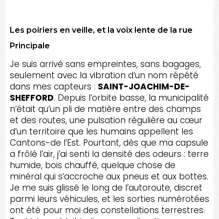
Les poiriers en veille, et la voix lente de la rue
Principale
Je suis arrivé sans empreintes, sans bagages,
seulement avec la vibration d’un nom répété
dans mes capteurs :
SAINT-JOACHIM-DE-
SHEFFORD
. Depuis l’orbite basse, la municipalité
n’était qu’un pli de matière entre des champs
et des routes, une pulsation régulière au cœur
d’un territoire que les humains appellent les
Cantons-de l’Est. Pourtant, dès que ma capsule
a frôlé l’air, j’ai senti la densité des odeurs : terre
humide, bois chauffé, quelque chose de
minéral qui s’accroche aux pneus et aux bottes.
Je me suis glissé le long de l’autoroute, discret
parmi leurs véhicules, et les sorties numérotées
ont été pour moi des constellations terrestres.