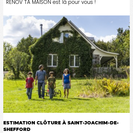
RENOV TA MAISON est là pour vous !
ESTIMATION CLÔTURE À SAINT-JOACHIM-DE-
SHEFFORD