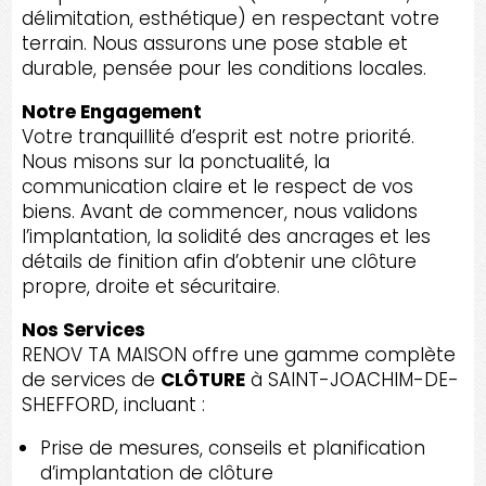
délimitation, esthétique) en respectant votre
terrain. Nous assurons une pose stable et
durable, pensée pour les conditions locales.
Notre Engagement
Votre tranquillité d’esprit est notre priorité.
Nous misons sur la ponctualité, la
communication claire et le respect de vos
biens. Avant de commencer, nous validons
l’implantation, la solidité des ancrages et les
détails de finition afin d’obtenir une clôture
propre, droite et sécuritaire.
Nos Services
RENOV TA MAISON offre une gamme complète
de services de
CLÔTURE
à SAINT-JOACHIM-DE-
SHEFFORD, incluant :
Prise de mesures, conseils et planification
d’implantation de clôture