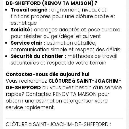
DE-SHEFFORD (RENOV TA MAISON) ?
Travail soigné :
alignement, niveaux et
finitions propres pour une clôture droite et
esthétique
Solidité :
ancrages adaptés et pose durable
pour résister au gel/dégel et au vent
Service clair :
estimation détaillée,
communication simple et respect des délais
Sécurité du chantier :
méthodes de travail
sécuritaires et respect de votre terrain
Contactez-nous dès aujourd'hui
Vous recherchez
CLÔTURE à SAINT-JOACHIM-
DE-SHEFFORD
ou vous avez besoin d’un service
rapide? Contactez RENOV TA MAISON pour
obtenir une estimation et organiser votre
service rapidement.
CLÔTURE à SAINT-JOACHIM-DE-SHEFFORD :