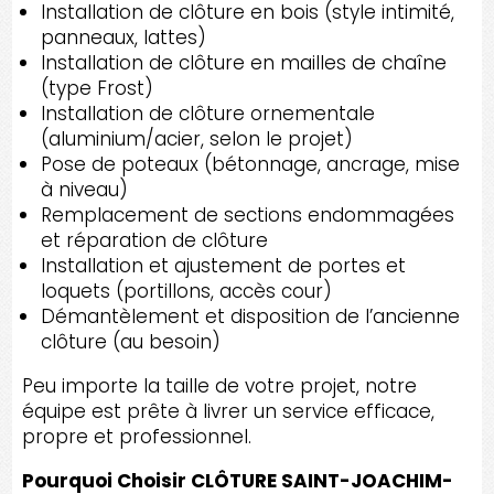
Installation de clôture en bois (style intimité,
panneaux, lattes)
Installation de clôture en mailles de chaîne
(type Frost)
Installation de clôture ornementale
(aluminium/acier, selon le projet)
Pose de poteaux (bétonnage, ancrage, mise
à niveau)
Remplacement de sections endommagées
et réparation de clôture
Installation et ajustement de portes et
loquets (portillons, accès cour)
Démantèlement et disposition de l’ancienne
clôture (au besoin)
Peu importe la taille de votre projet, notre
équipe est prête à livrer un service efficace,
propre et professionnel.
Pourquoi Choisir CLÔTURE SAINT-JOACHIM-