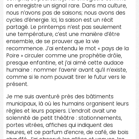
on enregistre un signal rare. Dans ma culture,
nous n’avons pas de saisons; nous avons des
cycles d’énergie. Ici, la saison est un récit
partagé. Le printemps n’est pas seulement
une température, c’est une manière d’être
ensemble, de se prouver que la vie
recommence. J’ai entendu le mot « pays de la
Poire » circuler comme une prophétie drôle,
presque enfantine, et j’ai aimé cette audace
humaine : nommer l’avenir avant qu’il n’existe,
comme si le nom pouvait tirer le futur vers le
présent.
Je me suis aventuré près des bâtiments
municipaux, là où les humains organisent leurs
règles et leurs papiers. L’endroit avait une
solennité de petit théâtre : stationnements,
portes vitrées, affiches qui indiquent des
heures, et ce parfum d’encre, de café, de bois