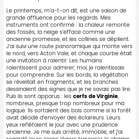
Le printemps, m’a-t-on dit, est une saison de
grande affluence pour les regards. Mes
instruments ont confirmé : la chaleur remonte
des fossés, la neige s’efface comme une
ancienne promesse, et les collines se déplient.
J’ai suivi une route panoramique qui monte vers
le nord, vers Acton Vale, et chaque courbe était
une invitation à ralentir. Les humains
ralentissent pour admirer; moi, je ralentissais
pour comprendre. Sur les bords, la végétation
se réveillait en fragments, et les branches
dessinaient des signes que je ne savais pas lire.
Puis ils sont apparus : les
cerfs de Virginie
,
nombreux, presque trop nombreux pour ma
logique. Ils sortaient des bois comme si la forêt
avait décidé d’envoyer des éclaireurs. Leurs
yeux reflétaient le jour avec une prudence
ancienne. Je me suis arrêté, immobile, et j’ai