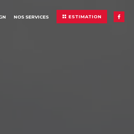
ESTIMATION
IGN
NOS SERVICES