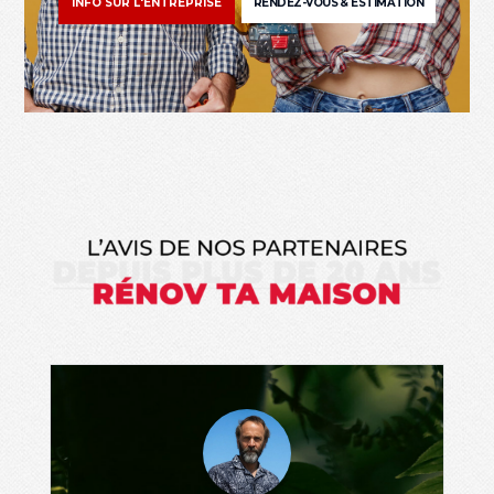
INFO SUR L'ENTREPRISE
RENDEZ-VOUS & ESTIMATION