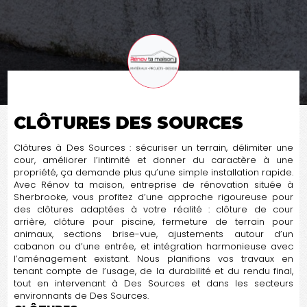
CLÔTURES DES SOURCES
Clôtures à Des Sources : sécuriser un terrain, délimiter une
cour, améliorer l’intimité et donner du caractère à une
propriété, ça demande plus qu’une simple installation rapide.
Avec Rénov ta maison, entreprise de rénovation située à
Sherbrooke, vous profitez d’une approche rigoureuse pour
des clôtures adaptées à votre réalité : clôture de cour
arrière, clôture pour piscine, fermeture de terrain pour
animaux, sections brise-vue, ajustements autour d’un
cabanon ou d’une entrée, et intégration harmonieuse avec
l’aménagement existant. Nous planifions vos travaux en
tenant compte de l’usage, de la durabilité et du rendu final,
tout en intervenant à Des Sources et dans les secteurs
environnants de Des Sources.