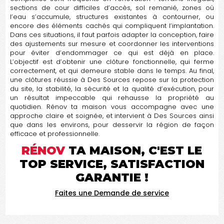
sections de cour difficiles d’accès, sol remanié, zones où
l’eau s’accumule, structures existantes à contourner, ou
encore des éléments cachés qui compliquent l’implantation.
Dans ces situations, il faut parfois adapter la conception, faire
des ajustements sur mesure et coordonner les interventions
pour éviter d’endommager ce qui est déjà en place.
L’objectif est d’obtenir une clôture fonctionnelle, qui ferme
correctement, et qui demeure stable dans le temps. Au final,
une clôtures réussie à Des Sources repose sur la protection
du site, la stabilité, la sécurité et la qualité d’exécution, pour
un résultat impeccable qui rehausse la propriété au
quotidien. Rénov ta maison vous accompagne avec une
approche claire et soignée, et intervient à Des Sources ainsi
que dans les environs, pour desservir la région de façon
efficace et professionnelle.
RÉNOV
TA MAISON, C'EST LE
TOP SERVICE, SATISFACTION
GARANTIE !
Faites une Demande de service