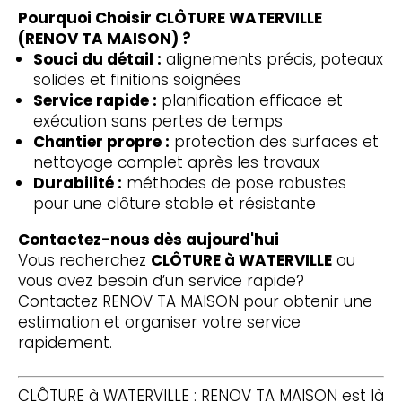
Pourquoi Choisir CLÔTURE WATERVILLE
(RENOV TA MAISON) ?
Souci du détail :
alignements précis, poteaux
solides et finitions soignées
Service rapide :
planification efficace et
exécution sans pertes de temps
Chantier propre :
protection des surfaces et
nettoyage complet après les travaux
Durabilité :
méthodes de pose robustes
pour une clôture stable et résistante
Contactez-nous dès aujourd'hui
Vous recherchez
CLÔTURE à WATERVILLE
ou
vous avez besoin d’un service rapide?
Contactez RENOV TA MAISON pour obtenir une
estimation et organiser votre service
rapidement.
CLÔTURE à WATERVILLE : RENOV TA MAISON est là