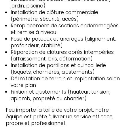
jardin, piscine)
Installation de clôture commerciale
(périmètre, sécurité, accès)
Remplacement de sections endommagées
et remise à niveau
Pose de poteaux et ancrages (alignement,
profondeur, stabilité)
Réparation de clôtures après intempéries
(affaissement, bris, déformation)
Installation de portillons et quincaillerie
(loquets, charnières, ajustements)
Délimitation de terrain et implantation selon
votre plan
Finition et ajustements (hauteur, tension,
aplomb, propreté du chantier)
Peu importe la taille de votre projet, notre
équipe est prête à livrer un service efficace,
propre et professionnel.