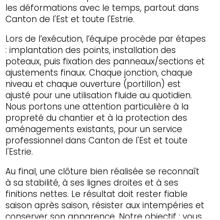
les déformations avec le temps, partout dans
Canton de l'Est et toute l'Estrie.
Lors de l’exécution, l’équipe procède par étapes
: implantation des points, installation des
poteaux, puis fixation des panneaux/sections et
ajustements finaux. Chaque jonction, chaque
niveau et chaque ouverture (portillon) est
ajusté pour une utilisation fluide au quotidien.
Nous portons une attention particulière à la
propreté du chantier et à la protection des
aménagements existants, pour un service
professionnel dans Canton de l'Est et toute
l'Estrie.
Au final, une clôture bien réalisée se reconnaît
à sa stabilité, à ses lignes droites et à ses
finitions nettes. Le résultat doit rester fiable
saison après saison, résister aux intempéries et
conserver son apparence. Notre objectif : vous