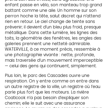
enfant passe en vélo, son manteau trop grand
battant comme une aile. Un homme sur son
perron hoche la tête, salut discret qui n’attend
rien en retour. Le ciel change de teinte sans
prévenir; il devient d’un bleu plus froid, presque
métallique. Dans cette lumière, les lignes des
toits, la géométrie des fenêtres, les angles des
galeries prennent une netteté admirable.
WATERVILLE, à ce moment précis, ressemble à
une photographie vivante : nette, profonde,
mais traversée d’un mouvement imperceptible
— celui des gens qui continuent, simplement.
Plus loin, le parc des Cascades ouvre une
respiration. On y entre comme on entre dans
un autre registre de la ville, un registre où l’eau
parle plus fort que les moteurs. La rivière
Coaticook n’a pas besoin d’expliquer son
chemin; elle le suit avec une assurance