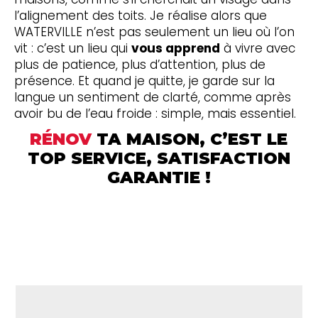
l’alignement des toits. Je réalise alors que
WATERVILLE n’est pas seulement un lieu où l’on
vit : c’est un lieu qui
vous apprend
à vivre avec
plus de patience, plus d’attention, plus de
présence. Et quand je quitte, je garde sur la
langue un sentiment de clarté, comme après
avoir bu de l’eau froide : simple, mais essentiel.
RÉNOV
TA MAISON, C’EST LE
TOP SERVICE, SATISFACTION
GARANTIE !