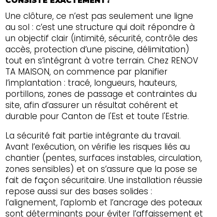
CONSISTE EXACTEMENT?
Une clôture, ce n’est pas seulement une ligne
au sol : c’est une structure qui doit répondre à
un objectif clair (intimité, sécurité, contrôle des
accès, protection d’une piscine, délimitation)
tout en s’intégrant à votre terrain. Chez RENOV
TA MAISON, on commence par planifier
l’implantation : tracé, longueurs, hauteurs,
portillons, zones de passage et contraintes du
site, afin d’assurer un résultat cohérent et
durable pour Canton de l'Est et toute l'Estrie.
La sécurité fait partie intégrante du travail.
Avant l’exécution, on vérifie les risques liés au
chantier (pentes, surfaces instables, circulation,
zones sensibles) et on s’assure que la pose se
fait de façon sécuritaire. Une installation réussie
repose aussi sur des bases solides :
l’alignement, l’aplomb et l’ancrage des poteaux
sont déterminants pour éviter l’affaissement et