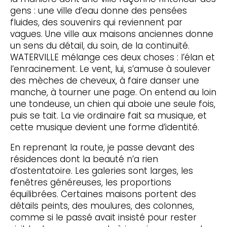
gens : une ville d’eau donne des pensées
fluides, des souvenirs qui reviennent par
vagues. Une ville aux maisons anciennes donne
un sens du détail, du soin, de la continuité.
WATERVILLE mélange ces deux choses : l’élan et
l’enracinement. Le vent, lui, s’amuse à soulever
des mèches de cheveux, à faire danser une
manche, à tourner une page. On entend au loin
une tondeuse, un chien qui aboie une seule fois,
puis se tait. La vie ordinaire fait sa musique, et
cette musique devient une forme d’identité.
En reprenant la route, je passe devant des
résidences dont la beauté n’a rien
d’ostentatoire. Les galeries sont larges, les
fenêtres généreuses, les proportions
équilibrées. Certaines maisons portent des
détails peints, des moulures, des colonnes,
comme si le passé avait insisté pour rester