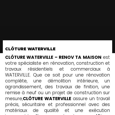
CLÔTURE WATERVILLE
CLÔTURE WATERVILLE – RENOV TA MAISON
est
votre spécialiste en rénovation, construction et
travaux résidentiels et commerciaux à
WATERVILLE. Que ce soit pour une rénovation
complète, une démolition intérieure, un
agrandissement, des travaux de finition, une
remise à neuf ou un projet de construction sur
mesure,
CLÔTURE WATERVILLE
assure un travail
précis, sécuritaire et professionnel avec des
matériaux de qualité et une exécution