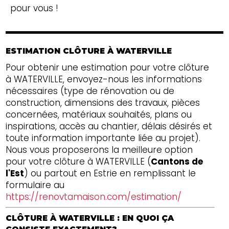
pour vous !
ESTIMATION CLÔTURE À WATERVILLE
Pour obtenir une estimation pour votre clôture
à WATERVILLE, envoyez-nous les informations
nécessaires (type de rénovation ou de
construction, dimensions des travaux, pièces
concernées, matériaux souhaités, plans ou
inspirations, accès au chantier, délais désirés et
toute information importante liée au projet).
Nous vous proposerons la meilleure option
pour votre clôture à WATERVILLE (
Cantons de
l'Est
) ou partout en Estrie en remplissant le
formulaire au
https://renovtamaison.com/estimation/
CLÔTURE À WATERVILLE : EN QUOI ÇA