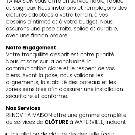
TA MAISON vous offre un service fiable, rapide
et soigneux. Nous installons et remplaçons des
clôtures adaptées à votre terrain, à vos
besoins d’intimité et à votre budget. Nous
assurons une pose droite, solide et durable,
avec une finition propre.
Notre Engagement
Votre tranquillité d’esprit est notre priorité.
Nous misons sur la ponctualité, la
communication claire et le respect de vos
biens. Avant la pose, nous validons les
alignements, la stabilité des poteaux et les
zones sensibles afin d’assurer une installation
sécuritaire et conforme.
Nos Services
RENOV TA MAISON offre une gamme complète
de services de
CLÔTURE
à WATERVILLE, incluant :
Installation de clôture résidentielle (cour,