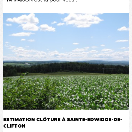
ESTIMATION CLÔTURE À SAINTE-EDWIDGE-DE-
CLIFTON