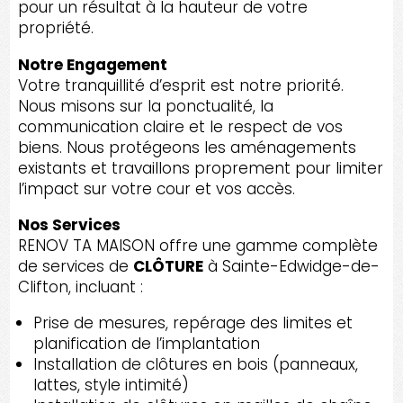
pour un résultat à la hauteur de votre
propriété.
Notre Engagement
Votre tranquillité d’esprit est notre priorité.
Nous misons sur la ponctualité, la
communication claire et le respect de vos
biens. Nous protégeons les aménagements
existants et travaillons proprement pour limiter
l’impact sur votre cour et vos accès.
Nos Services
RENOV TA MAISON offre une gamme complète
de services de
CLÔTURE
à Sainte-Edwidge-de-
Clifton, incluant :
Prise de mesures, repérage des limites et
planification de l’implantation
Installation de clôtures en bois (panneaux,
lattes, style intimité)