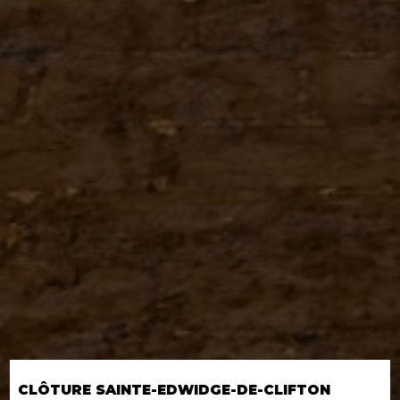
CLÔTURE SAINTE-EDWIDGE-DE-CLIFTON