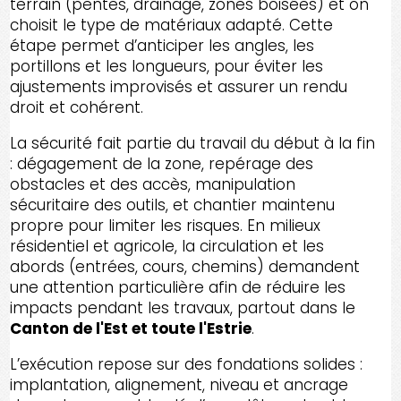
terrain (pentes, drainage, zones boisées) et on
choisit le type de matériaux adapté. Cette
étape permet d’anticiper les angles, les
portillons et les longueurs, pour éviter les
ajustements improvisés et assurer un rendu
droit et cohérent.
La sécurité fait partie du travail du début à la fin
: dégagement de la zone, repérage des
obstacles et des accès, manipulation
sécuritaire des outils, et chantier maintenu
propre pour limiter les risques. En milieux
résidentiel et agricole, la circulation et les
abords (entrées, cours, chemins) demandent
une attention particulière afin de réduire les
impacts pendant les travaux, partout dans le
Canton de l'Est et toute l'Estrie
.
L’exécution repose sur des fondations solides :
implantation, alignement, niveau et ancrage