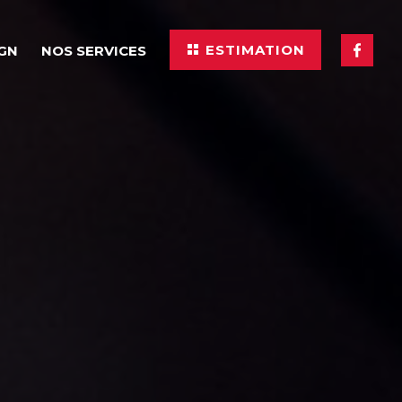
ESTIMATION
IGN
NOS SERVICES