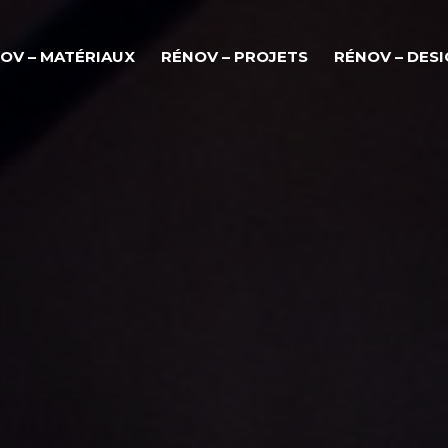
OV – MATÉRIAUX
RÉNOV – PROJETS
RÉNOV – DES