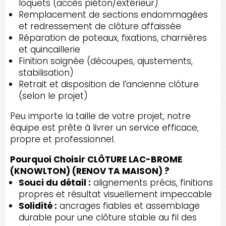
loquets (accès piéton/extérieur)
Remplacement de sections endommagées
et redressement de clôture affaissée
Réparation de poteaux, fixations, charnières
et quincaillerie
Finition soignée (découpes, ajustements,
stabilisation)
Retrait et disposition de l’ancienne clôture
(selon le projet)
Peu importe la taille de votre projet, notre
équipe est prête à livrer un service efficace,
propre et professionnel.
Pourquoi Choisir CLÔTURE LAC-BROME
(KNOWLTON) (RENOV TA MAISON) ?
Souci du détail :
alignements précis, finitions
propres et résultat visuellement impeccable
Solidité :
ancrages fiables et assemblage
durable pour une clôture stable au fil des