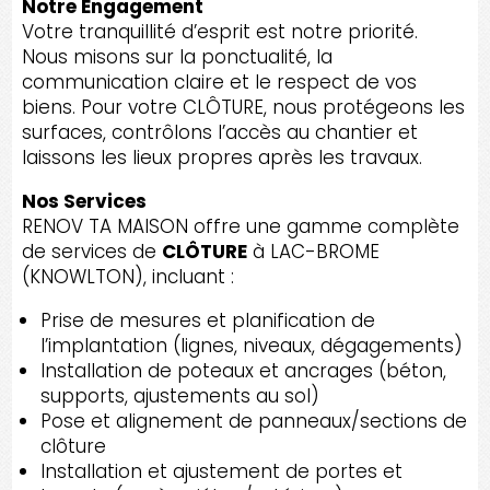
Notre Engagement
Votre tranquillité d’esprit est notre priorité.
Nous misons sur la ponctualité, la
communication claire et le respect de vos
biens. Pour votre CLÔTURE, nous protégeons les
surfaces, contrôlons l’accès au chantier et
laissons les lieux propres après les travaux.
Nos Services
RENOV TA MAISON offre une gamme complète
de services de
CLÔTURE
à LAC-BROME
(KNOWLTON), incluant :
Prise de mesures et planification de
l’implantation (lignes, niveaux, dégagements)
Installation de poteaux et ancrages (béton,
supports, ajustements au sol)
Pose et alignement de panneaux/sections de
clôture
Installation et ajustement de portes et