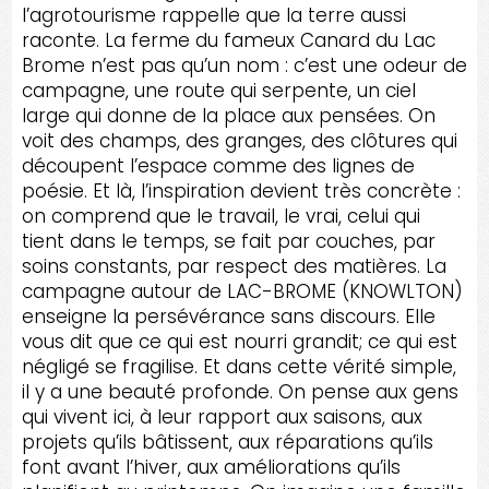
l’agrotourisme rappelle que la terre aussi
raconte. La ferme du fameux Canard du Lac
Brome n’est pas qu’un nom : c’est une odeur de
campagne, une route qui serpente, un ciel
large qui donne de la place aux pensées. On
voit des champs, des granges, des clôtures qui
découpent l’espace comme des lignes de
poésie. Et là, l’inspiration devient très concrète :
on comprend que le travail, le vrai, celui qui
tient dans le temps, se fait par couches, par
soins constants, par respect des matières. La
campagne autour de LAC-BROME (KNOWLTON)
enseigne la persévérance sans discours. Elle
vous dit que ce qui est nourri grandit; ce qui est
négligé se fragilise. Et dans cette vérité simple,
il y a une beauté profonde. On pense aux gens
qui vivent ici, à leur rapport aux saisons, aux
projets qu’ils bâtissent, aux réparations qu’ils
font avant l’hiver, aux améliorations qu’ils