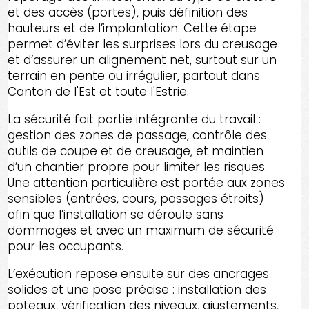
et des accès (portes), puis définition des
hauteurs et de l’implantation. Cette étape
permet d’éviter les surprises lors du creusage
et d’assurer un alignement net, surtout sur un
terrain en pente ou irrégulier, partout dans
Canton de l'Est et toute l'Estrie.
La sécurité fait partie intégrante du travail :
gestion des zones de passage, contrôle des
outils de coupe et de creusage, et maintien
d’un chantier propre pour limiter les risques.
Une attention particulière est portée aux zones
sensibles (entrées, cours, passages étroits)
afin que l’installation se déroule sans
dommages et avec un maximum de sécurité
pour les occupants.
L’exécution repose ensuite sur des ancrages
solides et une pose précise : installation des
poteaux, vérification des niveaux, ajustements,