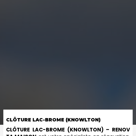
CLÔTURE LAC-BROME (KNOWLTON)
CLÔTURE LAC-BROME (KNOWLTON) – RENOV