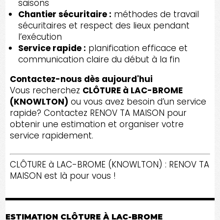
saisons
Chantier sécuritaire :
méthodes de travail
sécuritaires et respect des lieux pendant
l’exécution
Service rapide :
planification efficace et
communication claire du début à la fin
Contactez-nous dès aujourd'hui
Vous recherchez
CLÔTURE à LAC-BROME
(KNOWLTON)
ou vous avez besoin d’un service
rapide? Contactez RENOV TA MAISON pour
obtenir une estimation et organiser votre
service rapidement.
CLÔTURE à LAC-BROME (KNOWLTON) : RENOV TA
MAISON est là pour vous !
ESTIMATION CLÔTURE À LAC-BROME