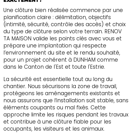
EXACTEMENT?
Une clôture bien réalisée commence par une
planification claire : délimitation, objectifs
(intimité, sécurité, contrôle des accès) et choix
du type de clôture selon votre terrain. RENOV
TA MAISON valide les points clés avec vous et
prépare une implantation qui respecte
l’environnement du site et le rendu souhaité,
pour un projet cohérent à DUNHAM comme
dans le Canton de l'Est et toute l'Estrie.
La sécurité est essentielle tout au long du
chantier. Nous sécurisons la zone de travail,
protégeons les aménagements existants et
nous assurons que l’installation soit stable, sans
éléments coupants ou mal fixés. Cette
approche limite les risques pendant les travaux
et contribue à une clôture fiable pour les
occupants, les visiteurs et les animaux.