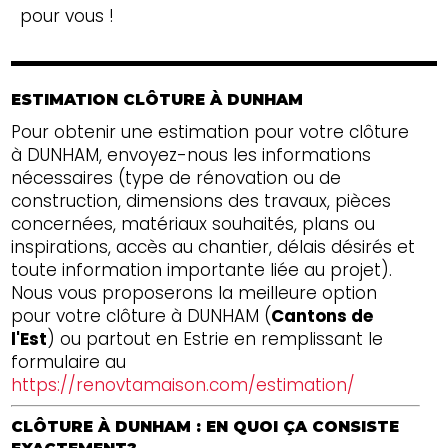
pour vous !
ESTIMATION CLÔTURE À DUNHAM
Pour obtenir une estimation pour votre clôture
à DUNHAM, envoyez-nous les informations
nécessaires (type de rénovation ou de
construction, dimensions des travaux, pièces
concernées, matériaux souhaités, plans ou
inspirations, accès au chantier, délais désirés et
toute information importante liée au projet).
Nous vous proposerons la meilleure option
pour votre clôture à DUNHAM (
Cantons de
l'Est
) ou partout en Estrie en remplissant le
formulaire au
https://renovtamaison.com/estimation/
CLÔTURE À DUNHAM : EN QUOI ÇA CONSISTE