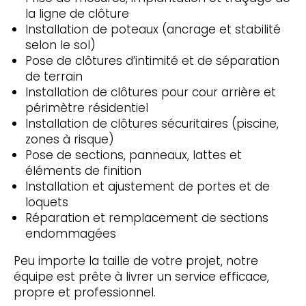
la ligne de clôture
Installation de poteaux (ancrage et stabilité
selon le sol)
Pose de clôtures d’intimité et de séparation
de terrain
Installation de clôtures pour cour arrière et
périmètre résidentiel
Installation de clôtures sécuritaires (piscine,
zones à risque)
Pose de sections, panneaux, lattes et
éléments de finition
Installation et ajustement de portes et de
loquets
Réparation et remplacement de sections
endommagées
Peu importe la taille de votre projet, notre
équipe est prête à livrer un service efficace,
propre et professionnel.