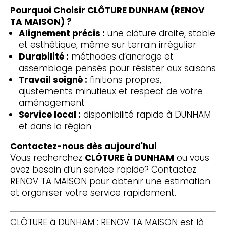
Pourquoi Choisir CLÔTURE DUNHAM (RENOV
TA MAISON) ?
Alignement précis :
une clôture droite, stable
et esthétique, même sur terrain irrégulier
Durabilité :
méthodes d’ancrage et
assemblage pensés pour résister aux saisons
Travail soigné :
finitions propres,
ajustements minutieux et respect de votre
aménagement
Service local :
disponibilité rapide à DUNHAM
et dans la région
Contactez-nous dès aujourd'hui
Vous recherchez
CLÔTURE à DUNHAM
ou vous
avez besoin d’un service rapide? Contactez
RENOV TA MAISON pour obtenir une estimation
et organiser votre service rapidement.
CLÔTURE à DUNHAM : RENOV TA MAISON est là