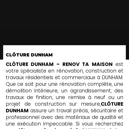
CLÔTURE DUNHAM
CLÔTURE DUNHAM – RENOV TA MAISON
est
votre spécialiste en rénovation, construction et
travaux résidentiels et commerciaux à DUNHAM.
Que ce soit pour une rénovation complète, une
démolition intérieure, un agrandissement, des
travaux de finition, une remise à neuf ou un
projet de construction sur mesure,
CLÔTURE
DUNHAM
assure un travail précis, sécuritaire et
professionnel avec des matériaux de qualité et
une exécution impeccable. Si vous recherchez