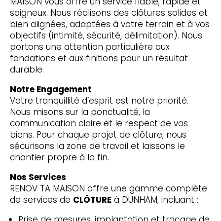
MAISON vous offre un service fiable, rapide et
soigneux. Nous réalisons des clôtures solides et
bien alignées, adaptées à votre terrain et à vos
objectifs (intimité, sécurité, délimitation). Nous
portons une attention particulière aux
fondations et aux finitions pour un résultat
durable.
Notre Engagement
Votre tranquillité d’esprit est notre priorité.
Nous misons sur la ponctualité, la
communication claire et le respect de vos
biens. Pour chaque projet de clôture, nous
sécurisons la zone de travail et laissons le
chantier propre à la fin.
Nos Services
RENOV TA MAISON offre une gamme complète
de services de
CLÔTURE
à DUNHAM, incluant :
Prise de mesures, implantation et traçage de