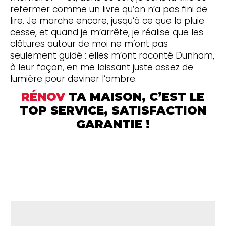
refermer comme un livre qu’on n’a pas fini de
lire. Je marche encore, jusqu’à ce que la pluie
cesse, et quand je m’arrête, je réalise que les
clôtures autour de moi ne m’ont pas
seulement guidé : elles m’ont raconté Dunham,
à leur façon, en me laissant juste assez de
lumière pour deviner l’ombre.
RÉNOV
TA MAISON, C’EST LE
TOP SERVICE, SATISFACTION
GARANTIE !