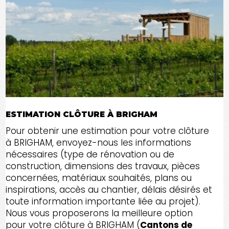
ESTIMATION CLÔTURE À BRIGHAM
Pour obtenir une estimation pour votre clôture
à BRIGHAM, envoyez-nous les informations
nécessaires (type de rénovation ou de
construction, dimensions des travaux, pièces
concernées, matériaux souhaités, plans ou
inspirations, accès au chantier, délais désirés et
toute information importante liée au projet).
Nous vous proposerons la meilleure option
pour votre clôture à BRIGHAM (
Cantons de