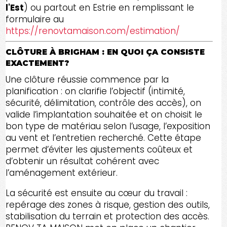
l'Est
) ou partout en Estrie en remplissant le
formulaire au
https://renovtamaison.com/estimation/
CLÔTURE À BRIGHAM : EN QUOI ÇA CONSISTE
EXACTEMENT?
Une clôture réussie commence par la
planification : on clarifie l’objectif (intimité,
sécurité, délimitation, contrôle des accès), on
valide l’implantation souhaitée et on choisit le
bon type de matériau selon l’usage, l’exposition
au vent et l’entretien recherché. Cette étape
permet d’éviter les ajustements coûteux et
d’obtenir un résultat cohérent avec
l’aménagement extérieur.
La sécurité est ensuite au cœur du travail :
repérage des zones à risque, gestion des outils,
stabilisation du terrain et protection des accès.