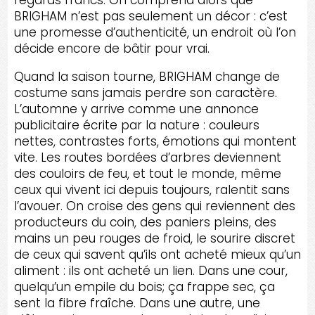
BRIGHAM n’est pas seulement un décor : c’est
une promesse d’authenticité, un endroit où l’on
décide encore de bâtir pour vrai.
Quand la saison tourne, BRIGHAM change de
costume sans jamais perdre son caractère.
L’automne y arrive comme une annonce
publicitaire écrite par la nature : couleurs
nettes, contrastes forts, émotions qui montent
vite. Les routes bordées d’arbres deviennent
des couloirs de feu, et tout le monde, même
ceux qui vivent ici depuis toujours, ralentit sans
l’avouer. On croise des gens qui reviennent des
producteurs du coin, des paniers pleins, des
mains un peu rouges de froid, le sourire discret
de ceux qui savent qu’ils ont acheté mieux qu’un
aliment : ils ont acheté un lien. Dans une cour,
quelqu’un empile du bois; ça frappe sec, ça
sent la fibre fraîche. Dans une autre, une