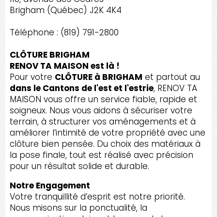
Brigham (Québec) J2K 4K4
Téléphone : (819) 791-2800
CLÔTURE BRIGHAM
RENOV TA MAISON est là !
Pour votre
CLÔTURE à BRIGHAM
et partout au
dans le Cantons de l'est et l'estrie
, RENOV TA
MAISON vous offre un service fiable, rapide et
soigneux. Nous vous aidons à sécuriser votre
terrain, à structurer vos aménagements et à
améliorer l’intimité de votre propriété avec une
clôture bien pensée. Du choix des matériaux à
la pose finale, tout est réalisé avec précision
pour un résultat solide et durable.
Notre Engagement
Votre tranquillité d’esprit est notre priorité.
Nous misons sur la ponctualité, la