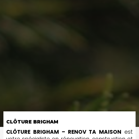
CLÔTURE BRIGHAM
CLÔTURE BRIGHAM – RENOV TA MAISON
est