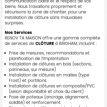
communication claire et le respect de vos
biens. Nous travaillons proprement et
sécurisons la zone de chantier pour une
installation de clôture sans mauvaises
surprises.
Nos Services
RENOV TA MAISON offre une gamme complète
de services de
CLÔTURE
à BRIGHAM, incluant :
Prise de mesures, recommandations et
planification de l’implantation
Installation de clôtures en bois (sections,
panneaux, sur mesure)
Installation de clôtures en mailles (type
Frost) et portillons
Installation de clôtures en composite/PVC
(selon disponibilité et choix du client)
Pose de poteaux (ancrage, alignement,
solidité) et renforcement