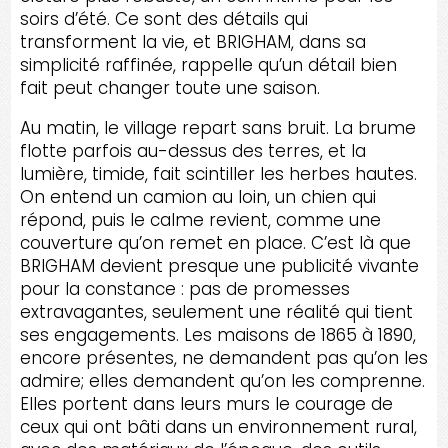
soirs d’été. Ce sont des détails qui
transforment la vie, et BRIGHAM, dans sa
simplicité raffinée, rappelle qu’un détail bien
fait peut changer toute une saison.
Au matin, le village repart sans bruit. La brume
flotte parfois au-dessus des terres, et la
lumière, timide, fait scintiller les herbes hautes.
On entend un camion au loin, un chien qui
répond, puis le calme revient, comme une
couverture qu’on remet en place. C’est là que
BRIGHAM devient presque une publicité vivante
pour la constance : pas de promesses
extravagantes, seulement une réalité qui tient
ses engagements. Les maisons de 1865 à 1890,
encore présentes, ne demandent pas qu’on les
admire; elles demandent qu’on les comprenne.
Elles portent dans leurs murs le courage de
ceux qui ont bâti dans un environnement rural,