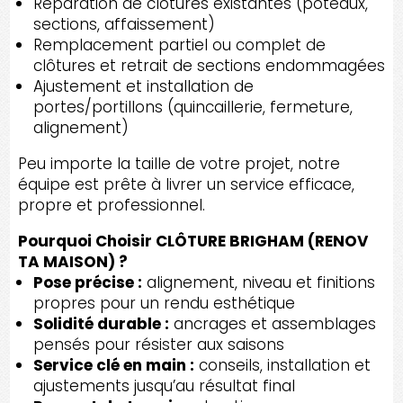
Réparation de clôtures existantes (poteaux,
sections, affaissement)
Remplacement partiel ou complet de
clôtures et retrait de sections endommagées
Ajustement et installation de
portes/portillons (quincaillerie, fermeture,
alignement)
Peu importe la taille de votre projet, notre
équipe est prête à livrer un service efficace,
propre et professionnel.
Pourquoi Choisir CLÔTURE BRIGHAM (RENOV
TA MAISON) ?
Pose précise :
alignement, niveau et finitions
propres pour un rendu esthétique
Solidité durable :
ancrages et assemblages
pensés pour résister aux saisons
Service clé en main :
conseils, installation et
ajustements jusqu’au résultat final