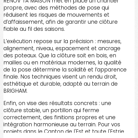
RENOV TA MAISON met en place un chantier
propre, avec des méthodes de pose qui
réduisent les risques de mouvements et
d’affaissement, afin de garantir une clôture
fiable au fil des saisons.
L’exécution repose sur la précision : mesures,
alignement, niveau, espacement et ancrage
des poteaux. Que la clôture soit en bois, en
mailles ou en matériaux modernes, la qualité
de la pose détermine la solidité et l’apparence
finale. Nos techniques visent un rendu droit,
esthétique et durable, adapté au terrain de
BRIGHAM.
Enfin, on vise des résultats concrets : une
clôture stable, un portillon qui ferme
correctement, des finitions propres et une
intégration harmonieuse au terrain. Pour vos
projets dans le Canton de l'Est et toute l'Estrie,