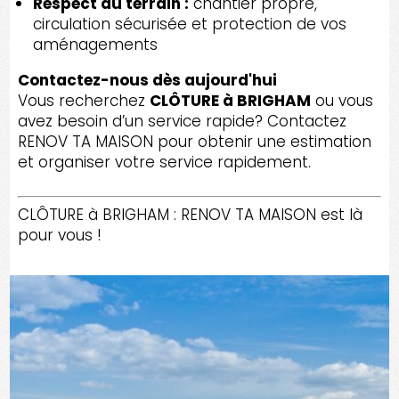
Respect du terrain :
chantier propre,
circulation sécurisée et protection de vos
aménagements
Contactez-nous dès aujourd'hui
Vous recherchez
CLÔTURE à BRIGHAM
ou vous
avez besoin d’un service rapide? Contactez
RENOV TA MAISON pour obtenir une estimation
et organiser votre service rapidement.
CLÔTURE à BRIGHAM : RENOV TA MAISON est là
pour vous !