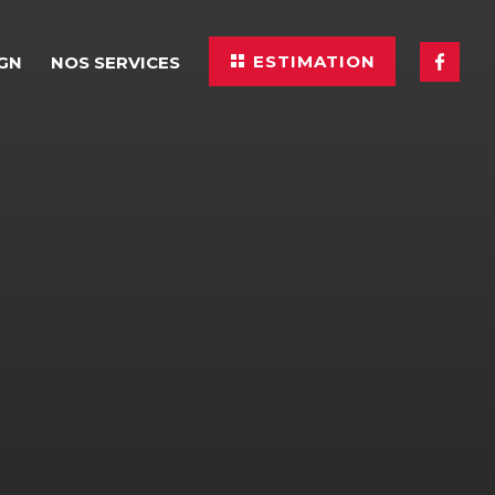
ESTIMATION
IGN
NOS SERVICES